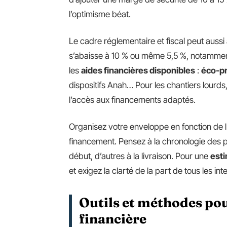
l’optimisme béat.
Le cadre réglementaire et fiscal peut aussi 
s’abaisse à 10 % ou même 5,5 %, notamme
les
aides financières disponibles
:
éco-pr
dispositifs Anah… Pour les chantiers lourds
l’accès aux financements adaptés.
Organisez votre enveloppe en fonction de l
financement. Pensez à la chronologie des 
début, d’autres à la livraison. Pour une
est
et exigez la clarté de la part de tous les in
Outils et méthodes pou
financière