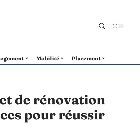
Logement
Mobilité
Placement
et de rénovation
uces pour réussir