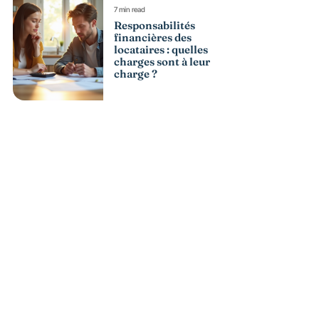
7 min read
Responsabilités
financières des
locataires : quelles
charges sont à leur
charge ?