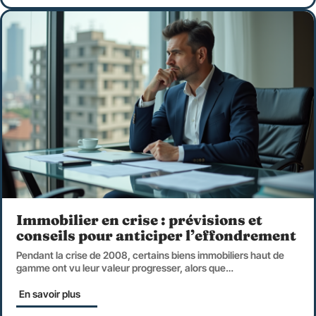
Immobilier en crise : prévisions et
conseils pour anticiper l’effondrement
Pendant la crise de 2008, certains biens immobiliers haut de
gamme ont vu leur valeur progresser, alors que
…
En savoir plus