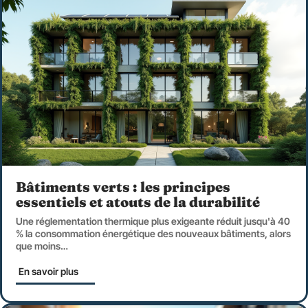
Bâtiments verts : les principes
essentiels et atouts de la durabilité
Une réglementation thermique plus exigeante réduit jusqu'à 40
% la consommation énergétique des nouveaux bâtiments, alors
que moins
…
En savoir plus