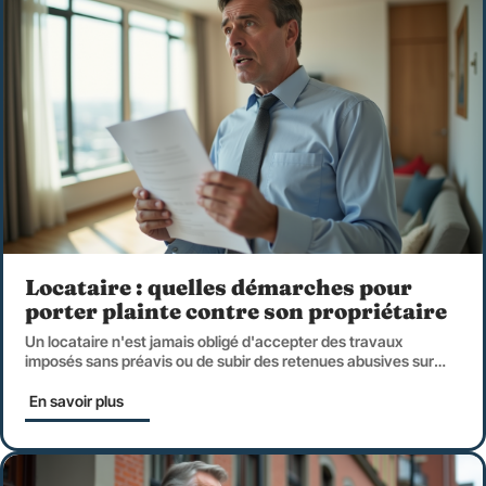
Locataire : quelles démarches pour
porter plainte contre son propriétaire
Un locataire n'est jamais obligé d'accepter des travaux
imposés sans préavis ou de subir des retenues abusives sur
…
En savoir plus