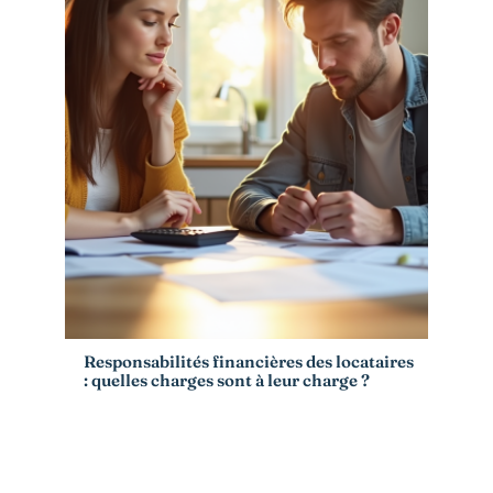
Responsabilités financières des locataires
: quelles charges sont à leur charge ?