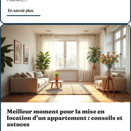
En savoir plus
Meilleur moment pour la mise en
location d’un appartement : conseils et
astuces