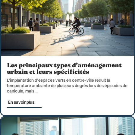
Les principaux types d’aménagement
urbain et leurs spécificités
L'implantation d'espaces verts en centre-ville réduit la
température ambiante de plusieurs degrés lors des épisodes de
canicule, mais
…
En savoir plus