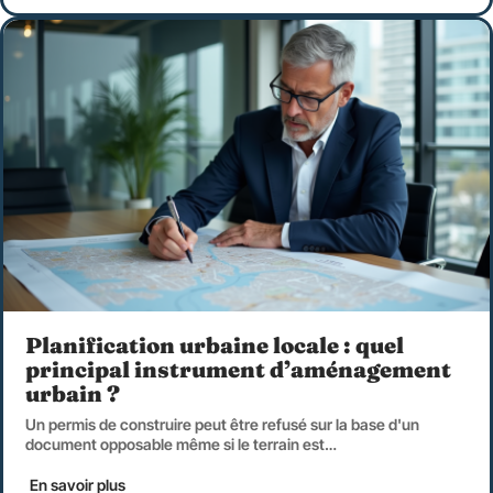
Planification urbaine locale : quel
principal instrument d’aménagement
urbain ?
Un permis de construire peut être refusé sur la base d'un
document opposable même si le terrain est
…
En savoir plus