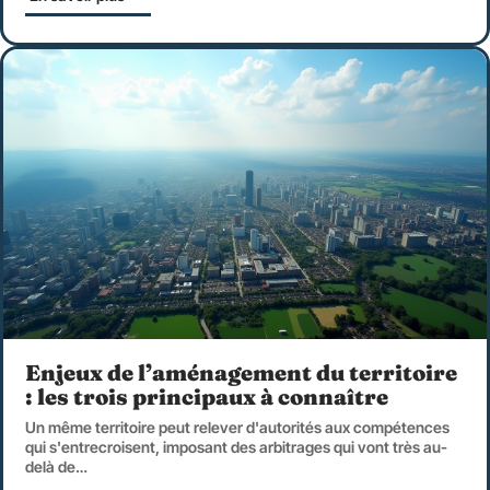
Enjeux de l’aménagement du territoire
: les trois principaux à connaître
Un même territoire peut relever d'autorités aux compétences
qui s'entrecroisent, imposant des arbitrages qui vont très au-
delà de
…