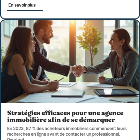
En savoir plus
Stratégies efficaces pour une agence
immobilière afin de se démarquer
En 2023, 87 % des acheteurs immobiliers commencent leurs
recherches en ligne avant de contacter un professionnel.
Pourtant,
…