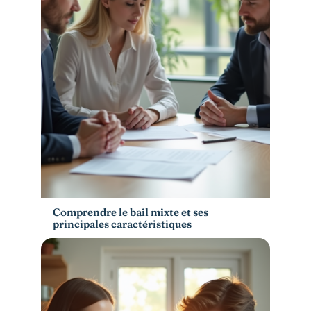
Comprendre le bail mixte et ses
principales caractéristiques