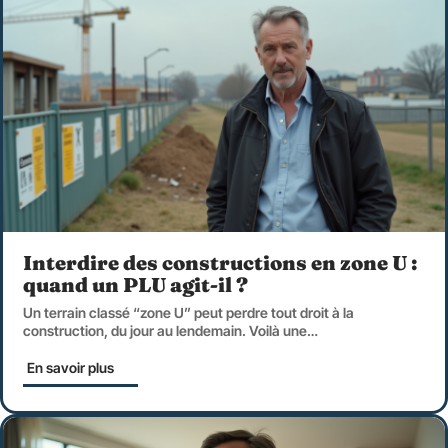
Interdire des constructions en zone U :
quand un PLU agit-il ?
Un terrain classé “zone U” peut perdre tout droit à la
construction, du jour au lendemain. Voilà une
…
En savoir plus