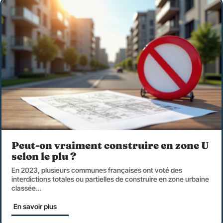
Peut-on vraiment construire en zone U
selon le plu ?
En 2023, plusieurs communes françaises ont voté des
interdictions totales ou partielles de construire en zone urbaine
classée
…
En savoir plus