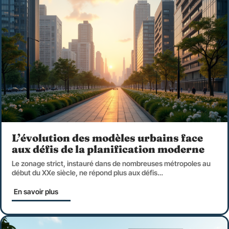
L’évolution des modèles urbains face
aux défis de la planification moderne
Le zonage strict, instauré dans de nombreuses métropoles au
début du XXe siècle, ne répond plus aux défis
…
En savoir plus