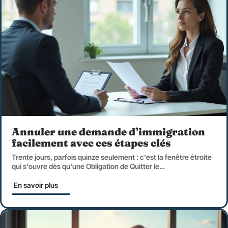
Annuler une demande d’immigration
facilement avec ces étapes clés
Trente jours, parfois quinze seulement : c'est la fenêtre étroite
qui s'ouvre dès qu'une Obligation de Quitter le
…
En savoir plus