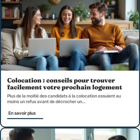
Colocation : conseils pour trouver
facilement votre prochain logement
Plus de la moitié des candidats à la colocation essuient au
moins un refus avant de décrocher un
…
En savoir plus