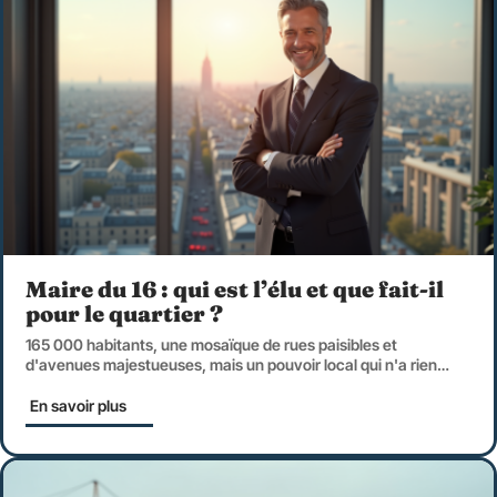
Maire du 16 : qui est l’élu et que fait-il
pour le quartier ?
165 000 habitants, une mosaïque de rues paisibles et
d'avenues majestueuses, mais un pouvoir local qui n'a rien
…
En savoir plus