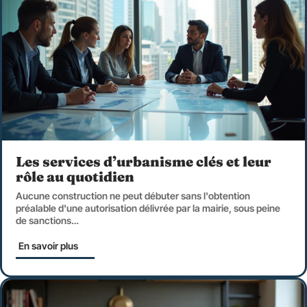
Les services d’urbanisme clés et leur
rôle au quotidien
Aucune construction ne peut débuter sans l'obtention
préalable d'une autorisation délivrée par la mairie, sous peine
de sanctions
…
En savoir plus