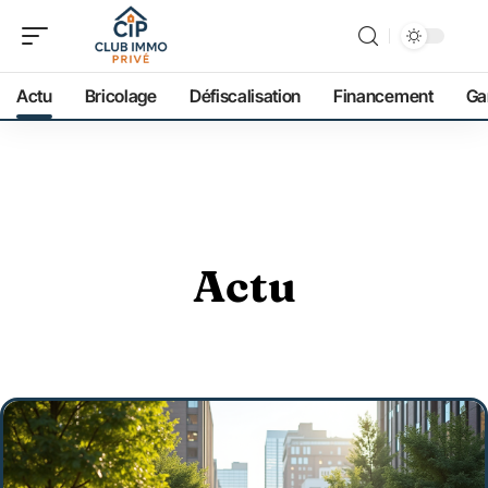
Actu
Bricolage
Défiscalisation
Financement
Ga
Actu