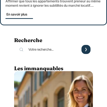
Affirmer que tous les appartements trouvent preneur au même
moment revient à ignorer les subtilités du marché locatif.
…
En savoir plus
Recherche
Les immanquables