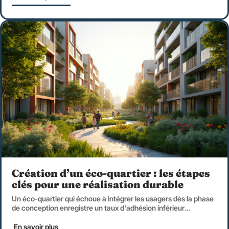
Création d’un éco-quartier : les étapes
clés pour une réalisation durable
Un éco-quartier qui échoue à intégrer les usagers dès la phase
de conception enregistre un taux d'adhésion inférieur
…
En savoir plus