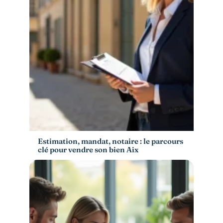
Estimation, mandat, notaire : le parcours
clé pour vendre son bien Aix