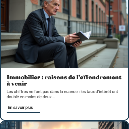
Immobilier : raisons de l’effondrement
à venir
Les chiffres ne font pas dans la nuance : les taux d'intérêt ont
doublé en moins de deux
…
En savoir plus