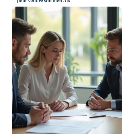
pour vendre son bien Aix