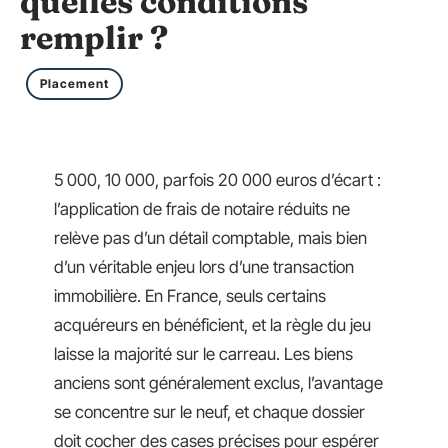
quelles conditions
remplir ?
Placement
5 000, 10 000, parfois 20 000 euros d’écart :
l’application de frais de notaire réduits ne
relève pas d’un détail comptable, mais bien
d’un véritable enjeu lors d’une transaction
immobilière. En France, seuls certains
acquéreurs en bénéficient, et la règle du jeu
laisse la majorité sur le carreau. Les biens
anciens sont généralement exclus, l’avantage
se concentre sur le neuf, et chaque dossier
doit cocher des cases précises pour espérer