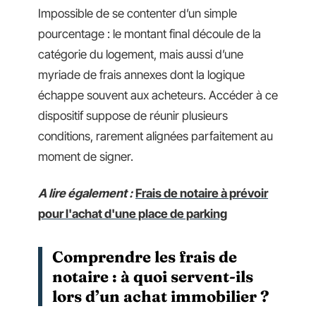
Impossible de se contenter d’un simple
pourcentage : le montant final découle de la
catégorie du logement, mais aussi d’une
myriade de frais annexes dont la logique
échappe souvent aux acheteurs. Accéder à ce
dispositif suppose de réunir plusieurs
conditions, rarement alignées parfaitement au
moment de signer.
A lire également :
Frais de notaire à prévoir
pour l'achat d'une place de parking
Comprendre les frais de
notaire : à quoi servent-ils
lors d’un achat immobilier ?