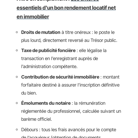
essentiels d'un bon rendement locatif net
en immobilier
Droits de mutation
à titre onéreux : le poste le
plus lourd, directement reversé au Trésor public.
Taxe de publicité foncière
: elle légalise la
transaction en l’enregistrant auprès de
l’administration compétente.
Contribution de sécurité immobilière
: montant
forfaitaire destiné à assurer l’inscription définitive
du bien.
Émoluments du notaire
: la rémunération
réglementée du professionnel, calculée suivant un
barème officiel.
Débours : tous les frais avancés pour le compte
de l’acquéreur (obtention de documents,