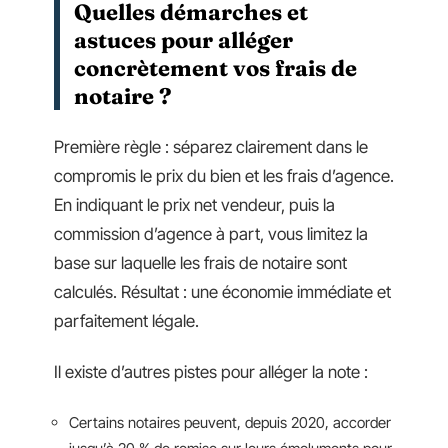
Quelles démarches et
astuces pour alléger
concrètement vos frais de
notaire ?
Première règle : séparez clairement dans le
compromis le prix du bien et les frais d’agence.
En indiquant le prix net vendeur, puis la
commission d’agence à part, vous limitez la
base sur laquelle les frais de notaire sont
calculés. Résultat : une économie immédiate et
parfaitement légale.
Il existe d’autres pistes pour alléger la note :
Certains notaires peuvent, depuis 2020, accorder