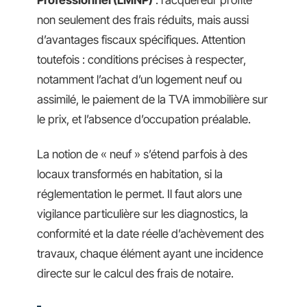
non seulement des frais réduits, mais aussi
d’avantages fiscaux spécifiques. Attention
toutefois : conditions précises à respecter,
notamment l’achat d’un logement neuf ou
assimilé, le paiement de la TVA immobilière sur
le prix, et l’absence d’occupation préalable.
La notion de « neuf » s’étend parfois à des
locaux transformés en habitation, si la
réglementation le permet. Il faut alors une
vigilance particulière sur les diagnostics, la
conformité et la date réelle d’achèvement des
travaux, chaque élément ayant une incidence
directe sur le calcul des frais de notaire.