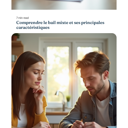
7 min read
Comprendre le bail mixte et ses principales
caractéristiques