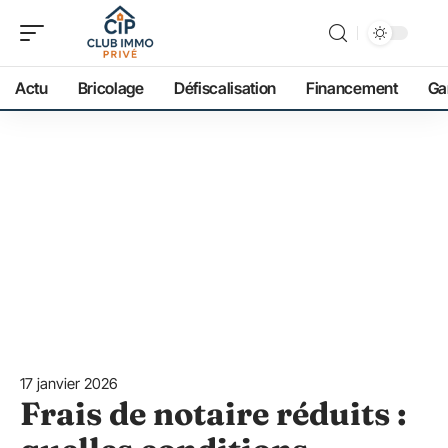
Actu
Bricolage
Défiscalisation
Financement
Ga
17 janvier 2026
Frais de notaire réduits :