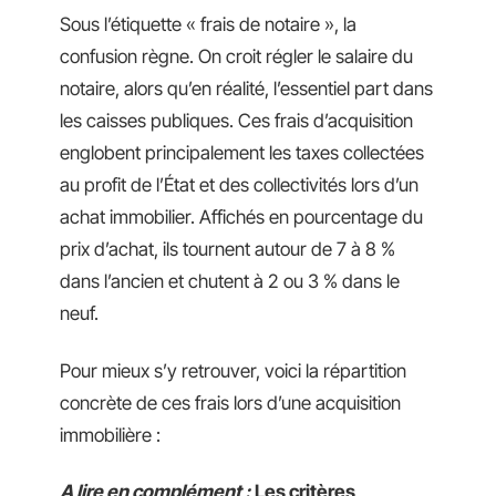
Sous l’étiquette « frais de notaire », la
confusion règne. On croit régler le salaire du
notaire, alors qu’en réalité, l’essentiel part dans
les caisses publiques. Ces frais d’acquisition
englobent principalement les taxes collectées
au profit de l’État et des collectivités lors d’un
achat immobilier. Affichés en pourcentage du
prix d’achat, ils tournent autour de 7 à 8 %
dans l’ancien et chutent à 2 ou 3 % dans le
neuf.
Pour mieux s’y retrouver, voici la répartition
concrète de ces frais lors d’une acquisition
immobilière :
A lire en complément :
Les critères