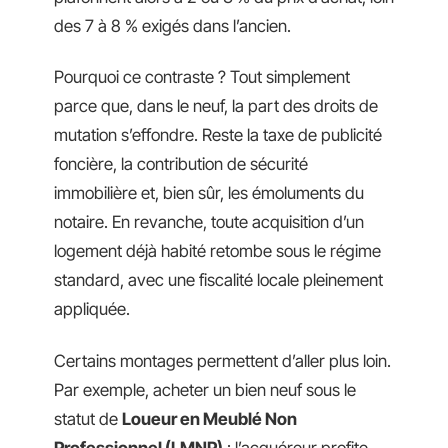
des 7 à 8 % exigés dans l’ancien.
Pourquoi ce contraste ? Tout simplement
parce que, dans le neuf, la part des droits de
mutation s’effondre. Reste la taxe de publicité
foncière, la contribution de sécurité
immobilière et, bien sûr, les émoluments du
notaire. En revanche, toute acquisition d’un
logement déjà habité retombe sous le régime
standard, avec une fiscalité locale pleinement
appliquée.
Certains montages permettent d’aller plus loin.
Par exemple, acheter un bien neuf sous le
statut de
Loueur en Meublé Non
Professionnel (LMNP)
: l’acquéreur profite