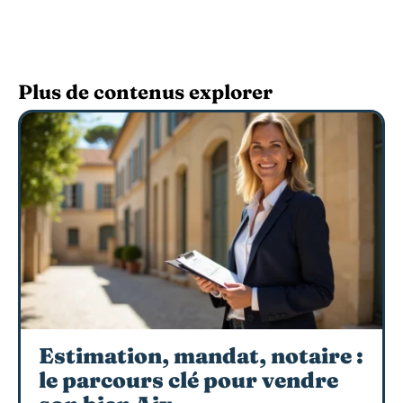
Plus de contenus explorer
Estimation, mandat, notaire :
le parcours clé pour vendre