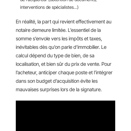
interventions de spécialistes…)
En réalité, la part qui revient effectivement au
notaire demeure limitée. L’essentiel de la
somme s’envole vers les impôts et taxes,
inévitables dès qu’on parle d’immobilier. Le
calcul dépend du type de bien, de sa
localisation, et bien sûr du prix de vente. Pour
l’acheteur, anticiper chaque poste et l’intégrer
dans son budget d’acquisition évite les
mauvaises surprises lors de la signature.