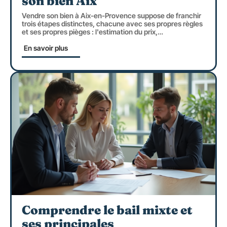
son bien Aix
Vendre son bien à Aix-en-Provence suppose de franchir
trois étapes distinctes, chacune avec ses propres règles
et ses propres pièges : l'estimation du prix,
…
En savoir plus
Comprendre le bail mixte et
ses principales