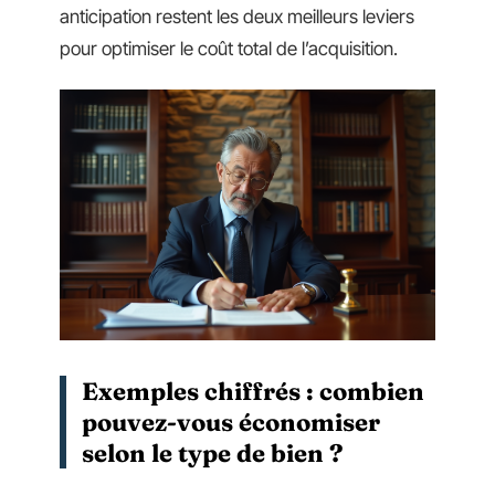
anticipation restent les deux meilleurs leviers
pour optimiser le coût total de l’acquisition.
Exemples chiffrés : combien
pouvez-vous économiser
selon le type de bien ?