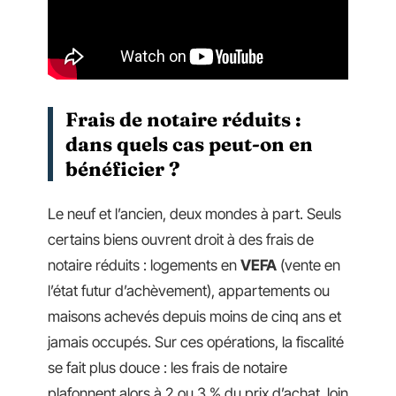
Frais de notaire réduits :
dans quels cas peut-on en
bénéficier ?
Le neuf et l’ancien, deux mondes à part. Seuls
certains biens ouvrent droit à des frais de
notaire réduits : logements en
VEFA
(vente en
l’état futur d’achèvement), appartements ou
maisons achevés depuis moins de cinq ans et
jamais occupés. Sur ces opérations, la fiscalité
se fait plus douce : les frais de notaire
plafonnent alors à 2 ou 3 % du prix d’achat, loin