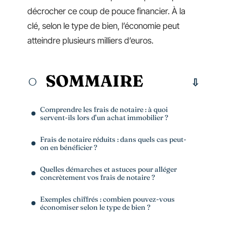
décrocher ce coup de pouce financier. À la
clé, selon le type de bien, l’économie peut
atteindre plusieurs milliers d’euros.
SOMMAIRE
Comprendre les frais de notaire : à quoi
servent-ils lors d’un achat immobilier ?
Frais de notaire réduits : dans quels cas peut-
on en bénéficier ?
Quelles démarches et astuces pour alléger
concrètement vos frais de notaire ?
Exemples chiffrés : combien pouvez-vous
économiser selon le type de bien ?