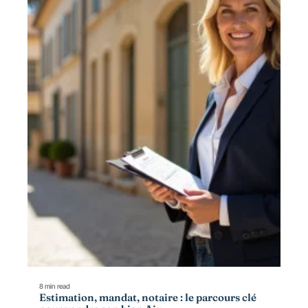
8 min read
Estimation, mandat, notaire : le parcours clé