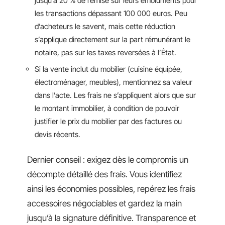
jusqu’à 20 % de remise sur leurs émoluments pour
les transactions dépassant 100 000 euros. Peu
d’acheteurs le savent, mais cette réduction
s’applique directement sur la part rémunérant le
notaire, pas sur les taxes reversées à l’État.
Si la vente inclut du mobilier (cuisine équipée,
électroménager, meubles), mentionnez sa valeur
dans l’acte. Les frais ne s’appliquent alors que sur
le montant immobilier, à condition de pouvoir
justifier le prix du mobilier par des factures ou
devis récents.
Dernier conseil : exigez dès le compromis un
décompte détaillé des frais. Vous identifiez
ainsi les économies possibles, repérez les frais
accessoires négociables et gardez la main
jusqu’à la signature définitive. Transparence et