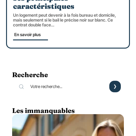
caractéristiques
Un logement peut devenir à la fois bureau et domicile,
mais seulement si le bail le précise noir sur blanc. Ce
contrat double face
…
En savoir plus
Recherche
Les immanquables