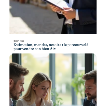
8 min read
Estimation, mandat, notaire : le parcours clé
pour vendre son bien Aix