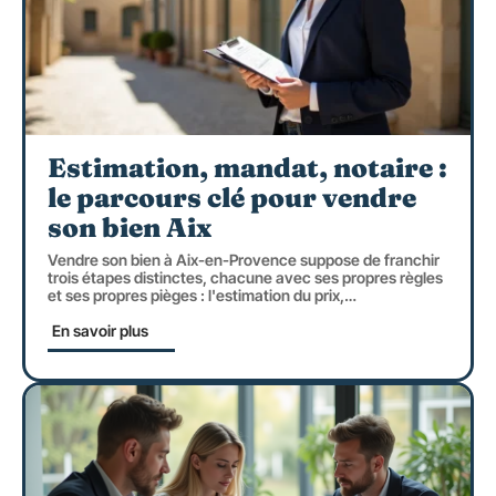
Estimation, mandat, notaire :
le parcours clé pour vendre
son bien Aix
Vendre son bien à Aix-en-Provence suppose de franchir
trois étapes distinctes, chacune avec ses propres règles
et ses propres pièges : l'estimation du prix,
…
En savoir plus