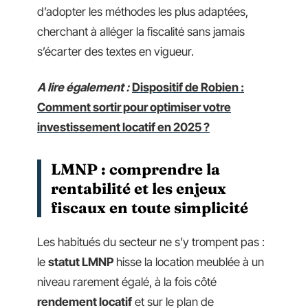
d’adopter les méthodes les plus adaptées,
cherchant à alléger la fiscalité sans jamais
s’écarter des textes en vigueur.
A lire également :
Dispositif de Robien :
Comment sortir pour optimiser votre
investissement locatif en 2025 ?
LMNP : comprendre la
rentabilité et les enjeux
fiscaux en toute simplicité
Les habitués du secteur ne s’y trompent pas :
le
statut LMNP
hisse la location meublée à un
niveau rarement égalé, à la fois côté
rendement locatif
et sur le plan de