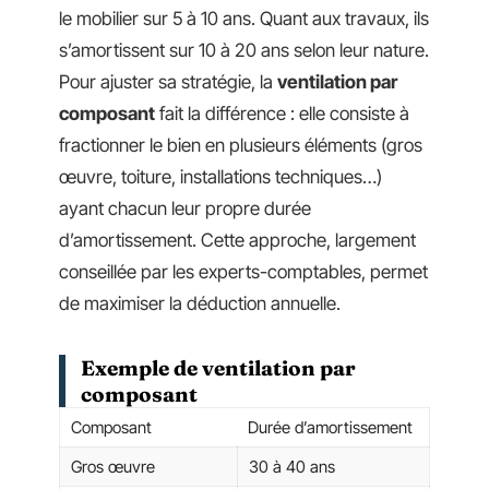
le mobilier sur 5 à 10 ans. Quant aux travaux, ils
s’amortissent sur 10 à 20 ans selon leur nature.
Pour ajuster sa stratégie, la
ventilation par
composant
fait la différence : elle consiste à
fractionner le bien en plusieurs éléments (gros
œuvre, toiture, installations techniques…)
ayant chacun leur propre durée
d’amortissement. Cette approche, largement
conseillée par les experts-comptables, permet
de maximiser la déduction annuelle.
Exemple de ventilation par
composant
Composant
Durée d’amortissement
Gros œuvre
30 à 40 ans