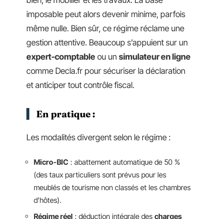
imposable peut alors devenir minime, parfois
même nulle. Bien sûr, ce régime réclame une
gestion attentive. Beaucoup s’appuient sur un
expert-comptable
ou un
simulateur en ligne
comme Decla.fr pour sécuriser la déclaration
et anticiper tout contrôle fiscal.
En pratique :
Les modalités divergent selon le régime :
Micro-BIC
: abattement automatique de 50 %
(des taux particuliers sont prévus pour les
meublés de tourisme non classés et les chambres
d’hôtes).
Régime réel
: déduction intégrale des
charges