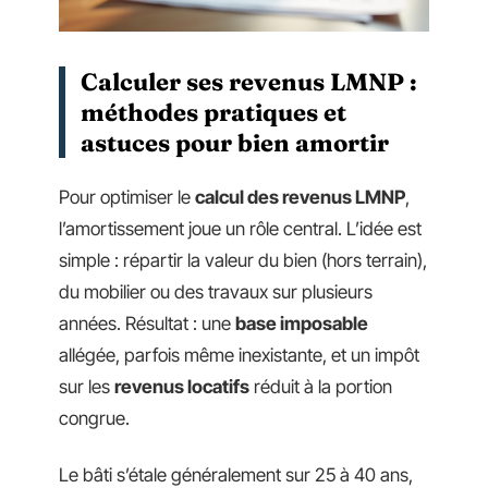
Calculer ses revenus LMNP :
méthodes pratiques et
astuces pour bien amortir
Pour optimiser le
calcul des revenus LMNP
,
l’amortissement joue un rôle central. L’idée est
simple : répartir la valeur du bien (hors terrain),
du mobilier ou des travaux sur plusieurs
années. Résultat : une
base imposable
allégée, parfois même inexistante, et un impôt
sur les
revenus locatifs
réduit à la portion
congrue.
Le bâti s’étale généralement sur 25 à 40 ans,