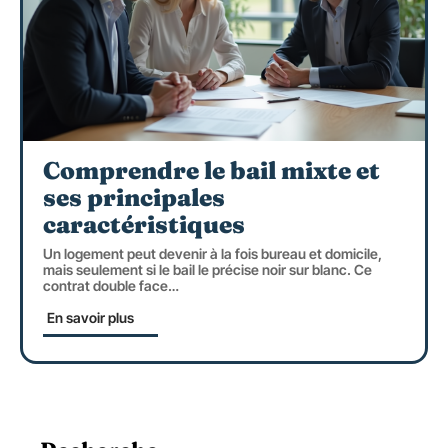
Comprendre le bail mixte et
ses principales
caractéristiques
Un logement peut devenir à la fois bureau et domicile,
mais seulement si le bail le précise noir sur blanc. Ce
contrat double face
…
En savoir plus