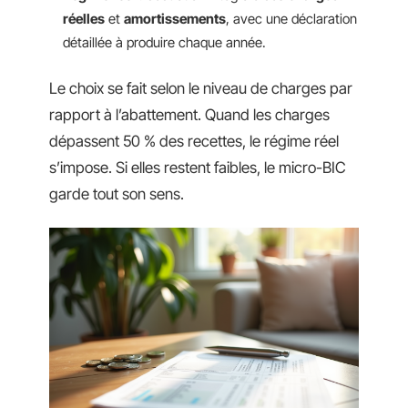
réelles
et
amortissements
, avec une déclaration
détaillée à produire chaque année.
Le choix se fait selon le niveau de charges par
rapport à l’abattement. Quand les charges
dépassent 50 % des recettes, le régime réel
s’impose. Si elles restent faibles, le micro-BIC
garde tout son sens.