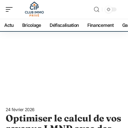
Actu
Bricolage
Défiscalisation
Financement
Ga
24 février 2026
Optimiser le calcul de vos