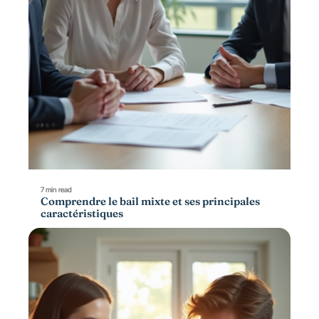
7 min read
Comprendre le bail mixte et ses principales
caractéristiques