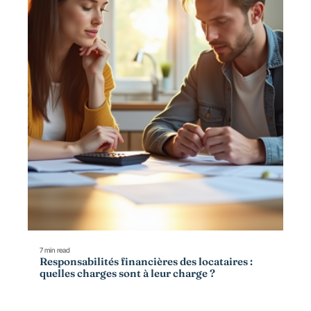
7 min read
Responsabilités financières des locataires :
quelles charges sont à leur charge ?