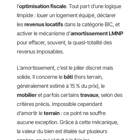
l’
optimisation fiscale
. Tout part d’une logique
limpide : louer un logement équipé, déclarer
les
revenus locatifs
dans la catégorie BIC, et
activer le mécanisme d’
amortissement LMNP
pour effacer, souvent, la quasi-totalité des
revenus imposables.
L’amortissement, c’est le pilier discret mais
solide. Il concerne le
bâti
(hors terrain,
généralement estimé à 15 % du prix), le
mobilier
et parfois certains
travaux
, selon des
critères précis. Impossible cependant
d’amortir le
terrain
: ce point ne souffre
aucune exception. Grâce à cette mécanique,
la valeur du bien est étalée sur plusieurs