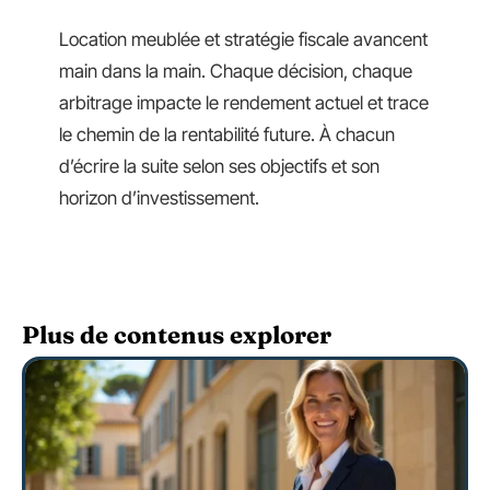
Location meublée et stratégie fiscale avancent
main dans la main. Chaque décision, chaque
arbitrage impacte le rendement actuel et trace
le chemin de la rentabilité future. À chacun
d’écrire la suite selon ses objectifs et son
horizon d’investissement.
Plus de contenus explorer