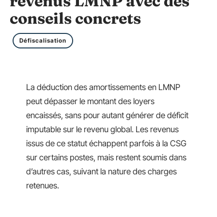
revenus LMNP avec des
conseils concrets
Défiscalisation
La déduction des amortissements en LMNP
peut dépasser le montant des loyers
encaissés, sans pour autant générer de déficit
imputable sur le revenu global. Les revenus
issus de ce statut échappent parfois à la CSG
sur certains postes, mais restent soumis dans
d’autres cas, suivant la nature des charges
retenues.