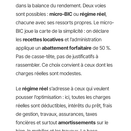
dans la balance du rendement. Deux voies
sont possibles :
micro-BIC
ou
régime réel
,
chacune avec ses ressorts propres. Le micro-
BIC joue la carte de la simplicité : on déclare
les
recettes locatives
et l’administration
applique un
abattement forfaitaire
de 50 %.
Pas de casse-tête, pas de justificatifs à
rassembler. Ce choix convient à ceux dont les
charges réelles sont modestes.
Le
régime réel
s’adresse à ceux qui veulent
pousser l’optimisation : ici, toutes les charges
réelles sont déductibles, intérêts du prêt, frais
de gestion, travaux, assurances, taxes
foncières et surtout
amortissements
sur le
bien, le mobilier et les travaux. La base