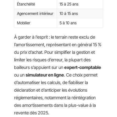
Étanchéité
15 à 25 ans
Agencement intérieur
10 à 15 ans
Mobilier
5 à 10 ans
À garder à l’esprit : le terrain reste exclu de
l’amortissement, représentant en général 15 %
du prix d’achat. Pour simplifier la gestion et
limiter les risques d’erreur, la plupart des
bailleurs s’appuient sur un
expert-comptable
ou un
simulateur en ligne
. Ce choix permet
d’automatiser les calculs, de fiabiliser la
déclaration et d’anticiper les évolutions
réglementaires, notamment la réintégration
des amortissements dans la plus-value à la
revente dès 2025.