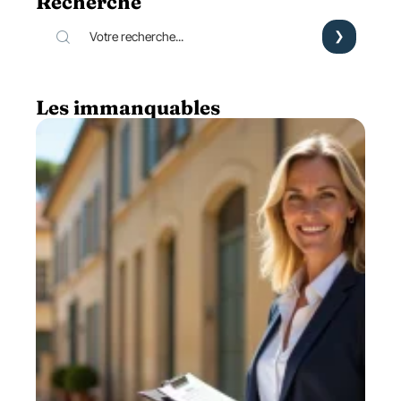
Recherche
Les immanquables