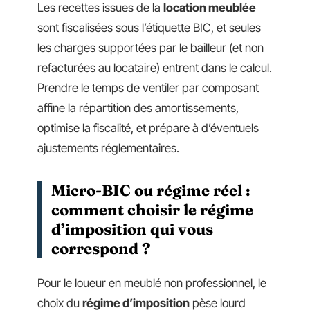
Les recettes issues de la
location meublée
sont fiscalisées sous l’étiquette BIC, et seules
les charges supportées par le bailleur (et non
refacturées au locataire) entrent dans le calcul.
Prendre le temps de ventiler par composant
affine la répartition des amortissements,
optimise la fiscalité, et prépare à d’éventuels
ajustements réglementaires.
Micro-BIC ou régime réel :
comment choisir le régime
d’imposition qui vous
correspond ?
Pour le loueur en meublé non professionnel, le
choix du
régime d’imposition
pèse lourd