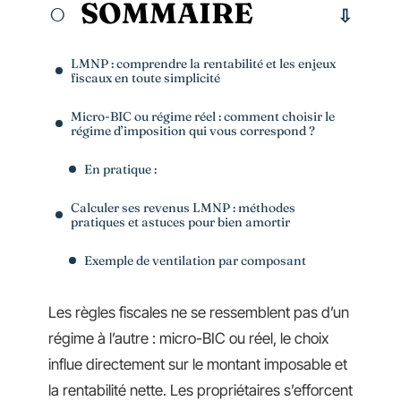
SOMMAIRE
LMNP : comprendre la rentabilité et les enjeux
fiscaux en toute simplicité
Micro-BIC ou régime réel : comment choisir le
régime d’imposition qui vous correspond ?
En pratique :
Calculer ses revenus LMNP : méthodes
pratiques et astuces pour bien amortir
Exemple de ventilation par composant
Les règles fiscales ne se ressemblent pas d’un
régime à l’autre : micro-BIC ou réel, le choix
influe directement sur le montant imposable et
la rentabilité nette. Les propriétaires s’efforcent