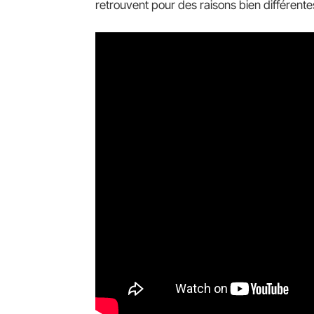
retrouvent pour des raisons bien différente