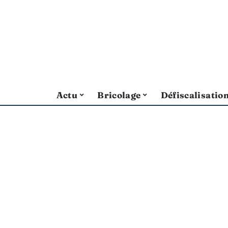
Actu
Bricolage
Défiscalisatio