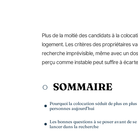
Plus de la moitié des candidats à la coloca
logement. Les critères des propriétaires vari
recherche imprévisible, même avec un doss
perçu comme instable peut suffire à écart
SOMMAIRE
Pourquoi la colocation séduit de plus en plus
personnes aujourd’hui
Les bonnes questions à se poser avant de se
lancer dans la recherche