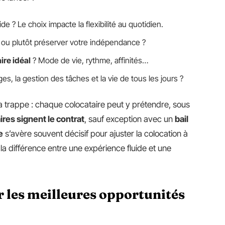
de ? Le choix impacte la flexibilité au quotidien.
, ou plutôt préserver votre indépendance ?
ire idéal
? Mode de vie, rythme, affinités…
s, la gestion des tâches et la vie de tous les jours ?
a trappe : chaque colocataire peut y prétendre, sous
ires signent le contrat
, sauf exception avec un
bail
e
s’avère souvent décisif pour ajuster la colocation à
la différence entre une expérience fluide et une
 les meilleures opportunités