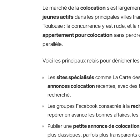
Le marché de la
colocation
s’est largemen
jeunes actifs
dans les principales villes fra
Toulouse : la concurrence y est rude, et la 
appartement pour colocation
sans perdre 
parallèle.
Voici les principaux relais pour dénicher les
Les
sites spécialisés
comme La Carte des 
annonces colocation
récentes, avec des fi
recherché.
Les groupes Facebook consacrés à la
rec
repérer en avance les bonnes affaires, les 
Publier une
petite annonce de colocation
plus classiques, parfois plus transparents 