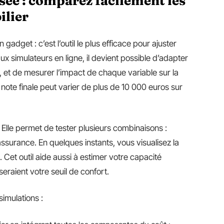
ée : comparez facilement les
ilier
 gadget : c’est l’outil le plus efficace pour ajuster
 simulateurs en ligne, il devient possible d’adapter
ux, et de mesurer l’impact de chaque variable sur la
a note finale peut varier de plus de 10 000 euros sur
. Elle permet de tester plusieurs combinaisons :
l’assurance. En quelques instants, vous visualisez la
. Cet outil aide aussi à estimer votre capacité
eraient votre seuil de confort.
simulations :