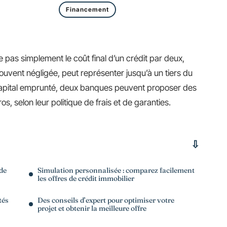
Financement
e pas simplement le coût final d’un crédit par deux,
uvent négligée, peut représenter jusqu’à un tiers du
apital emprunté, deux banques peuvent proposer des
s, selon leur politique de frais et de garanties.
de
Simulation personnalisée : comparez facilement
les offres de crédit immobilier
tés
Des conseils d’expert pour optimiser votre
projet et obtenir la meilleure offre