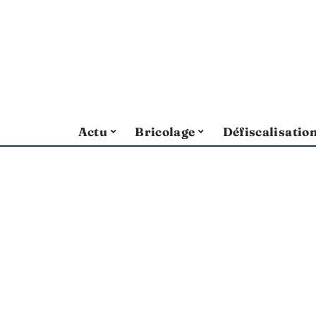
Actu
Bricolage
Défiscalisatio