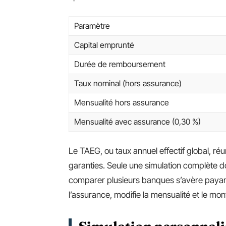
Paramètre
Capital emprunté
Durée de remboursement
Taux nominal (hors assurance)
Mensualité hors assurance
Mensualité avec assurance (0,30 %)
Le TAEG, ou taux annuel effectif global, réun
garanties. Seule une simulation complète 
comparer plusieurs banques s’avère payant 
l’assurance, modifie la mensualité et le mon