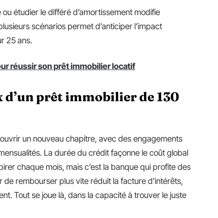
ou étudier le différé d’amortissement modifie
usieurs scénarios permet d’anticiper l’impact
ur 25 ans.
r réussir son prêt immobilier locatif
 d’un prêt immobilier de 130
t ouvrir un nouveau chapitre, avec des engagements
mensualités. La durée du crédit façonne le coût global
rer chaque mois, mais c’est la banque qui profite des
r de rembourser plus vite réduit la facture d’intérêts,
nt. Tout se joue là, dans la capacité à trouver le juste