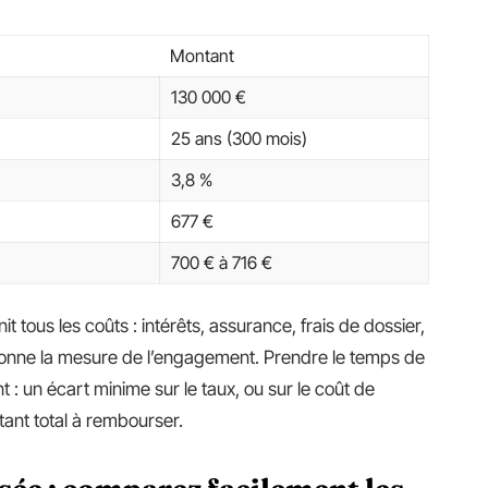
Montant
130 000 €
25 ans (300 mois)
3,8 %
677 €
700 € à 716 €
it tous les coûts : intérêts, assurance, frais de dossier,
donne la mesure de l’engagement. Prendre le temps de
: un écart minime sur le taux, ou sur le coût de
tant total à rembourser.