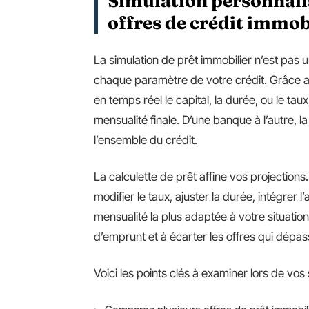
Simulation personnalis
offres de crédit immob
La simulation de prêt immobilier n’est pas un
chaque paramètre de votre crédit. Grâce aux
en temps réel le capital, la durée, ou le ta
mensualité finale. D’une banque à l’autre, l
l’ensemble du crédit.
La calculette de prêt affine vos projections
modifier le taux, ajuster la durée, intégrer 
mensualité la plus adaptée à votre situation
d’emprunt et à écarter les offres qui dépass
Voici les points clés à examiner lors de vos 