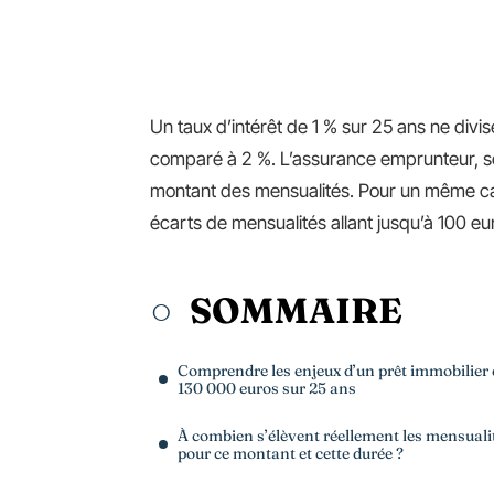
Un taux d’intérêt de 1 % sur 25 ans ne divis
comparé à 2 %. L’assurance emprunteur, so
montant des mensualités. Pour un même c
écarts de mensualités allant jusqu’à 100 euro
SOMMAIRE
Comprendre les enjeux d’un prêt immobilier 
130 000 euros sur 25 ans
À combien s’élèvent réellement les mensuali
pour ce montant et cette durée ?