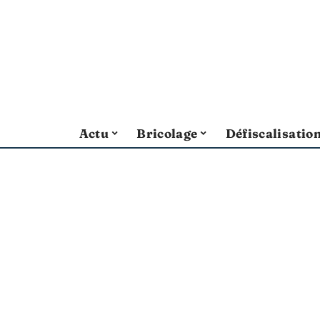
Actu
Bricolage
Défiscalisatio