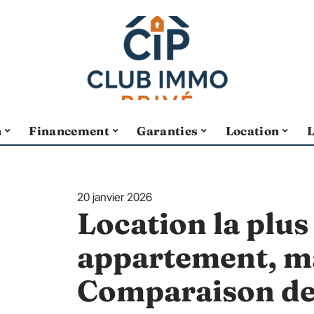
n
Financement
Garanties
Location
20 janvier 2026
Location la plus
appartement, ma
Comparaison de