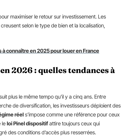
 pour maximiser le retour sur investissement. Les
creusent selon le type de bien et la localisation,
s à connaître en 2025 pour louer en France
 en 2026 : quelles tendances à
suit plus le même tempo qu’il y a cinq ans. Entre
erche de diversification, les investisseurs déploient des
égime réel
s’impose comme une référence pour ceux
e le
loi Pinel dispositif
attire toujours ceux qui
lgré des conditions d’accès plus resserrées.