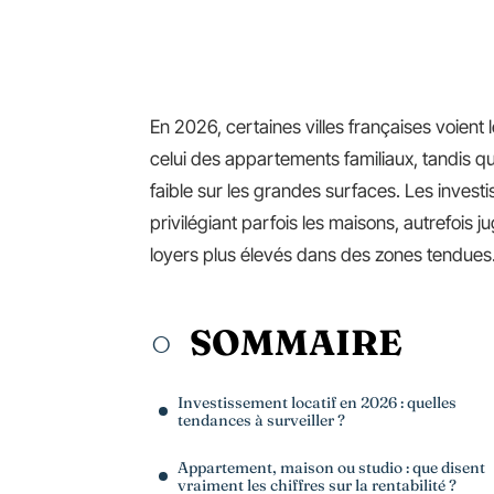
En 2026, certaines villes françaises voient
celui des appartements familiaux, tandis q
faible sur les grandes surfaces. Les inves
privilégiant parfois les maisons, autrefois j
loyers plus élevés dans des zones tendues
SOMMAIRE
Investissement locatif en 2026 : quelles
tendances à surveiller ?
Appartement, maison ou studio : que disent
vraiment les chiffres sur la rentabilité ?