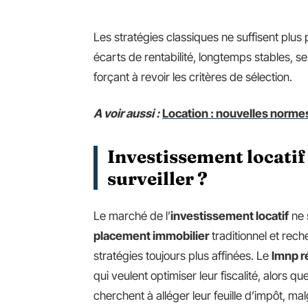
Les stratégies classiques ne suffisent plus
écarts de rentabilité, longtemps stables, se 
forçant à revoir les critères de sélection.
A voir aussi :
Location : nouvelles norme
Investissement locatif
surveiller ?
Le marché de l’
investissement locatif
ne 
placement immobilier
traditionnel et rech
stratégies toujours plus affinées. Le
lmnp r
qui veulent optimiser leur fiscalité, alors qu
cherchent à alléger leur feuille d’impôt, ma