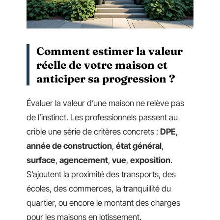
Comment estimer la valeur
réelle de votre maison et
anticiper sa progression ?
Évaluer la valeur d’une maison ne relève pas
de l’instinct. Les professionnels passent au
crible une série de critères concrets :
DPE
,
année de construction
,
état général
,
surface
,
agencement
,
vue
,
exposition
.
S’ajoutent la proximité des transports, des
écoles, des commerces, la tranquillité du
quartier, ou encore le montant des charges
pour les maisons en lotissement.