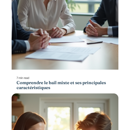
7 min read
Comprendre le bail mixte et ses principales
caractéristiques