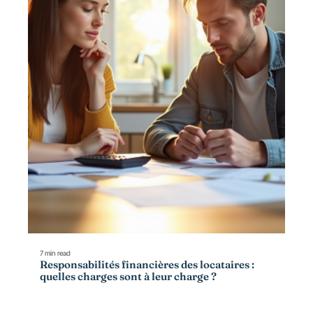
7 min read
Responsabilités financières des locataires :
quelles charges sont à leur charge ?