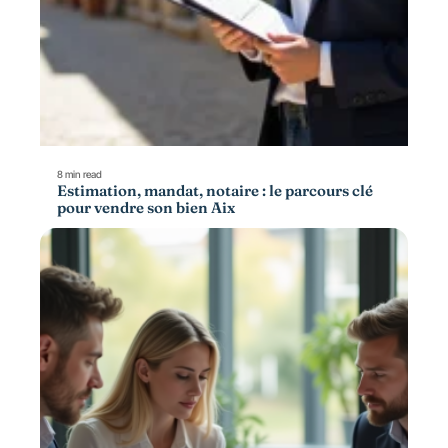
8 min read
Estimation, mandat, notaire : le parcours clé
pour vendre son bien Aix