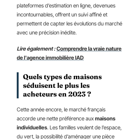
plateformes d’estimation en ligne, devenues
incontournables, offrent un suivi affiné et
permettent de capter les évolutions du marché
avec une précision inédite.
Lire également :
Comprendre la vraie nature
de l'agence immobilière IAD
Quels types de maisons
séduisent le plus les
acheteurs en 2023 ?
Cette année encore, le marché français
accorde une nette préférence aux
maisons
individuelles
. Les familles veulent de l’espace,
du vert, la possibilité d’aménager une pièce