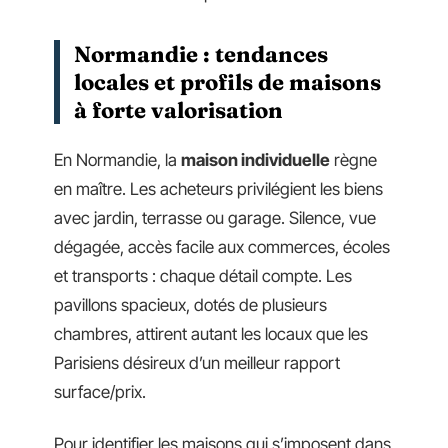
Normandie : tendances
locales et profils de maisons
à forte valorisation
En Normandie, la
maison individuelle
règne
en maître. Les acheteurs privilégient les biens
avec jardin, terrasse ou garage. Silence, vue
dégagée, accès facile aux commerces, écoles
et transports : chaque détail compte. Les
pavillons spacieux, dotés de plusieurs
chambres, attirent autant les locaux que les
Parisiens désireux d’un meilleur rapport
surface/prix.
Pour identifier les maisons qui s’imposent dans