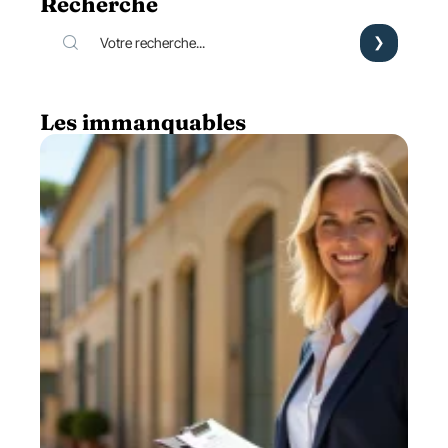
Recherche
Les immanquables