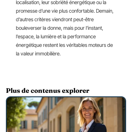
localisation, leur sobriété énergétique ou la
promesse d’une vie plus confortable. Demain,
d’autres critères viendront peut-être
bouleverser la donne, mais pour l’instant,
l’espace, la lumière et la performance
énergétique restent les véritables moteurs de
la valeur immobilière.
Plus de contenus explorer