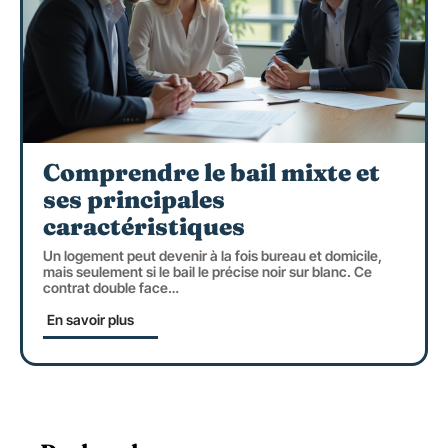
Comprendre le bail mixte et
ses principales
caractéristiques
Un logement peut devenir à la fois bureau et domicile,
mais seulement si le bail le précise noir sur blanc. Ce
contrat double face
…
En savoir plus