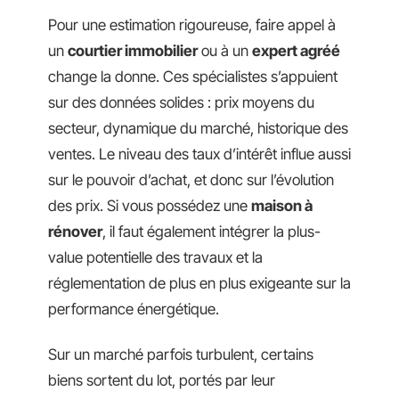
Pour une estimation rigoureuse, faire appel à
un
courtier immobilier
ou à un
expert agréé
change la donne. Ces spécialistes s’appuient
sur des données solides : prix moyens du
secteur, dynamique du marché, historique des
ventes. Le niveau des taux d’intérêt influe aussi
sur le pouvoir d’achat, et donc sur l’évolution
des prix. Si vous possédez une
maison à
rénover
, il faut également intégrer la plus-
value potentielle des travaux et la
réglementation de plus en plus exigeante sur la
performance énergétique.
Sur un marché parfois turbulent, certains
biens sortent du lot, portés par leur