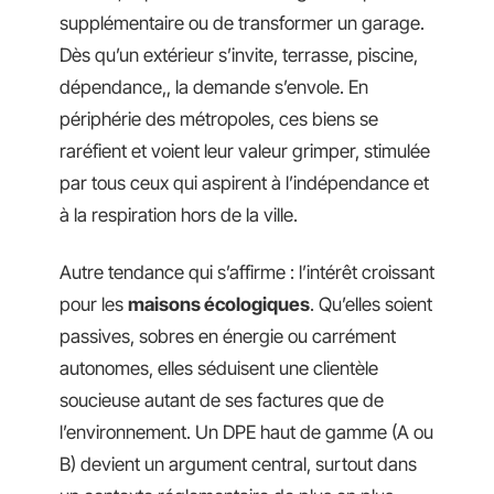
supplémentaire ou de transformer un garage.
Dès qu’un extérieur s’invite, terrasse, piscine,
dépendance,, la demande s’envole. En
périphérie des métropoles, ces biens se
raréfient et voient leur valeur grimper, stimulée
par tous ceux qui aspirent à l’indépendance et
à la respiration hors de la ville.
Autre tendance qui s’affirme : l’intérêt croissant
pour les
maisons écologiques
. Qu’elles soient
passives, sobres en énergie ou carrément
autonomes, elles séduisent une clientèle
soucieuse autant de ses factures que de
l’environnement. Un DPE haut de gamme (A ou
B) devient un argument central, surtout dans