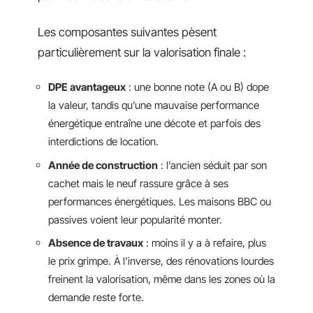
Les composantes suivantes pèsent
particulièrement sur la valorisation finale :
DPE avantageux
: une bonne note (A ou B) dope
la valeur, tandis qu’une mauvaise performance
énergétique entraîne une décote et parfois des
interdictions de location.
Année de construction
: l’ancien séduit par son
cachet mais le neuf rassure grâce à ses
performances énergétiques. Les maisons BBC ou
passives voient leur popularité monter.
Absence de travaux
: moins il y a à refaire, plus
le prix grimpe. À l’inverse, des rénovations lourdes
freinent la valorisation, même dans les zones où la
demande reste forte.