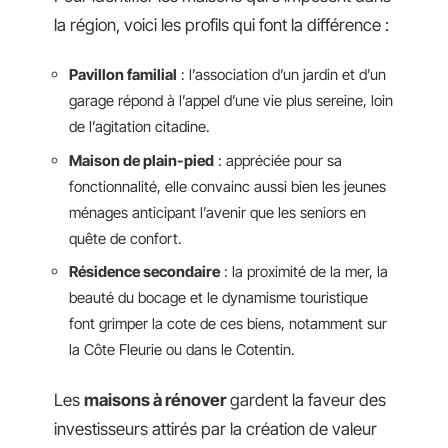
la région, voici les profils qui font la différence :
Pavillon familial
: l’association d’un jardin et d’un
garage répond à l’appel d’une vie plus sereine, loin
de l’agitation citadine.
Maison de plain-pied
: appréciée pour sa
fonctionnalité, elle convainc aussi bien les jeunes
ménages anticipant l’avenir que les seniors en
quête de confort.
Résidence secondaire
: la proximité de la mer, la
beauté du bocage et le dynamisme touristique
font grimper la cote de ces biens, notamment sur
la Côte Fleurie ou dans le Cotentin.
Les
maisons à rénover
gardent la faveur des
investisseurs attirés par la création de valeur