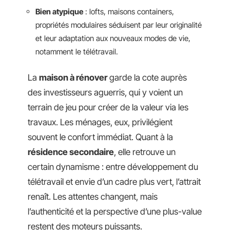
Bien atypique
: lofts, maisons containers,
propriétés modulaires séduisent par leur originalité
et leur adaptation aux nouveaux modes de vie,
notamment le télétravail.
La
maison à rénover
garde la cote auprès
des investisseurs aguerris, qui y voient un
terrain de jeu pour créer de la valeur via les
travaux. Les ménages, eux, privilégient
souvent le confort immédiat. Quant à la
résidence secondaire
, elle retrouve un
certain dynamisme : entre développement du
télétravail et envie d’un cadre plus vert, l’attrait
renaît. Les attentes changent, mais
l’authenticité et la perspective d’une plus-value
restent des moteurs puissants.