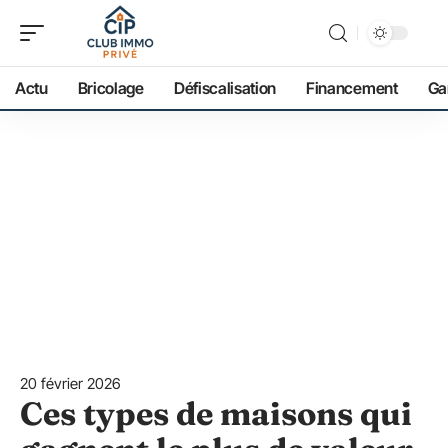
Actu
Bricolage
Défiscalisation
Financement
Ga
20 février 2026
Ces types de maisons qui