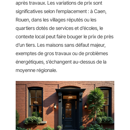
après travaux. Les variations de prix sont
significatives selon l’emplacement : à Caen,
Rouen, dans les villages réputés ou les
quartiers dotés de services et d’écoles, le
contexte local peut faire bouger le prix de près
d’un tiers. Les maisons sans défaut majeur,
exemptes de gros travaux ou de problèmes
énergétiques, s’échangent au-dessus de la
moyenne régionale.