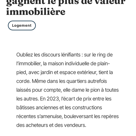
gagnent le plus de valeur
immobilière
Logement
Oubliez les discours lénifiants : sur le ring de
l’immobilier, la maison individuelle de plain-
pied, avec jardin et espace extérieur, tient la
corde. Même dans les quartiers autrefois
laissés pour compte, elle dame le pion à toutes
les autres. En 2023, l’écart de prix entre les
bâtisses anciennes et les constructions
récentes s’amenuise, bouleversant les repères
des acheteurs et des vendeurs.