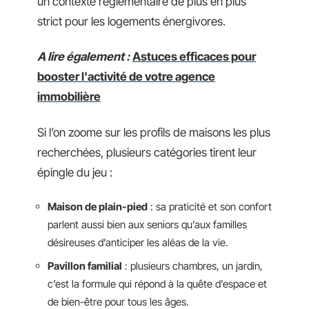
un contexte réglementaire de plus en plus
strict pour les logements énergivores.
A lire également :
Astuces efficaces pour
booster l'activité de votre agence
immobilière
Si l’on zoome sur les profils de maisons les plus
recherchées, plusieurs catégories tirent leur
épingle du jeu :
Maison de plain-pied
: sa praticité et son confort
parlent aussi bien aux seniors qu’aux familles
désireuses d’anticiper les aléas de la vie.
Pavillon familial
: plusieurs chambres, un jardin,
c’est la formule qui répond à la quête d’espace et
de bien-être pour tous les âges.