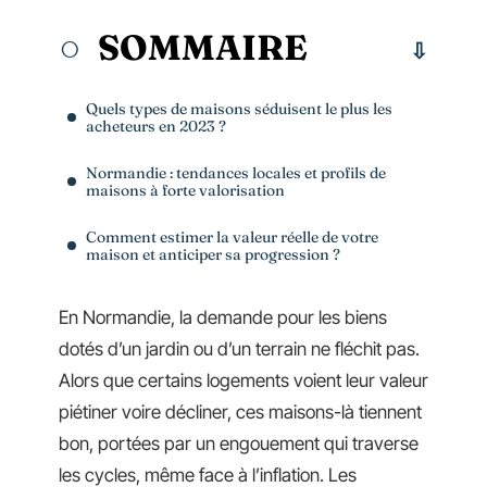
SOMMAIRE
Quels types de maisons séduisent le plus les
acheteurs en 2023 ?
Normandie : tendances locales et profils de
maisons à forte valorisation
Comment estimer la valeur réelle de votre
maison et anticiper sa progression ?
En Normandie, la demande pour les biens
dotés d’un jardin ou d’un terrain ne fléchit pas.
Alors que certains logements voient leur valeur
piétiner voire décliner, ces maisons-là tiennent
bon, portées par un engouement qui traverse
les cycles, même face à l’inflation. Les