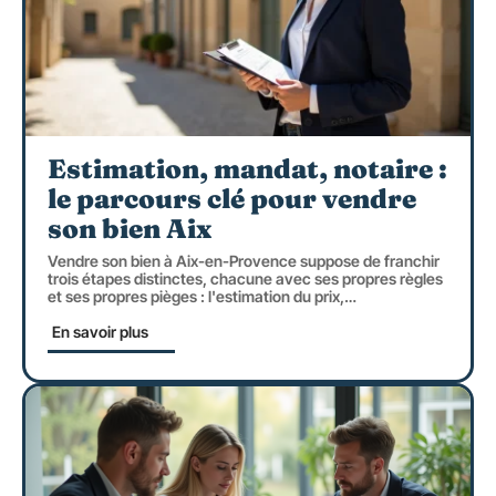
Estimation, mandat, notaire :
le parcours clé pour vendre
son bien Aix
Vendre son bien à Aix-en-Provence suppose de franchir
trois étapes distinctes, chacune avec ses propres règles
et ses propres pièges : l'estimation du prix,
…
En savoir plus