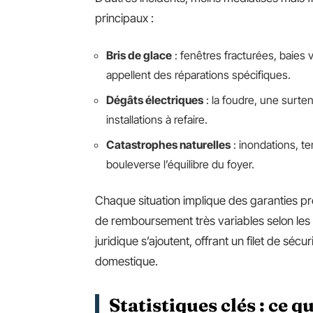
principaux :
Bris de glace
: fenêtres fracturées, baies 
appellent des réparations spécifiques.
Dégâts électriques
: la foudre, une surte
installations à refaire.
Catastrophes naturelles
: inondations, 
bouleverse l’équilibre du foyer.
Chaque situation implique des garanties pr
de remboursement très variables selon les c
juridique s’ajoutent, offrant un filet de sécur
domestique.
Statistiques clés : ce q