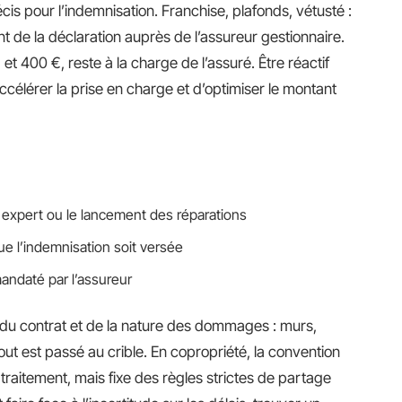
cis pour l’indemnisation. Franchise, plafonds, vétusté :
de la déclaration auprès de l’assureur gestionnaire.
t 400 €, reste à la charge de l’assuré. Être réactif
accélérer la prise en charge et d’optimiser le montant
n expert ou le lancement des réparations
ue l’indemnisation soit versée
andaté par l’assureur
 du contrat et de la nature des dommages : murs,
out est passé au crible. En copropriété, la convention
 traitement, mais fixe des règles strictes de partage