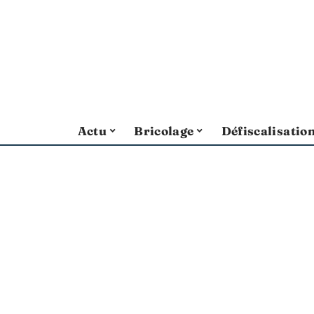
Actu
Bricolage
Défiscalisatio