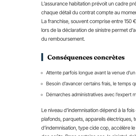
L’assurance habitation prévoit un cadre pré
chaque détail du contrat compte au moment 
La franchise, souvent comprise entre 150 € e
lors de la déclaration de sinistre permet d’
du remboursement.
Conséquences concrètes
Attente parfois longue avant la venue d’u
Besoin d’avancer certains frais, le temps q
Démarches administratives avec l’expert m
Le niveau d’indemnisation dépend à la fois
plafonds, parquets, appareils électriques, t
d’indemnisation, type cide cop, accélère le