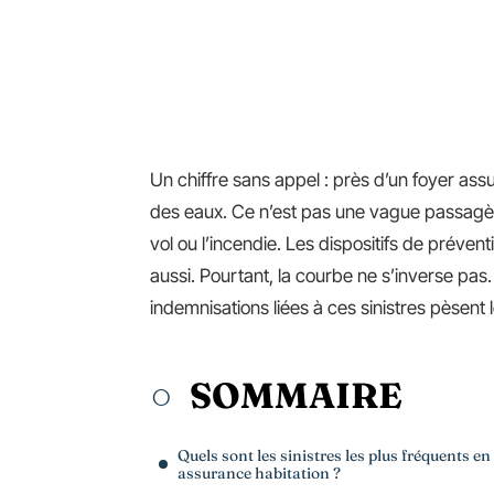
Un chiffre sans appel : près d’un foyer as
des eaux. Ce n’est pas une vague passagère,
vol ou l’incendie. Les dispositifs de préven
aussi. Pourtant, la courbe ne s’inverse pas
indemnisations liées à ces sinistres pèsen
SOMMAIRE
Quels sont les sinistres les plus fréquents en
assurance habitation ?