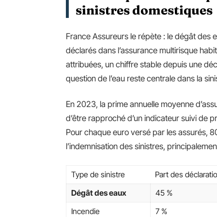
sinistres domestiques
France Assureurs le répète : le dégât des 
déclarés dans l’assurance multirisque habit
attribuées, un chiffre stable depuis une dé
question de l’eau reste centrale dans la sin
En 2023, la prime annuelle moyenne d’assu
d’être rapproché d’un indicateur suivi de pr
Pour chaque euro versé par les assurés, 8
l’indemnisation des sinistres, principalemen
Type de sinistre
Part des déclarati
Dégât des eaux
45 %
Incendie
7 %