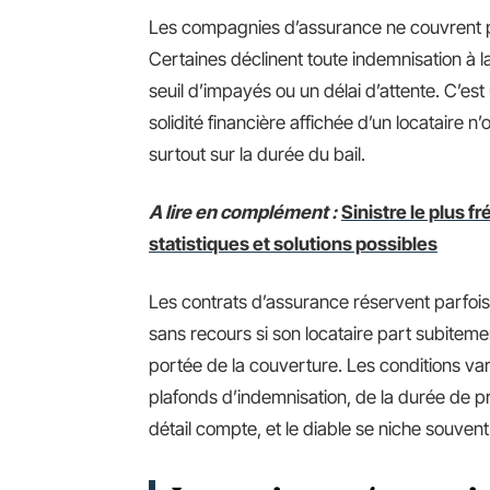
Les compagnies d’assurance ne couvrent pa
Certaines déclinent toute indemnisation à
seuil d’impayés ou un délai d’attente. C’es
solidité financière affichée d’un locataire n
surtout sur la durée du bail.
A lire en complément :
Sinistre le plus 
statistiques et solutions possibles
Les contrats d’assurance réservent parfois d
sans recours si son locataire part subiteme
portée de la couverture. Les conditions var
plafonds d’indemnisation, de la durée de 
détail compte, et le diable se niche souvent 