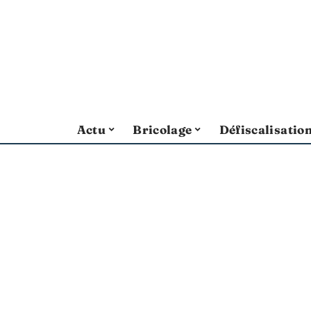
Actu
Bricolage
Défiscalisatio