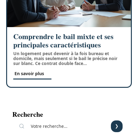
Comprendre le bail mixte et ses
principales caractéristiques
Un logement peut devenir à la fois bureau et
domicile, mais seulement si le bail le précise noir
sur blanc. Ce contrat double face
…
En savoir plus
Recherche