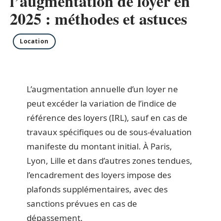
l’augmentation de loyer en
2025 : méthodes et astuces
Location
L’augmentation annuelle d’un loyer ne
peut excéder la variation de l’indice de
référence des loyers (IRL), sauf en cas de
travaux spécifiques ou de sous-évaluation
manifeste du montant initial. À Paris,
Lyon, Lille et dans d’autres zones tendues,
l’encadrement des loyers impose des
plafonds supplémentaires, avec des
sanctions prévues en cas de
dépassement.