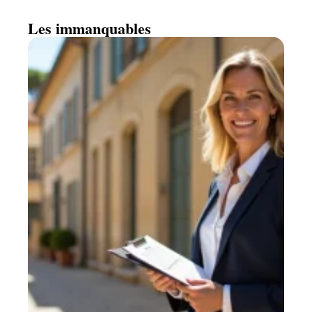
Les immanquables