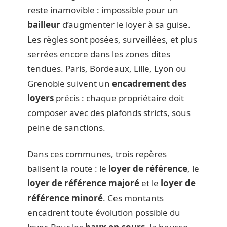
reste inamovible : impossible pour un
bailleur
d’augmenter le loyer à sa guise.
Les règles sont posées, surveillées, et plus
serrées encore dans les zones dites
tendues. Paris, Bordeaux, Lille, Lyon ou
Grenoble suivent un
encadrement des
loyers
précis : chaque propriétaire doit
composer avec des plafonds stricts, sous
peine de sanctions.
Dans ces communes, trois repères
balisent la route : le
loyer de référence
, le
loyer de référence majoré
et le
loyer de
référence minoré
. Ces montants
encadrent toute évolution possible du