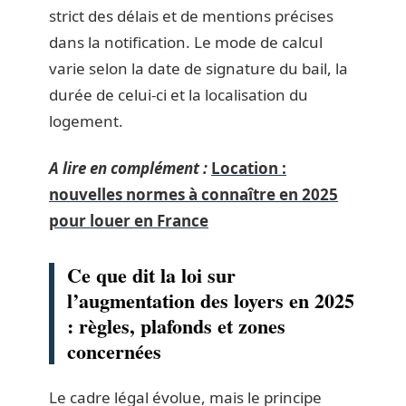
strict des délais et de mentions précises
dans la notification. Le mode de calcul
varie selon la date de signature du bail, la
durée de celui-ci et la localisation du
logement.
A lire en complément :
Location :
nouvelles normes à connaître en 2025
pour louer en France
Ce que dit la loi sur
l’augmentation des loyers en 2025
: règles, plafonds et zones
concernées
Le cadre légal évolue, mais le principe