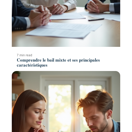
7 min read
Comprendre le bail mixte et ses principales
caractéristiques