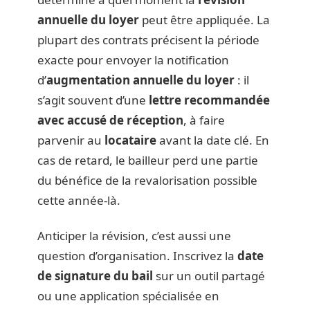
annuelle du loyer
peut être appliquée. La
plupart des contrats précisent la période
exacte pour envoyer la notification
d’
augmentation annuelle du loyer
: il
s’agit souvent d’une
lettre recommandée
avec accusé de réception
, à faire
parvenir au
locataire
avant la date clé. En
cas de retard, le bailleur perd une partie
du bénéfice de la revalorisation possible
cette année-là.
Anticiper la révision, c’est aussi une
question d’organisation. Inscrivez la
date
de signature du bail
sur un outil partagé
ou une application spécialisée en