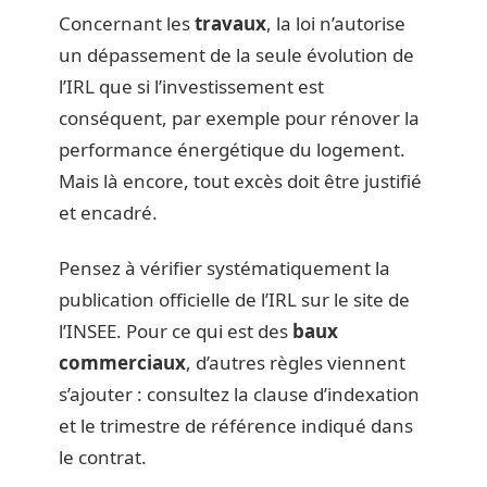
Concernant les
travaux
, la loi n’autorise
un dépassement de la seule évolution de
l’IRL que si l’investissement est
conséquent, par exemple pour rénover la
performance énergétique du logement.
Mais là encore, tout excès doit être justifié
et encadré.
Pensez à vérifier systématiquement la
publication officielle de l’IRL sur le site de
l’INSEE. Pour ce qui est des
baux
commerciaux
, d’autres règles viennent
s’ajouter : consultez la clause d’indexation
et le trimestre de référence indiqué dans
le contrat.