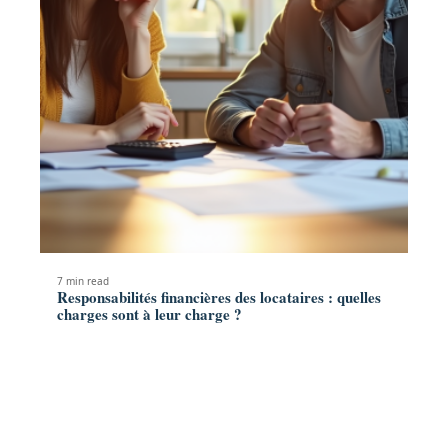
7 min read
Responsabilités financières des locataires : quelles
charges sont à leur charge ?