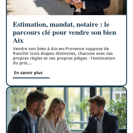
Estimation, mandat, notaire : le
parcours clé pour vendre son bien
Aix
Vendre son bien à Aix-en-Provence suppose de
franchir trois étapes distinctes, chacune avec ses
propres règles et ses propres pièges : l'estimation
du prix,
…
En savoir plus