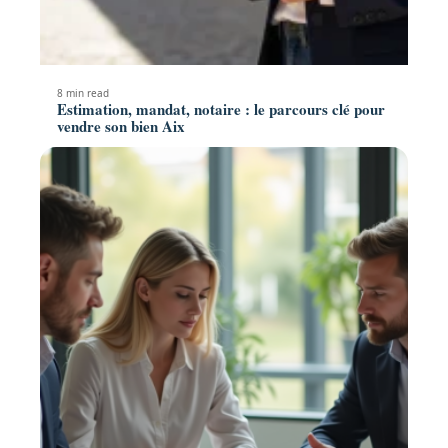
8 min read
Estimation, mandat, notaire : le parcours clé pour
vendre son bien Aix