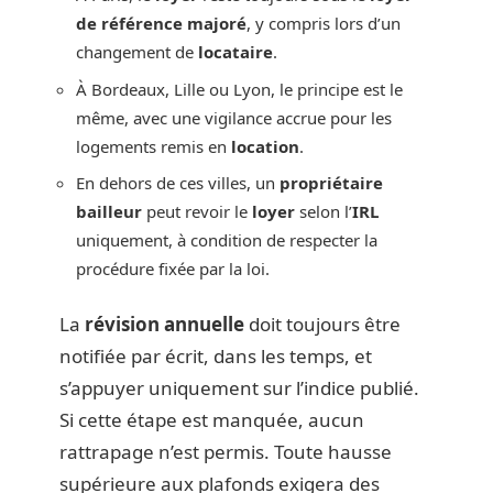
de référence majoré
, y compris lors d’un
changement de
locataire
.
À Bordeaux, Lille ou Lyon, le principe est le
même, avec une vigilance accrue pour les
logements remis en
location
.
En dehors de ces villes, un
propriétaire
bailleur
peut revoir le
loyer
selon l’
IRL
uniquement, à condition de respecter la
procédure fixée par la loi.
La
révision annuelle
doit toujours être
notifiée par écrit, dans les temps, et
s’appuyer uniquement sur l’indice publié.
Si cette étape est manquée, aucun
rattrapage n’est permis. Toute hausse
supérieure aux plafonds exigera des