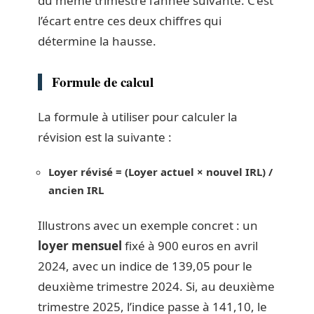
du même trimestre l’année suivante. C’est
l’écart entre ces deux chiffres qui
détermine la hausse.
Formule de calcul
La formule à utiliser pour calculer la
révision est la suivante :
Loyer révisé = (Loyer actuel × nouvel IRL) /
ancien IRL
Illustrons avec un exemple concret : un
loyer mensuel
fixé à 900 euros en avril
2024, avec un indice de 139,05 pour le
deuxième trimestre 2024. Si, au deuxième
trimestre 2025, l’indice passe à 141,10, le