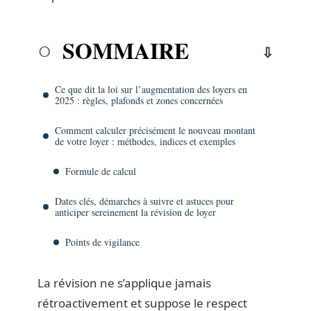
SOMMAIRE
Ce que dit la loi sur l’augmentation des loyers en
2025 : règles, plafonds et zones concernées
Comment calculer précisément le nouveau montant
de votre loyer : méthodes, indices et exemples
Formule de calcul
Dates clés, démarches à suivre et astuces pour
anticiper sereinement la révision de loyer
Points de vigilance
La révision ne s’applique jamais
rétroactivement et suppose le respect