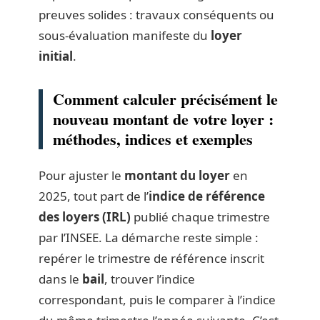
preuves solides : travaux conséquents ou
sous-évaluation manifeste du
loyer
initial
.
Comment calculer précisément le
nouveau montant de votre loyer :
méthodes, indices et exemples
Pour ajuster le
montant du loyer
en
2025, tout part de l’
indice de référence
des loyers (IRL)
publié chaque trimestre
par l’INSEE. La démarche reste simple :
repérer le trimestre de référence inscrit
dans le
bail
, trouver l’indice
correspondant, puis le comparer à l’indice