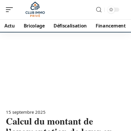
Actu
Bricolage
Défiscalisation
Financement
15 septembre 2025
Calcul du montant de