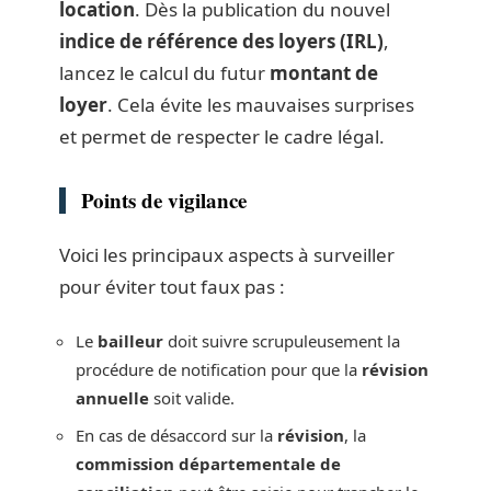
location
. Dès la publication du nouvel
indice de référence des loyers (IRL)
,
lancez le calcul du futur
montant de
loyer
. Cela évite les mauvaises surprises
et permet de respecter le cadre légal.
Points de vigilance
Voici les principaux aspects à surveiller
pour éviter tout faux pas :
Le
bailleur
doit suivre scrupuleusement la
procédure de notification pour que la
révision
annuelle
soit valide.
En cas de désaccord sur la
révision
, la
commission départementale de