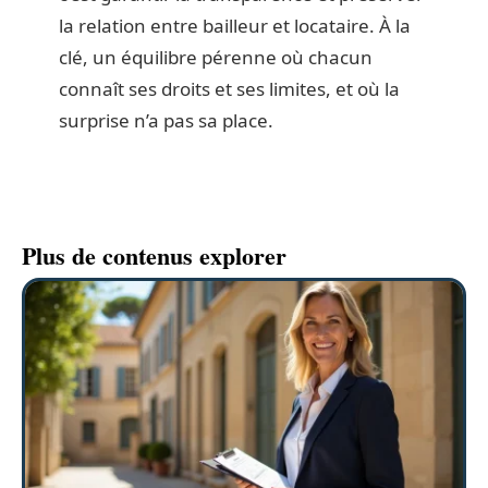
la relation entre bailleur et locataire. À la
clé, un équilibre pérenne où chacun
connaît ses droits et ses limites, et où la
surprise n’a pas sa place.
Plus de contenus explorer