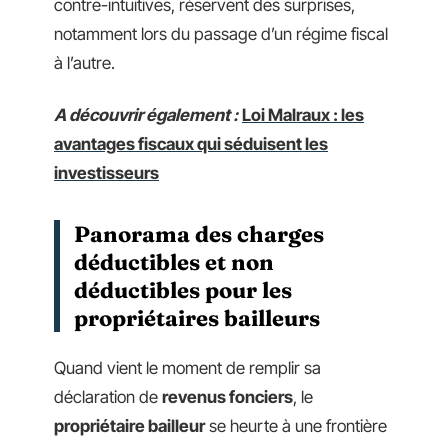
contre-intuitives, réservent des surprises,
notamment lors du passage d’un régime fiscal
à l’autre.
A découvrir également :
Loi Malraux : les
avantages fiscaux qui séduisent les
investisseurs
Panorama des charges
déductibles et non
déductibles pour les
propriétaires bailleurs
Quand vient le moment de remplir sa
déclaration de
revenus fonciers
, le
propriétaire bailleur
se heurte à une frontière