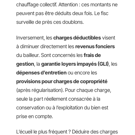
chauffage collectif. Attention : ces montants ne
peuvent pas être déduits deux fois. Le fisc
surveille de près ces doublons.
Inversement, les
charges déductibles
visent
à diminuer directement les
revenus fonciers
du bailleur. Sont concernés les
frais de
gestion
, la
garantie loyers impayés (GLI)
, les
dépenses d’entretien
ou encore les
provisions pour charges de copropriété
(après régularisation). Pour chaque charge,
seule la part réellement consacrée à la
conservation ou à l’exploitation du bien est
prise en compte.
L’écueil le plus fréquent ? Déduire des charges