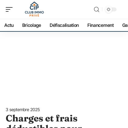
Actu
Bricolage
Défiscalisation
Financement
Ga
3 septembre 2025
Charges et frais