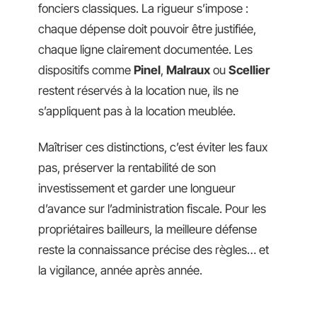
fonciers classiques. La rigueur s’impose :
chaque dépense doit pouvoir être justifiée,
chaque ligne clairement documentée. Les
dispositifs comme
Pinel
,
Malraux
ou
Scellier
restent réservés à la location nue, ils ne
s’appliquent pas à la location meublée.
Maîtriser ces distinctions, c’est éviter les faux
pas, préserver la rentabilité de son
investissement et garder une longueur
d’avance sur l’administration fiscale. Pour les
propriétaires bailleurs, la meilleure défense
reste la connaissance précise des règles… et
la vigilance, année après année.