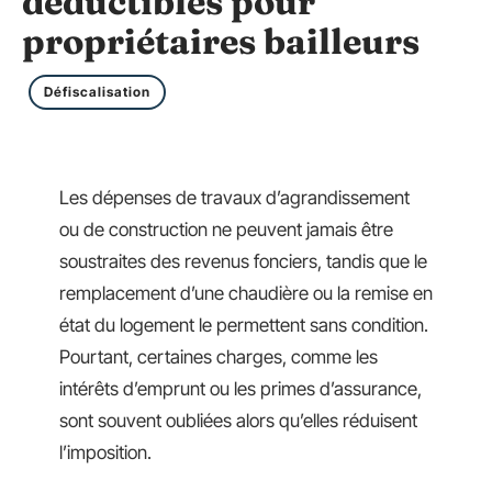
déductibles pour
propriétaires bailleurs
Défiscalisation
Les dépenses de travaux d’agrandissement
ou de construction ne peuvent jamais être
soustraites des revenus fonciers, tandis que le
remplacement d’une chaudière ou la remise en
état du logement le permettent sans condition.
Pourtant, certaines charges, comme les
intérêts d’emprunt ou les primes d’assurance,
sont souvent oubliées alors qu’elles réduisent
l’imposition.