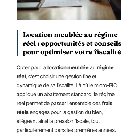
Location meublée au régime
réel : opportunités et conseils
pour optimiser votre fiscalité
Opter pour la
location meublée
au
régime
réel
, c’est choisir une gestion fine et
dynamique de sa fiscalité. Là où le micro-BIC
applique un abattement standard, le régime
réel permet de passer l’ensemble des
frais
réels
engagés pour la gestion du bien,
allégeant ainsi la pression fiscale, tout
particulièrement dans les premières années.