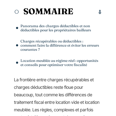
SOMMAIRE
Panorama des charges déductibles et non
déductibles pour les propriétaires bailleurs
Charges récupérables ou déductibles :
comment faire la différence et éviter les erreurs
courantes ?
Location meublée au régime réel : opportunités
et conseils pour optimiser votre fiscalité
La frontière entre charges récupérables et
charges déductibles reste floue pour
beaucoup, tout comme les différences de
traitement fiscal entre location vide et location
meublée. Les règles, complexes et parfois