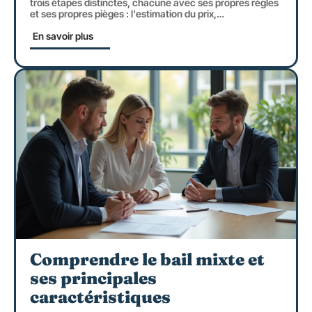
trois étapes distinctes, chacune avec ses propres règles
et ses propres pièges : l'estimation du prix,
…
En savoir plus
Comprendre le bail mixte et
ses principales
caractéristiques