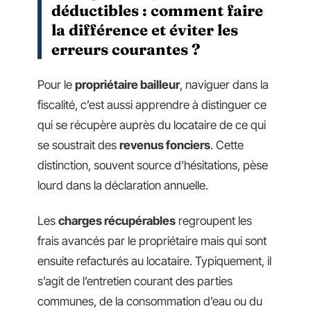
déductibles : comment faire
la différence et éviter les
erreurs courantes ?
Pour le
propriétaire bailleur
, naviguer dans la
fiscalité, c’est aussi apprendre à distinguer ce
qui se récupère auprès du locataire de ce qui
se soustrait des
revenus fonciers
. Cette
distinction, souvent source d’hésitations, pèse
lourd dans la déclaration annuelle.
Les
charges récupérables
regroupent les
frais avancés par le propriétaire mais qui sont
ensuite refacturés au locataire. Typiquement, il
s’agit de l’entretien courant des parties
communes, de la consommation d’eau ou du