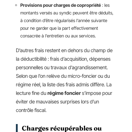
Provisions pour charges de copropriété
: les
montants versés au syndic peuvent être déduits,
à condition d’être régularisés l’année suivante
pour ne garder que la part effectivement
consacrée à l’entretien ou aux services.
D’autres frais restent en dehors du champ de
la déductibilité : frais d’acquisition, dépenses
personnelles ou travaux d’agrandissement.
Selon que l’on relève du micro-foncier ou du
régime réel, la liste des frais admis diffère. La
lecture fine du
régime foncier
s’impose pour
éviter de mauvaises surprises lors d’un
contrôle fiscal.
Charges récupérables ou