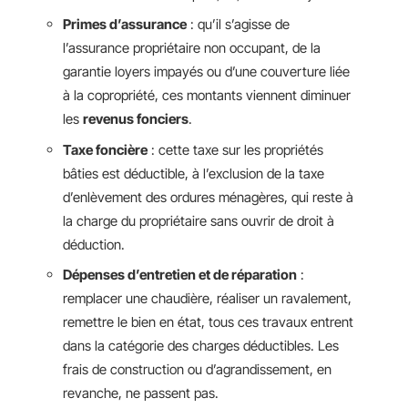
Primes d’assurance
: qu’il s’agisse de
l’assurance propriétaire non occupant, de la
garantie loyers impayés ou d’une couverture liée
à la copropriété, ces montants viennent diminuer
les
revenus fonciers
.
Taxe foncière
: cette taxe sur les propriétés
bâties est déductible, à l’exclusion de la taxe
d’enlèvement des ordures ménagères, qui reste à
la charge du propriétaire sans ouvrir de droit à
déduction.
Dépenses d’entretien et de réparation
:
remplacer une chaudière, réaliser un ravalement,
remettre le bien en état, tous ces travaux entrent
dans la catégorie des charges déductibles. Les
frais de construction ou d’agrandissement, en
revanche, ne passent pas.