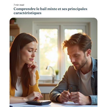
7 min read
Comprendre le bail mixte et ses principales
caractéristiques