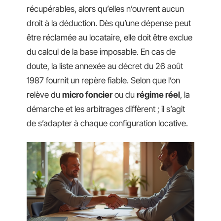
récupérables, alors qu’elles n’ouvrent aucun
droit à la déduction. Dès qu’une dépense peut
être réclamée au locataire, elle doit être exclue
du calcul de la base imposable. En cas de
doute, la liste annexée au décret du 26 août
1987 fournit un repère fiable. Selon que l’on
relève du
micro foncier
ou du
régime réel
, la
démarche et les arbitrages diffèrent ; il s’agit
de s’adapter à chaque configuration locative.