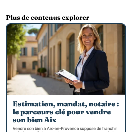
Plus de contenus explorer
Estimation, mandat, notaire :
le parcours clé pour vendre
son bien Aix
Vendre son bien à Aix-en-Provence suppose de franchir