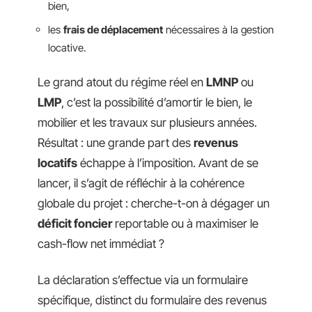
bien,
les
frais de déplacement
nécessaires à la gestion
locative.
Le grand atout du régime réel en
LMNP
ou
LMP
, c’est la possibilité d’amortir le bien, le
mobilier et les travaux sur plusieurs années.
Résultat : une grande part des
revenus
locatifs
échappe à l’imposition. Avant de se
lancer, il s’agit de réfléchir à la cohérence
globale du projet : cherche-t-on à dégager un
déficit foncier
reportable ou à maximiser le
cash-flow net immédiat ?
La déclaration s’effectue via un formulaire
spécifique, distinct du formulaire des revenus