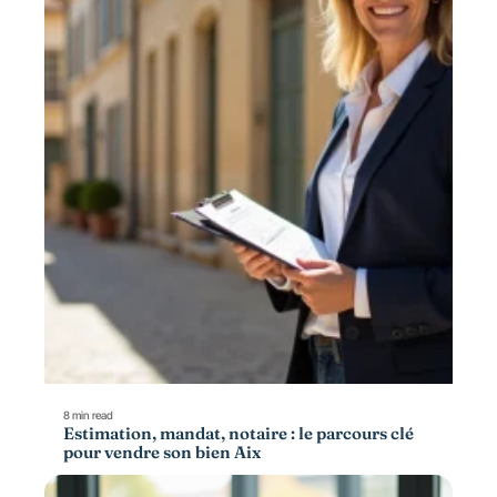
8 min read
Estimation, mandat, notaire : le parcours clé
pour vendre son bien Aix