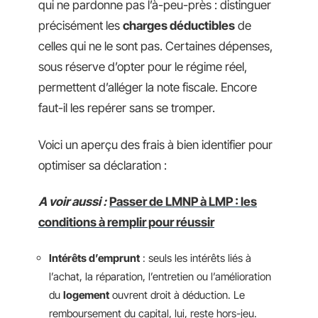
qui ne pardonne pas l’à-peu-près : distinguer
précisément les
charges déductibles
de
celles qui ne le sont pas. Certaines dépenses,
sous réserve d’opter pour le régime réel,
permettent d’alléger la note fiscale. Encore
faut-il les repérer sans se tromper.
Voici un aperçu des frais à bien identifier pour
optimiser sa déclaration :
A voir aussi :
Passer de LMNP à LMP : les
conditions à remplir pour réussir
Intérêts d’emprunt
: seuls les intérêts liés à
l’achat, la réparation, l’entretien ou l’amélioration
du
logement
ouvrent droit à déduction. Le
remboursement du capital, lui, reste hors-jeu.