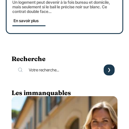
Un logement peut devenir à la fois bureau et domicile,
mais seulement si le bail le précise noir sur blanc. Ce
contrat double face
…
En savoir plus
Recherche
Les immanquables