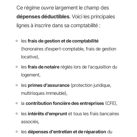
Ce régime ouvre largement le champ des
dépenses déductibles
. Voici les principales
lignes à inscrire dans sa comptabilité :
les
frais de gestion et de comptabilité
(honoraires d’expert-comptable, frais de gestion
locative),
les
frais de notaire
réglés lors de l’acquisition du
logement,
les
primes d’assurance
(protection juridique,
multirisques immeuble),
la
contribution foncière des entreprises
(CFE),
les
intérêts d’emprunt
et tous les frais bancaires
associés,
les
dépenses d’entretien et de réparation
du