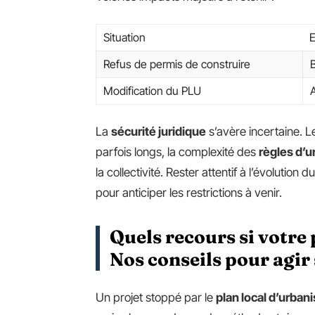
Situation
E
Refus de permis de construire
B
Modification du PLU
La
sécurité juridique
s’avère incertaine. 
parfois longs, la complexité des
règles d’
la collectivité. Rester attentif à l’évolution d
pour anticiper les restrictions à venir.
Quels recours si votre 
Nos conseils pour agi
Un projet stoppé par le
plan local d’urban