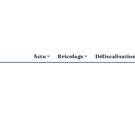
Actu
Bricolage
Défiscalisatio