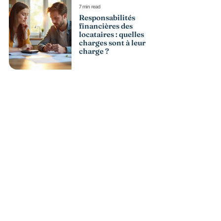
7 min read
Responsabilités
financières des
locataires : quelles
charges sont à leur
charge ?