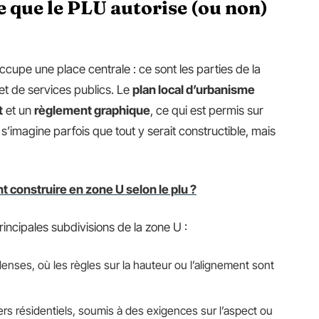
 que le PLU autorise (ou non)
ccupe une place centrale : ce sont les parties de la
 et de services publics. Le
plan local d’urbanisme
t
et un
règlement graphique
, ce qui est permis sur
s’imagine parfois que tout y serait constructible, mais
 construire en zone U selon le plu ?
principales subdivisions de la zone U :
denses, où les règles sur la hauteur ou l’alignement sont
rs résidentiels, soumis à des exigences sur l’aspect ou