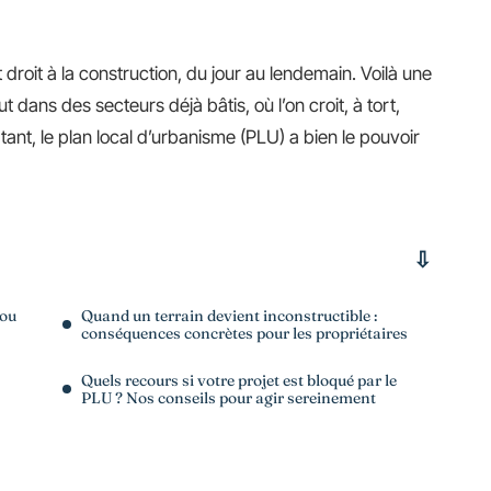
droit à la construction, du jour au lendemain. Voilà une
 dans des secteurs déjà bâtis, où l’on croit, à tort,
tant, le plan local d’urbanisme (PLU) a bien le pouvoir
(ou
Quand un terrain devient inconstructible :
conséquences concrètes pour les propriétaires
Quels recours si votre projet est bloqué par le
PLU ? Nos conseils pour agir sereinement