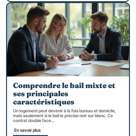
Comprendre le bail mixte et
ses principales
caractéristiques
Un logement peut devenir à la fois bureau et domicile,
mais seulement si le bail le précise noir sur blanc. Ce
contrat double face
…
En savoir plus