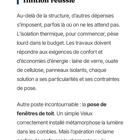
Au-delà de la structure, d’autres dépenses
s’imposent, parfois là où on ne les attend pas.
L’isolation thermique, pour commencer, pèse
lourd dans le budget. Les travaux doivent
répondre aux exigences de confort et
d’économies d’énergie : laine de verre, ouate
de cellulose, panneaux isolants, chaque
solution a ses particularités et ses contraintes
de pose.
Autre poste incontournable : la
pose de
fenêtres de toit
. Un simple Velux
correctement installé métamorphose la lumière
dans les combles. Mais l’opération réclame