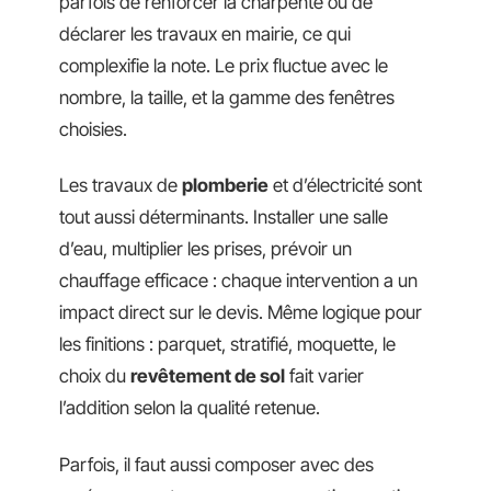
parfois de renforcer la charpente ou de
déclarer les travaux en mairie, ce qui
complexifie la note. Le prix fluctue avec le
nombre, la taille, et la gamme des fenêtres
choisies.
Les travaux de
plomberie
et d’électricité sont
tout aussi déterminants. Installer une salle
d’eau, multiplier les prises, prévoir un
chauffage efficace : chaque intervention a un
impact direct sur le devis. Même logique pour
les finitions : parquet, stratifié, moquette, le
choix du
revêtement de sol
fait varier
l’addition selon la qualité retenue.
Parfois, il faut aussi composer avec des