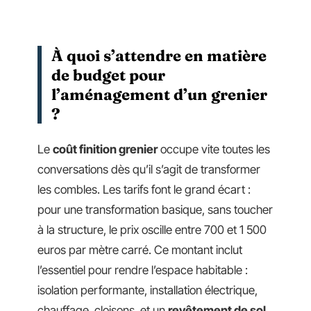
À quoi s’attendre en matière
de budget pour
l’aménagement d’un grenier
?
Le
coût finition grenier
occupe vite toutes les
conversations dès qu’il s’agit de transformer
les combles. Les tarifs font le grand écart :
pour une transformation basique, sans toucher
à la structure, le prix oscille entre 700 et 1 500
euros par mètre carré. Ce montant inclut
l’essentiel pour rendre l’espace habitable :
isolation performante, installation électrique,
chauffage, cloisons, et un
revêtement de sol