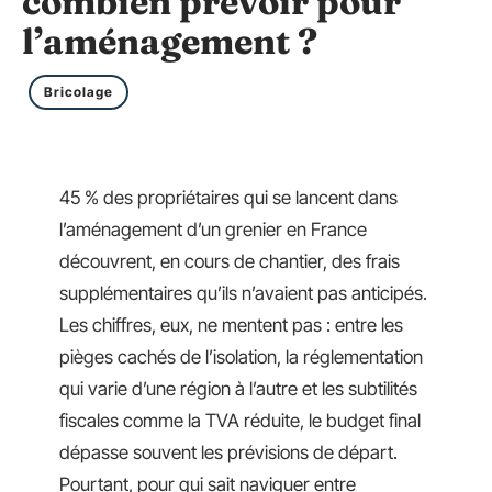
combien prévoir pour
l’aménagement ?
Bricolage
45 % des propriétaires qui se lancent dans
l’aménagement d’un grenier en France
découvrent, en cours de chantier, des frais
supplémentaires qu’ils n’avaient pas anticipés.
Les chiffres, eux, ne mentent pas : entre les
pièges cachés de l’isolation, la réglementation
qui varie d’une région à l’autre et les subtilités
fiscales comme la TVA réduite, le budget final
dépasse souvent les prévisions de départ.
Pourtant, pour qui sait naviguer entre