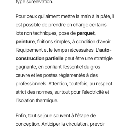
type surélévation.
Pour ceux qui aiment mettre la main à la pâte, il
est possible de prendre en charge certains
lots non techniques, pose de
parquet
,
peinture
, finitions simples, à condition d’avoir
l’équipement et le temps nécessaires. L’
auto-
construction partielle
peut être une stratégie
gagnante, en confiant l’essentiel du gros
œuvre et les postes réglementés à des
professionnels. Attention, toutefois, au respect
strict des normes, surtout pour l’électricité et
l’isolation thermique.
Enfin, tout se joue souvent à l’étape de
conception. Anticiper la circulation, prévoir