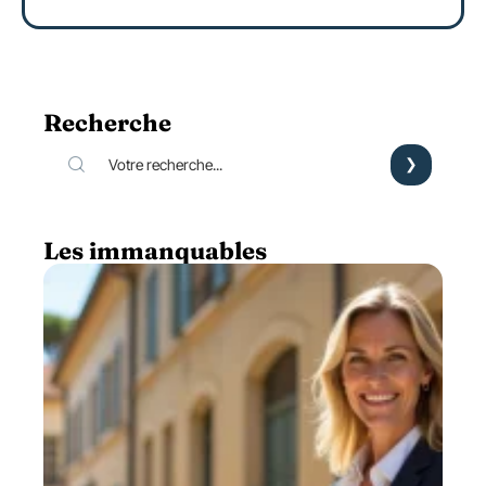
Recherche
Les immanquables