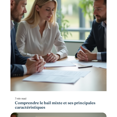
7 min read
Comprendre le bail mixte et ses principales
caractéristiques