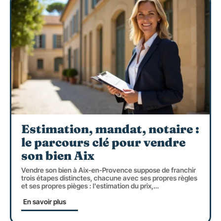
Estimation, mandat, notaire :
le parcours clé pour vendre
son bien Aix
Vendre son bien à Aix-en-Provence suppose de franchir
trois étapes distinctes, chacune avec ses propres règles
et ses propres pièges : l'estimation du prix,
…
En savoir plus