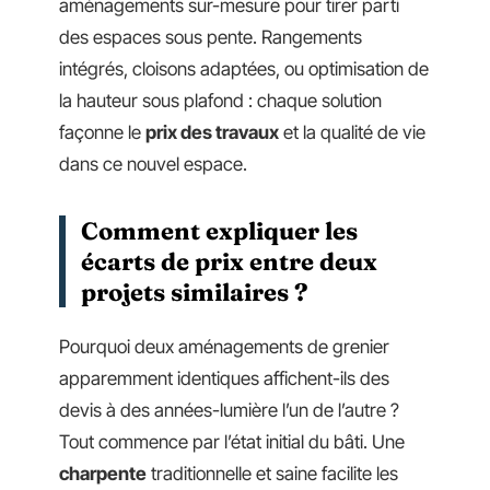
aménagements sur-mesure pour tirer parti
des espaces sous pente. Rangements
intégrés, cloisons adaptées, ou optimisation de
la hauteur sous plafond : chaque solution
façonne le
prix des travaux
et la qualité de vie
dans ce nouvel espace.
Comment expliquer les
écarts de prix entre deux
projets similaires ?
Pourquoi deux aménagements de grenier
apparemment identiques affichent-ils des
devis à des années-lumière l’un de l’autre ?
Tout commence par l’état initial du bâti. Une
charpente
traditionnelle et saine facilite les