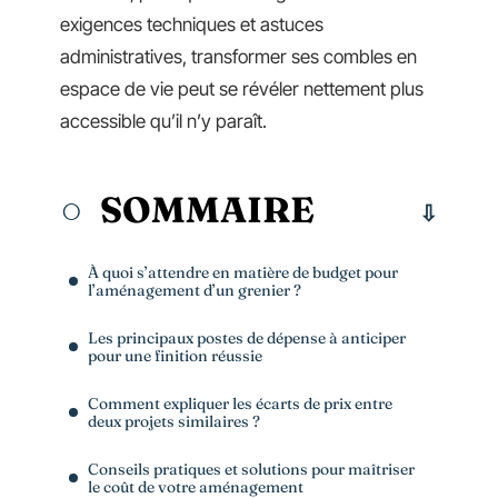
exigences techniques et astuces
administratives, transformer ses combles en
espace de vie peut se révéler nettement plus
accessible qu’il n’y paraît.
SOMMAIRE
À quoi s’attendre en matière de budget pour
l’aménagement d’un grenier ?
Les principaux postes de dépense à anticiper
pour une finition réussie
Comment expliquer les écarts de prix entre
deux projets similaires ?
Conseils pratiques et solutions pour maîtriser
le coût de votre aménagement