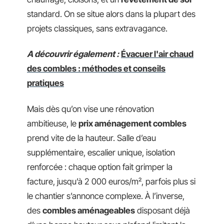
standard. On se situe alors dans la plupart des
projets classiques, sans extravagance.
A découvrir également :
Évacuer l'air chaud
des combles : méthodes et conseils
pratiques
Mais dès qu’on vise une rénovation
ambitieuse, le
prix aménagement combles
prend vite de la hauteur. Salle d’eau
supplémentaire, escalier unique, isolation
renforcée : chaque option fait grimper la
facture, jusqu’à 2 000 euros/m², parfois plus si
le chantier s’annonce complexe. À l’inverse,
des
combles aménageables
disposant déjà