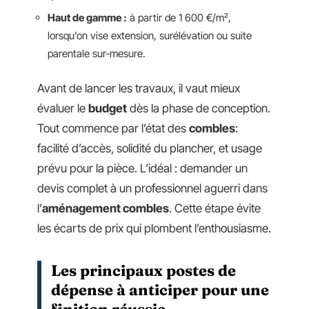
Haut de gamme :
à partir de 1 600 €/m²,
lorsqu’on vise extension, surélévation ou suite
parentale sur-mesure.
Avant de lancer les travaux, il vaut mieux
évaluer le
budget
dès la phase de conception.
Tout commence par l’état des
combles
:
facilité d’accès, solidité du plancher, et usage
prévu pour la pièce. L’idéal : demander un
devis complet à un professionnel aguerri dans
l’
aménagement combles
. Cette étape évite
les écarts de prix qui plombent l’enthousiasme.
Les principaux postes de
dépense à anticiper pour une
finition réussie