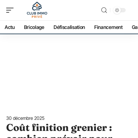
Actu
Bricolage
Défiscalisation
Financement
Ga
30 décembre 2025
Coût finition grenier :