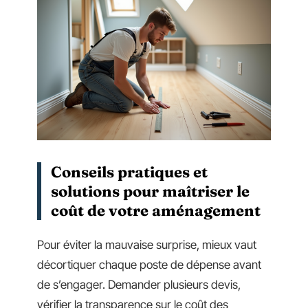
Conseils pratiques et
solutions pour maîtriser le
coût de votre aménagement
Pour éviter la mauvaise surprise, mieux vaut
décortiquer chaque poste de dépense avant
de s’engager. Demander plusieurs devis,
vérifier la transparence sur le coût des