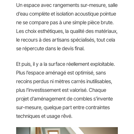
Un espace avec rangements sur-mesure, salle
d’eau complète et isolation acoustique pointue
ne se compare pas à une simple pièce brute.
Les choix esthétiques, la qualité des matériaux,
le recours à des artisans spécialisés, tout cela
se répercute dans le devis final.
Et puis, il y a la surface réellement exploitable.
Plus l’espace aménagé est optimisé, sans
recoins perdus ni mètres carrés inutilisables,
plus l’investissement est valorisé. Chaque
projet d’aménagement de combles s’invente
sur-mesure, quelque part entre contraintes
techniques et usage rêvé.