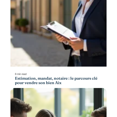
8 min read
Estimation, mandat, notaire : le parcours clé
pour vendre son bien Aix