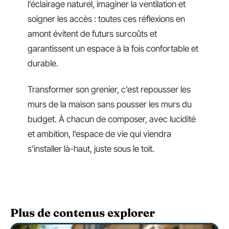
l’éclairage naturel, imaginer la ventilation et
soigner les accès : toutes ces réflexions en
amont évitent de futurs surcoûts et
garantissent un espace à la fois confortable et
durable.
Transformer son grenier, c’est repousser les
murs de la maison sans pousser les murs du
budget. À chacun de composer, avec lucidité
et ambition, l’espace de vie qui viendra
s’installer là-haut, juste sous le toit.
Plus de contenus explorer