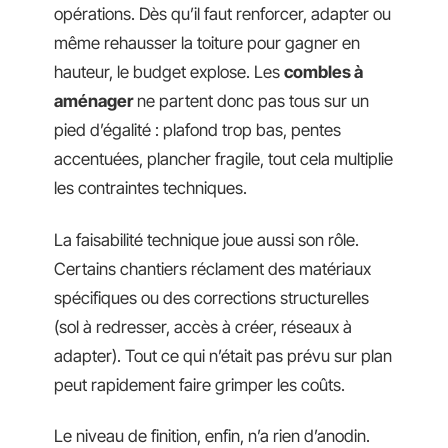
opérations. Dès qu’il faut renforcer, adapter ou
même rehausser la toiture pour gagner en
hauteur, le budget explose. Les
combles à
aménager
ne partent donc pas tous sur un
pied d’égalité : plafond trop bas, pentes
accentuées, plancher fragile, tout cela multiplie
les contraintes techniques.
La faisabilité technique joue aussi son rôle.
Certains chantiers réclament des matériaux
spécifiques ou des corrections structurelles
(sol à redresser, accès à créer, réseaux à
adapter). Tout ce qui n’était pas prévu sur plan
peut rapidement faire grimper les coûts.
Le niveau de finition, enfin, n’a rien d’anodin.