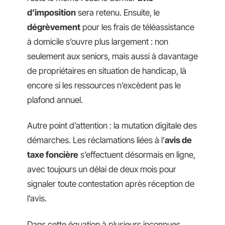
d’imposition
sera retenu. Ensuite, le
dégrèvement
pour les frais de téléassistance
à domicile s’ouvre plus largement : non
seulement aux seniors, mais aussi à davantage
de propriétaires en situation de handicap, là
encore si les ressources n’excèdent pas le
plafond annuel.
Autre point d’attention : la mutation digitale des
démarches. Les réclamations liées à l’
avis de
taxe foncière
s’effectuent désormais en ligne,
avec toujours un délai de deux mois pour
signaler toute contestation après réception de
l’avis.
Dans cette équation à plusieurs inconnues,