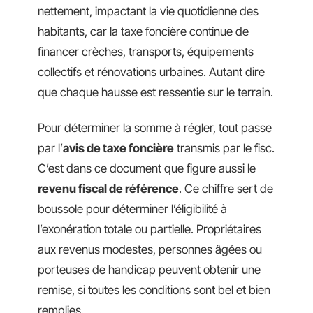
nettement, impactant la vie quotidienne des
habitants, car la taxe foncière continue de
financer crèches, transports, équipements
collectifs et rénovations urbaines. Autant dire
que chaque hausse est ressentie sur le terrain.
Pour déterminer la somme à régler, tout passe
par l’
avis de taxe foncière
transmis par le fisc.
C’est dans ce document que figure aussi le
revenu fiscal de référence
. Ce chiffre sert de
boussole pour déterminer l’éligibilité à
l’exonération totale ou partielle. Propriétaires
aux revenus modestes, personnes âgées ou
porteuses de handicap peuvent obtenir une
remise, si toutes les conditions sont bel et bien
remplies.