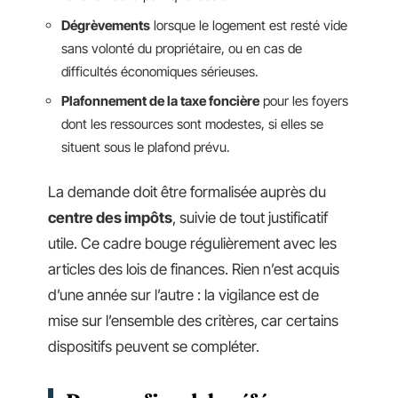
Dégrèvements
lorsque le logement est resté vide
sans volonté du propriétaire, ou en cas de
difficultés économiques sérieuses.
Plafonnement de la taxe foncière
pour les foyers
dont les ressources sont modestes, si elles se
situent sous le plafond prévu.
La demande doit être formalisée auprès du
centre des impôts
, suivie de tout justificatif
utile. Ce cadre bouge régulièrement avec les
articles des lois de finances. Rien n’est acquis
d’une année sur l’autre : la vigilance est de
mise sur l’ensemble des critères, car certains
dispositifs peuvent se compléter.