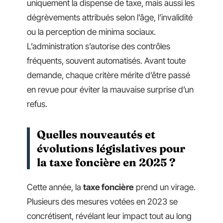
uniquement la dispense de taxe, mais aussi les
dégrèvements attribués selon l’âge, l’invalidité
ou la perception de minima sociaux.
L’administration s’autorise des contrôles
fréquents, souvent automatisés. Avant toute
demande, chaque critère mérite d’être passé
en revue pour éviter la mauvaise surprise d’un
refus.
Quelles nouveautés et
évolutions législatives pour
la taxe foncière en 2025 ?
Cette année, la
taxe foncière
prend un virage.
Plusieurs des mesures votées en 2023 se
concrétisent, révélant leur impact tout au long