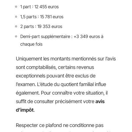
1 part : 12 455 euros
1,5 parts : 15 781 euros
2 parts : 19 353 euros
Demi-part supplémentaire : +3 349 euros à
chaque fois
Uniquement les montants mentionnés sur l’avis
sont comptabilisés, certains revenus
exceptionnels pouvant être exclus de
l’examen. L’étude du quotient familial influe
également. Pour connaître votre situation, il
suffit de consulter précisément votre
avis
d’impôt
.
Respecter ce plafond ne conditionne pas