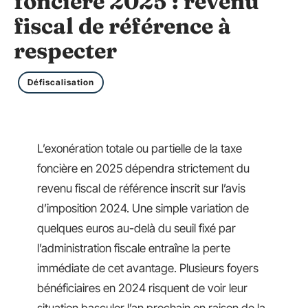
foncière 2025 : revenu
fiscal de référence à
respecter
Défiscalisation
L’exonération totale ou partielle de la taxe
foncière en 2025 dépendra strictement du
revenu fiscal de référence inscrit sur l’avis
d’imposition 2024. Une simple variation de
quelques euros au-delà du seuil fixé par
l’administration fiscale entraîne la perte
immédiate de cet avantage. Plusieurs foyers
bénéficiaires en 2024 risquent de voir leur