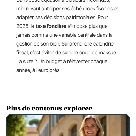
mieux vaut anticiper ses échéances fiscales et
adapter ses décisions patrimoniales. Pour
2025, la
taxe foncière
s’impose plus que
jamais comme une variable centrale dans la
gestion de son bien. Surprendre le calendrier
fiscal, c’est éviter de subir le coup de massue.
La suite ? Un budget à réinventer chaque
année, à l’euro près.
Plus de contenus explorer