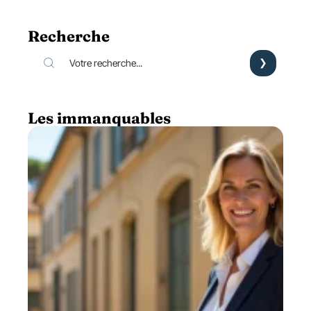
Recherche
Les immanquables