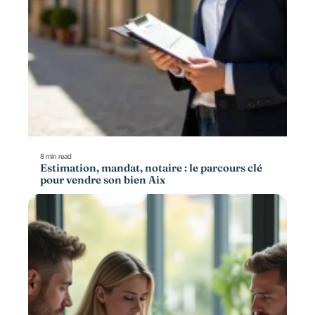
8 min read
Estimation, mandat, notaire : le parcours clé
pour vendre son bien Aix