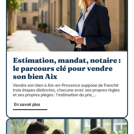
Estimation, mandat, notaire :
le parcours clé pour vendre
son bien Aix
Vendre son bien à Aix-en-Provence suppose de franchir
trois étapes distinctes, chacune avec ses propres règles
et ses propres pièges : l'estimation du prix,
…
En savoir plus