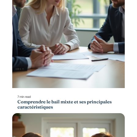
7 min read
Comprendre le bail mixte et ses principales
caractéristiques