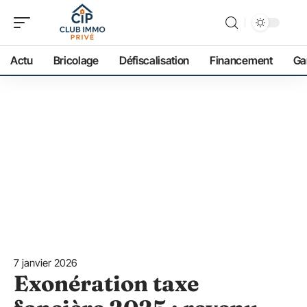
Actu
Bricolage
Défiscalisation
Financement
Ga
7 janvier 2026
Exonération taxe