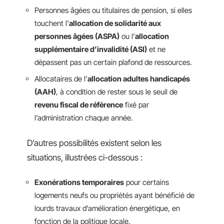
Personnes âgées ou titulaires de pension, si elles
touchent l’
allocation de solidarité aux
personnes âgées (ASPA)
ou l’
allocation
supplémentaire d’invalidité (ASI)
et ne
dépassent pas un certain plafond de ressources.
Allocataires de l’
allocation adultes handicapés
(AAH)
, à condition de rester sous le seuil de
revenu fiscal de référence
fixé par
l’administration chaque année.
D’autres possibilités existent selon les
situations, illustrées ci-dessous :
Exonérations temporaires
pour certains
logements neufs ou propriétés ayant bénéficié de
lourds travaux d’amélioration énergétique, en
fonction de la politique locale.