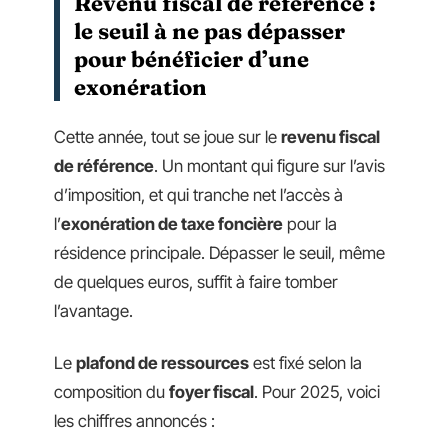
Revenu fiscal de référence :
le seuil à ne pas dépasser
pour bénéficier d’une
exonération
Cette année, tout se joue sur le
revenu fiscal
de référence
. Un montant qui figure sur l’avis
d’imposition, et qui tranche net l’accès à
l’
exonération de taxe foncière
pour la
résidence principale. Dépasser le seuil, même
de quelques euros, suffit à faire tomber
l’avantage.
Le
plafond de ressources
est fixé selon la
composition du
foyer fiscal
. Pour 2025, voici
les chiffres annoncés :