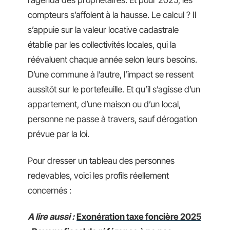
l’agenda des propriétaires. Et pour 2025, les
compteurs s’affolent à la hausse. Le calcul ? Il
s’appuie sur la valeur locative cadastrale
établie par les collectivités locales, qui la
réévaluent chaque année selon leurs besoins.
D’une commune à l’autre, l’impact se ressent
aussitôt sur le portefeuille. Et qu’il s’agisse d’un
appartement, d’une maison ou d’un local,
personne ne passe à travers, sauf dérogation
prévue par la loi.
Pour dresser un tableau des personnes
redevables, voici les profils réellement
concernés :
A lire aussi :
Exonération taxe foncière 2025