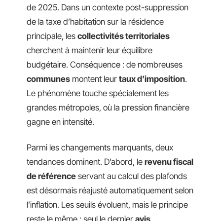
de 2025. Dans un contexte post-suppression
de la taxe d’habitation sur la résidence
principale, les
collectivités territoriales
cherchent à maintenir leur équilibre
budgétaire. Conséquence : de nombreuses
communes
montent leur
taux d’imposition
.
Le phénomène touche spécialement les
grandes métropoles, où la pression financière
gagne en intensité.
Parmi les changements marquants, deux
tendances dominent. D’abord, le
revenu fiscal
de référence
servant au calcul des plafonds
est désormais réajusté automatiquement selon
l’inflation. Les seuils évoluent, mais le principe
reste le même : seul le dernier
avis