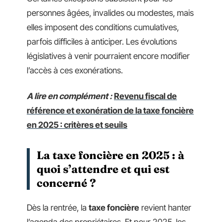
personnes âgées, invalides ou modestes, mais
elles imposent des conditions cumulatives,
parfois difficiles à anticiper. Les évolutions
législatives à venir pourraient encore modifier
l’accès à ces exonérations.
A lire en complément :
Revenu fiscal de
référence et exonération de la taxe foncière
en 2025 : critères et seuils
La taxe foncière en 2025 : à
quoi s’attendre et qui est
concerné ?
Dès la rentrée, la
taxe foncière
revient hanter