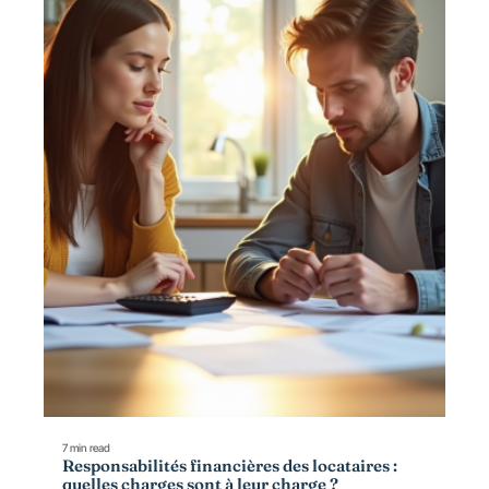
7 min read
Responsabilités financières des locataires :
quelles charges sont à leur charge ?