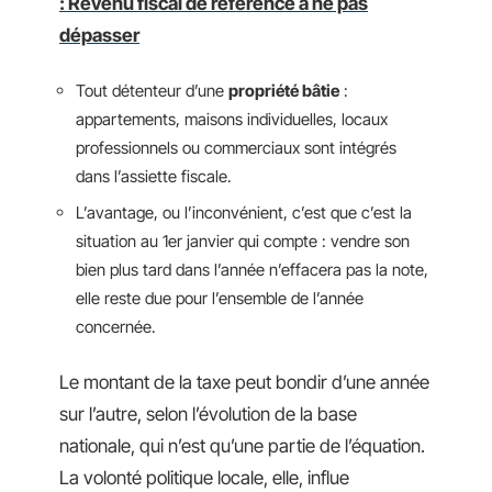
: Revenu fiscal de référence à ne pas
dépasser
Tout détenteur d’une
propriété bâtie
:
appartements, maisons individuelles, locaux
professionnels ou commerciaux sont intégrés
dans l’assiette fiscale.
L’avantage, ou l’inconvénient, c’est que c’est la
situation au 1er janvier qui compte : vendre son
bien plus tard dans l’année n’effacera pas la note,
elle reste due pour l’ensemble de l’année
concernée.
Le montant de la taxe peut bondir d’une année
sur l’autre, selon l’évolution de la base
nationale, qui n’est qu’une partie de l’équation.
La volonté politique locale, elle, influe