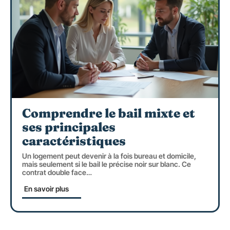
Comprendre le bail mixte et
ses principales
caractéristiques
Un logement peut devenir à la fois bureau et domicile,
mais seulement si le bail le précise noir sur blanc. Ce
contrat double face
…
En savoir plus