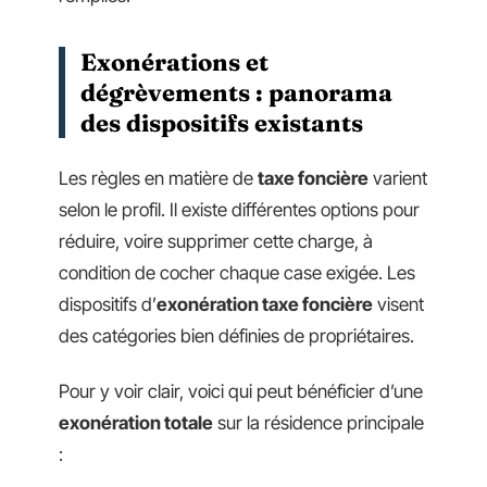
Exonérations et
dégrèvements : panorama
des dispositifs existants
Les règles en matière de
taxe foncière
varient
selon le profil. Il existe différentes options pour
réduire, voire supprimer cette charge, à
condition de cocher chaque case exigée. Les
dispositifs d’
exonération taxe foncière
visent
des catégories bien définies de propriétaires.
Pour y voir clair, voici qui peut bénéficier d’une
exonération totale
sur la résidence principale
: