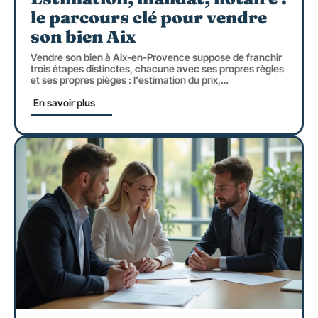
le parcours clé pour vendre
son bien Aix
Vendre son bien à Aix-en-Provence suppose de franchir
trois étapes distinctes, chacune avec ses propres règles
et ses propres pièges : l'estimation du prix,
…
En savoir plus