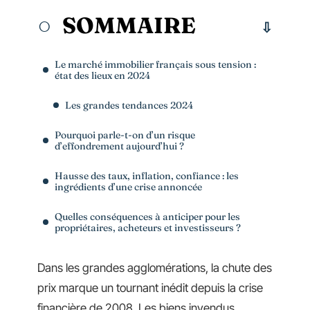
SOMMAIRE
Le marché immobilier français sous tension :
état des lieux en 2024
Les grandes tendances 2024
Pourquoi parle-t-on d’un risque
d’effondrement aujourd’hui ?
Hausse des taux, inflation, confiance : les
ingrédients d’une crise annoncée
Quelles conséquences à anticiper pour les
propriétaires, acheteurs et investisseurs ?
Dans les grandes agglomérations, la chute des
prix marque un tournant inédit depuis la crise
financière de 2008. Les biens invendus