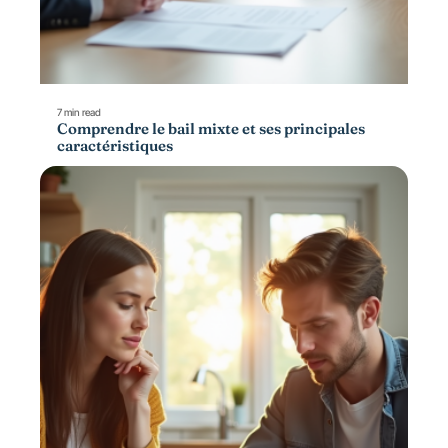
7 min read
Comprendre le bail mixte et ses principales
caractéristiques