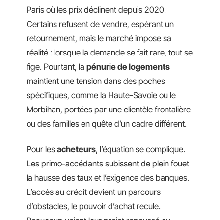
Paris où les prix déclinent depuis 2020.
Certains refusent de vendre, espérant un
retournement, mais le marché impose sa
réalité : lorsque la demande se fait rare, tout se
fige. Pourtant, la
pénurie de logements
maintient une tension dans des poches
spécifiques, comme la Haute-Savoie ou le
Morbihan, portées par une clientèle frontalière
ou des familles en quête d’un cadre différent.
Pour les
acheteurs
, l’équation se complique.
Les primo-accédants subissent de plein fouet
la hausse des taux et l’exigence des banques.
L’accès au crédit devient un parcours
d’obstacles, le pouvoir d’achat recule.