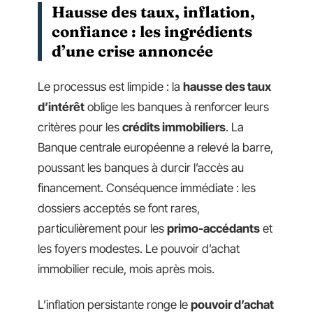
Hausse des taux, inflation,
confiance : les ingrédients
d’une crise annoncée
Le processus est limpide : la
hausse des taux
d’intérêt
oblige les banques à renforcer leurs
critères pour les
crédits immobiliers
. La
Banque centrale européenne a relevé la barre,
poussant les banques à durcir l’accès au
financement. Conséquence immédiate : les
dossiers acceptés se font rares,
particulièrement pour les
primo-accédants
et
les foyers modestes. Le pouvoir d’achat
immobilier recule, mois après mois.
L’inflation persistante ronge le
pouvoir d’achat