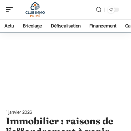
Actu
Bricolage
Défiscalisation
Financement
Ga
1 janvier 2026
Immobilier : raisons de