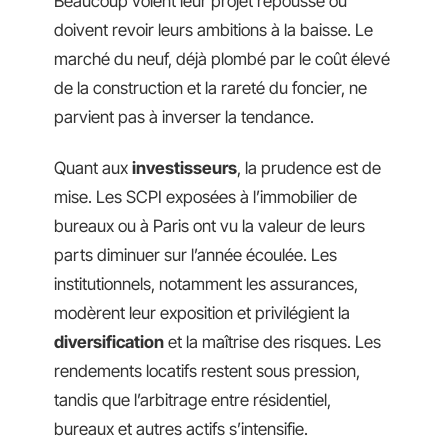
Beaucoup voient leur projet repoussé ou
doivent revoir leurs ambitions à la baisse. Le
marché du neuf, déjà plombé par le coût élevé
de la construction et la rareté du foncier, ne
parvient pas à inverser la tendance.
Quant aux
investisseurs
, la prudence est de
mise. Les SCPI exposées à l’immobilier de
bureaux ou à Paris ont vu la valeur de leurs
parts diminuer sur l’année écoulée. Les
institutionnels, notamment les assurances,
modèrent leur exposition et privilégient la
diversification
et la maîtrise des risques. Les
rendements locatifs restent sous pression,
tandis que l’arbitrage entre résidentiel,
bureaux et autres actifs s’intensifie.