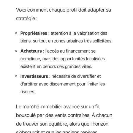
Voici comment chaque profil doit adapter sa
stratégie :
Propriétaires
: attention à la valorisation des
biens, surtout en zones urbaines très sollicitées.
Acheteurs
: l’accès au financement se
complique, mais des opportunités localisées
existent en dehors des grandes villes.
Investisseurs
: nécessité de diversifier et
d’arbitrer avec discernement pour limiter les
risques.
Le marché immobilier avance sur un fil,
bousculé par des vents contraires. À chacun
de trouver son équilibre, alors que l’horizon
s’obscurcit et que les anciens repères