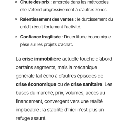
Chute des prix
: amorcée dans les métropoles,
elle s’étend progressivement à d’autres zones.
Ralentissement des ventes
: le durcissement du
crédit réduit fortement l’activité.
Confiance fragilisée
: l’incertitude économique
pèse sur les projets d’achat.
La
crise immobilière
actuelle touche d’abord
certains segments, mais la mécanique
générale fait écho à d’autres épisodes de
crise économique
ou de
crise sanitaire
. Les
bases du marché, prix, volumes, accès au
financement, convergent vers une réalité
implacable : la stabilité d’hier n’est plus un
refuge assuré.