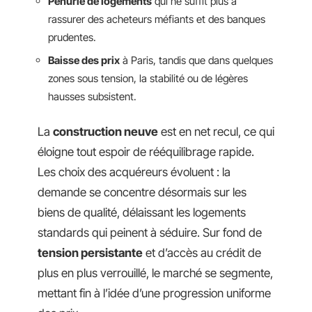
Pénurie de logements
qui ne suffit plus à
rassurer des acheteurs méfiants et des banques
prudentes.
Baisse des prix
à Paris, tandis que dans quelques
zones sous tension, la stabilité ou de légères
hausses subsistent.
La
construction neuve
est en net recul, ce qui
éloigne tout espoir de rééquilibrage rapide.
Les choix des acquéreurs évoluent : la
demande se concentre désormais sur les
biens de qualité, délaissant les logements
standards qui peinent à séduire. Sur fond de
tension persistante
et d’accès au crédit de
plus en plus verrouillé, le marché se segmente,
mettant fin à l’idée d’une progression uniforme