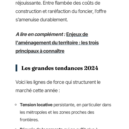
réjouissante. Entre flambée des coûts de
construction et raréfaction du foncier, l’offre
s’amenuise durablement.
A lire en complément :
Enjeux de
l'aménagement du territoire : les trois
principaux à connaître
Les grandes tendances 2024
Voici les lignes de force qui structurent le
marché cette année :
Tension locative
persistante, en particulier dans
les métropoles et les zones proches des
frontières.