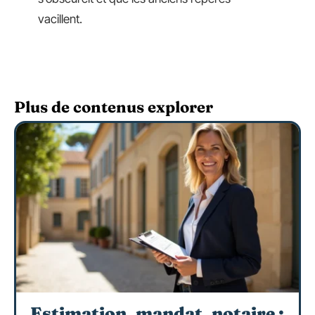
vacillent.
Plus de contenus explorer
Estimation, mandat, notaire :