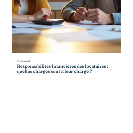
7 min read
Responsabilités financières des locataires :
quelles charges sont à leur charge ?
Contact
Mentions Légales
Sitemap