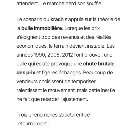
attendent. Le marché perd son souffle.
Le scénario du
krach
s’appuie sur la théorie de
la
bulle immobilière
. Lorsque les prix
s’éloignent trop des revenus et des réalités
économiques, le terrain devient instable. Les
années 1990, 2008, 2012 l’ont prouvé : une
bulle qui éclate provoque une
chute brutale
des prix
et fige les échanges. Beaucoup de
vendeurs choisissent de temporiser,
ralentissant le mouvement, mais cette inertie
ne fait que retarder l’ajustement.
Trois phénomènes structurent ce
retournement :