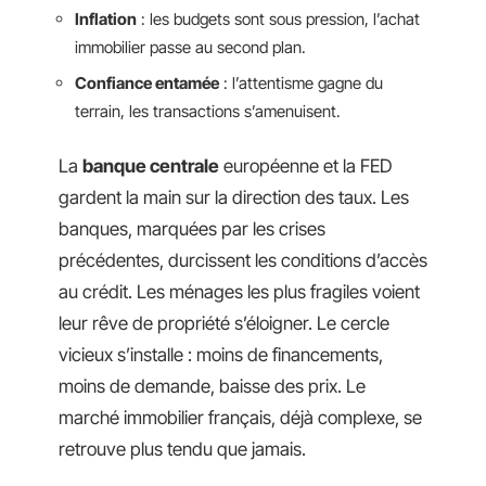
Inflation
: les budgets sont sous pression, l’achat
immobilier passe au second plan.
Confiance entamée
: l’attentisme gagne du
terrain, les transactions s’amenuisent.
La
banque centrale
européenne et la FED
gardent la main sur la direction des taux. Les
banques, marquées par les crises
précédentes, durcissent les conditions d’accès
au crédit. Les ménages les plus fragiles voient
leur rêve de propriété s’éloigner. Le cercle
vicieux s’installe : moins de financements,
moins de demande, baisse des prix. Le
marché immobilier français, déjà complexe, se
retrouve plus tendu que jamais.