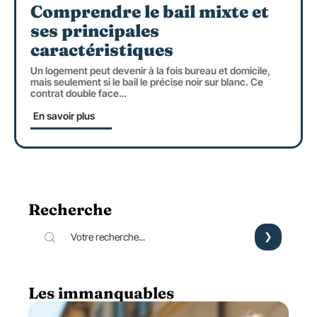
Comprendre le bail mixte et
ses principales
caractéristiques
Un logement peut devenir à la fois bureau et domicile,
mais seulement si le bail le précise noir sur blanc. Ce
contrat double face
…
En savoir plus
Recherche
Les immanquables