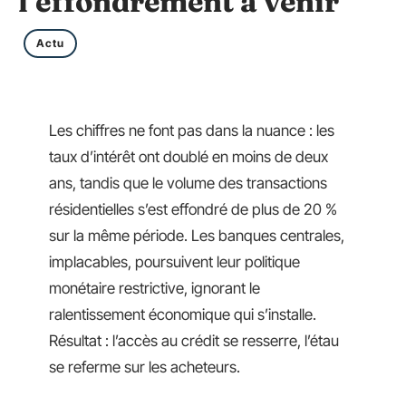
l’effondrement à venir
Actu
Les chiffres ne font pas dans la nuance : les
taux d’intérêt ont doublé en moins de deux
ans, tandis que le volume des transactions
résidentielles s’est effondré de plus de 20 %
sur la même période. Les banques centrales,
implacables, poursuivent leur politique
monétaire restrictive, ignorant le
ralentissement économique qui s’installe.
Résultat : l’accès au crédit se resserre, l’étau
se referme sur les acheteurs.