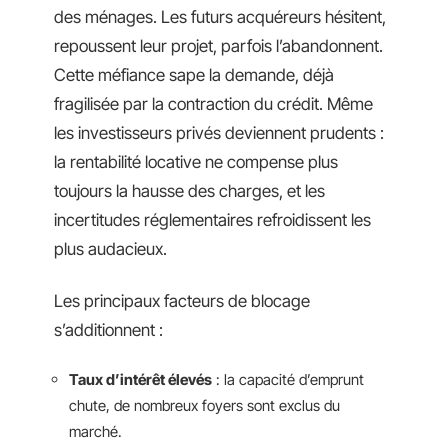
des ménages. Les futurs acquéreurs hésitent,
repoussent leur projet, parfois l’abandonnent.
Cette méfiance sape la demande, déjà
fragilisée par la contraction du crédit. Même
les investisseurs privés deviennent prudents :
la rentabilité locative ne compense plus
toujours la hausse des charges, et les
incertitudes réglementaires refroidissent les
plus audacieux.
Les principaux facteurs de blocage
s’additionnent :
Taux d’intérêt élevés
: la capacité d’emprunt
chute, de nombreux foyers sont exclus du
marché.