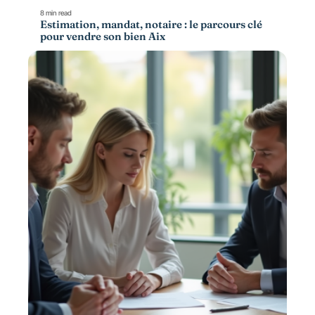
8 min read
Estimation, mandat, notaire : le parcours clé
pour vendre son bien Aix