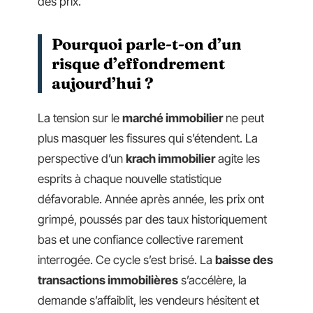
des prix.
Pourquoi parle-t-on d’un
risque d’effondrement
aujourd’hui ?
La tension sur le
marché immobilier
ne peut
plus masquer les fissures qui s’étendent. La
perspective d’un
krach immobilier
agite les
esprits à chaque nouvelle statistique
défavorable. Année après année, les prix ont
grimpé, poussés par des taux historiquement
bas et une confiance collective rarement
interrogée. Ce cycle s’est brisé. La
baisse des
transactions immobilières
s’accélère, la
demande s’affaiblit, les vendeurs hésitent et