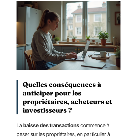
Quelles conséquences à
anticiper pour les
propriétaires, acheteurs et
investisseurs ?
La
baisse des transactions
commence à
peser sur les propriétaires, en particulier à