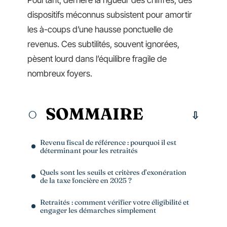
Pourtant, derrière la rigueur des chiffres, des
dispositifs méconnus subsistent pour amortir
les à-coups d’une hausse ponctuelle de
revenus. Ces subtilités, souvent ignorées,
pèsent lourd dans l’équilibre fragile de
nombreux foyers.
SOMMAIRE
Revenu fiscal de référence : pourquoi il est
déterminant pour les retraités
Quels sont les seuils et critères d’exonération
de la taxe foncière en 2025 ?
Retraités : comment vérifier votre éligibilité et
engager les démarches simplement