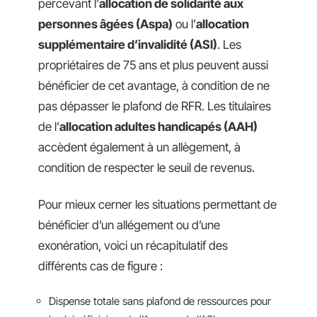
percevant l’
allocation de solidarité aux
personnes âgées (Aspa)
ou l’
allocation
supplémentaire d’invalidité (ASI)
. Les
propriétaires de 75 ans et plus peuvent aussi
bénéficier de cet avantage, à condition de ne
pas dépasser le plafond de RFR. Les titulaires
de l’
allocation adultes handicapés (AAH)
accèdent également à un allègement, à
condition de respecter le seuil de revenus.
Pour mieux cerner les situations permettant de
bénéficier d’un allégement ou d’une
exonération, voici un récapitulatif des
différents cas de figure :
Dispense totale sans plafond de ressources pour