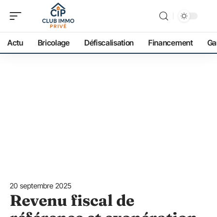
Actu
Bricolage
Défiscalisation
Financement
Ga
20 septembre 2025
Revenu fiscal de