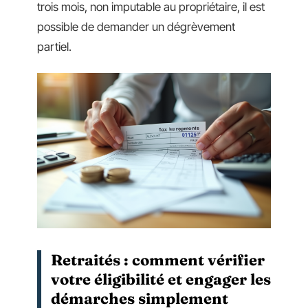
trois mois, non imputable au propriétaire, il est
possible de demander un dégrèvement
partiel.
Retraités : comment vérifier
votre éligibilité et engager les
démarches simplement