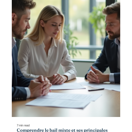
7 min read
Comprendre le bail mixte et ses principales