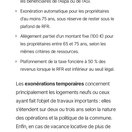
les bénéficiaires de l’Aspa ou de l’ASI.
Exonération automatique pour les propriétaires
d’au moins 75 ans, sous réserve de rester sous le
plafond de RFR.
Allègement partiel d’un montant fixe (100 €) pour
les propriétaires entre 65 et 75 ans, selon les
mêmes critères de ressources.
Plafonnement de la taxe foncière à 50 % des
revenus lorsque le RFR est inférieur au seuil légal.
Les
exonérations temporaires
concernent
principalement les logements neufs ou ceux
ayant fait l’objet de travaux importants : elles
s’étendent sur deux ou trois ans selon la nature
des opérations et la politique de la commune.
Enfin, en cas de vacance locative de plus de