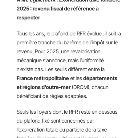
2025 : revenu fiscal de référence à
respecter
Tous les ans, le plafond de RFR évolue : il suit la
première tranche du barème de l’impôt sur le
revenu. Pour 2025, une revalorisation
mécanique s’annonce, mais l’uniformité
n’existe pas. Les seuils diffèrent entre la
France métropolitaine
et les
départements
et régions d’outre-mer
(DROM), chacun
bénéficiant de règles adaptées.
Seuls les foyers dont le RFR reste en dessous
du plafond fixé sont concernés par
l’exonération totale ou partielle de la taxe