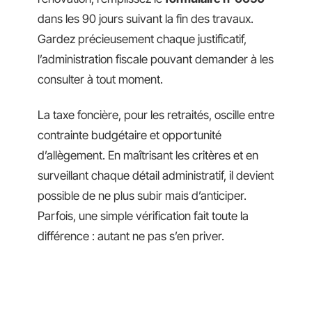
dans les 90 jours suivant la fin des travaux.
Gardez précieusement chaque justificatif,
l’administration fiscale pouvant demander à les
consulter à tout moment.
La taxe foncière, pour les retraités, oscille entre
contrainte budgétaire et opportunité
d’allègement. En maîtrisant les critères et en
surveillant chaque détail administratif, il devient
possible de ne plus subir mais d’anticiper.
Parfois, une simple vérification fait toute la
différence : autant ne pas s’en priver.