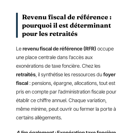
Revenu fiscal de référence :
pourquoi il est déterminant
pour les retraités
Le
revenu fiscal de référence (RFR)
occupe
une place centrale dans l’accès aux
exonérations de taxe foncière. Chez les
retraités
, il synthétise les ressources du
foyer
fiscal
: pensions, épargne, allocations, tout est
pris en compte par l’administration fiscale pour
établir ce chiffre annuel. Chaque variation,
même minime, peut ouvrir ou fermer la porte à
certains allègements.
A lire également :
Exonération taxe foncière