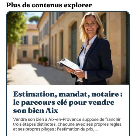
Plus de contenus explorer
Estimation, mandat, notaire :
le parcours clé pour vendre
son bien Aix
Vendre son bien à Aix-en-Provence suppose de franchir
trois étapes distinctes, chacune avec ses propres règles
et ses propres pièges : l'estimation du prix,
…