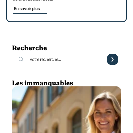
En savoir plus
Recherche
Les immanquables