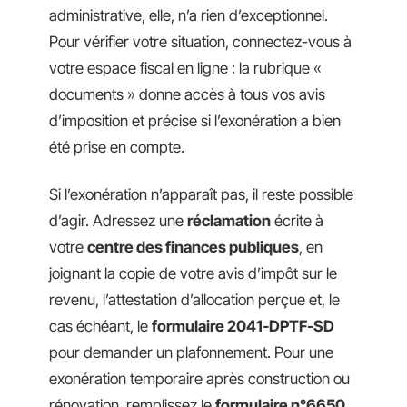
administrative, elle, n’a rien d’exceptionnel.
Pour vérifier votre situation, connectez-vous à
votre espace fiscal en ligne : la rubrique «
documents » donne accès à tous vos avis
d’imposition et précise si l’exonération a bien
été prise en compte.
Si l’exonération n’apparaît pas, il reste possible
d’agir. Adressez une
réclamation
écrite à
votre
centre des finances publiques
, en
joignant la copie de votre avis d’impôt sur le
revenu, l’attestation d’allocation perçue et, le
cas échéant, le
formulaire 2041-DPTF-SD
pour demander un plafonnement. Pour une
exonération temporaire après construction ou
rénovation, remplissez le
formulaire n°6650