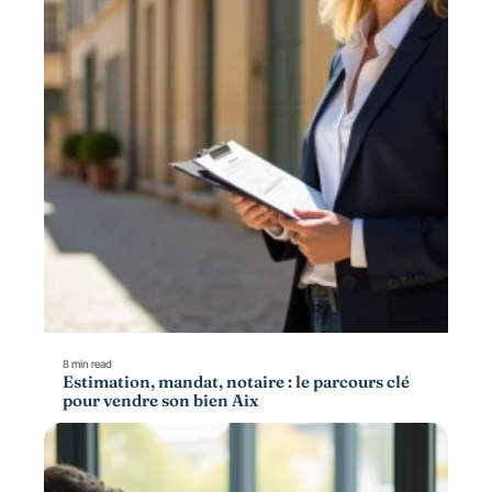
8 min read
Estimation, mandat, notaire : le parcours clé
pour vendre son bien Aix