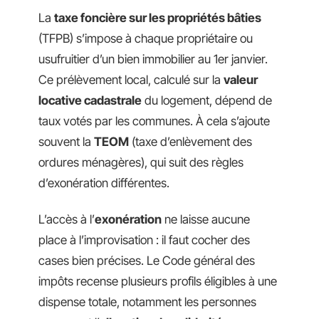
La
taxe foncière sur les propriétés bâties
(TFPB) s’impose à chaque propriétaire ou
usufruitier d’un bien immobilier au 1er janvier.
Ce prélèvement local, calculé sur la
valeur
locative cadastrale
du logement, dépend de
taux votés par les communes. À cela s’ajoute
souvent la
TEOM
(taxe d’enlèvement des
ordures ménagères), qui suit des règles
d’exonération différentes.
L’accès à l’
exonération
ne laisse aucune
place à l’improvisation : il faut cocher des
cases bien précises. Le Code général des
impôts recense plusieurs profils éligibles à une
dispense totale, notamment les personnes