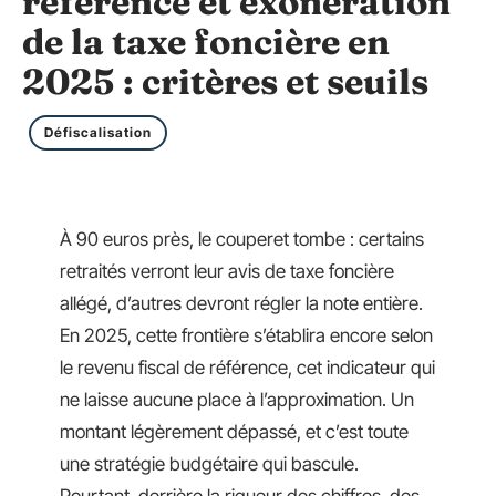
référence et exonération
de la taxe foncière en
2025 : critères et seuils
Défiscalisation
À 90 euros près, le couperet tombe : certains
retraités verront leur avis de taxe foncière
allégé, d’autres devront régler la note entière.
En 2025, cette frontière s’établira encore selon
le revenu fiscal de référence, cet indicateur qui
ne laisse aucune place à l’approximation. Un
montant légèrement dépassé, et c’est toute
une stratégie budgétaire qui bascule.