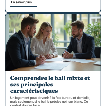
En savoir plus
Comprendre le bail mixte et
ses principales
caractéristiques
Un logement peut devenir à la fois bureau et domicile,
mais seulement si le bail le précise noir sur blanc. Ce
contrat double face
…