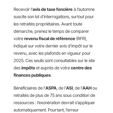
Recevoir l’
avis de taxe foncière
à l’automne
suscite son lot d’interrogations, surtout pour
les retraités propriétaires. Avant toute
démarche, prenez le temps de comparer
votre
revenu fiscal de référence
(RFR),
indiqué sur votre dernier avis d’impôt sur le
revenu, avec les plafonds en vigueur pour
2025. Ces seuils sont consultables sur le site
des
impôts
et auprès de votre
centre des
finances publiques
.
Bénéficiaires de l’
ASPA
, de l’
ASI
, de l’
AAH
ou
retraités de plus de 75 ans sous condition de
ressources : l’exonération devrait s’appliquer
automatiquement. Pourtant, l’erreur