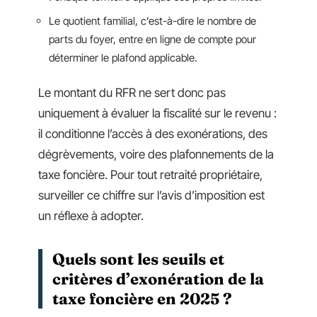
Le quotient familial, c’est-à-dire le nombre de
parts du foyer, entre en ligne de compte pour
déterminer le plafond applicable.
Le montant du RFR ne sert donc pas
uniquement à évaluer la fiscalité sur le revenu :
il conditionne l’accès à des exonérations, des
dégrèvements, voire des plafonnements de la
taxe foncière. Pour tout retraité propriétaire,
surveiller ce chiffre sur l’avis d’imposition est
un réflexe à adopter.
Quels sont les seuils et
critères d’exonération de la
taxe foncière en 2025 ?