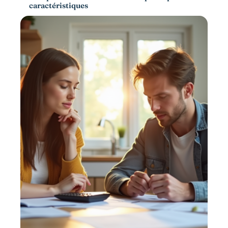
caractéristiques