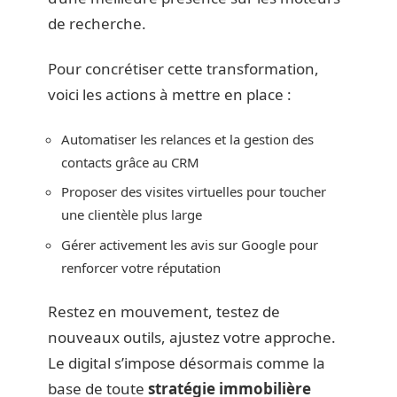
de recherche.
Pour concrétiser cette transformation,
voici les actions à mettre en place :
Automatiser les relances et la gestion des
contacts grâce au CRM
Proposer des visites virtuelles pour toucher
une clientèle plus large
Gérer activement les avis sur Google pour
renforcer votre réputation
Restez en mouvement, testez de
nouveaux outils, ajustez votre approche.
Le digital s’impose désormais comme la
base de toute
stratégie immobilière