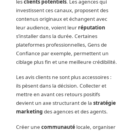
les
clients potentiels
. Les agences qui
investissent ces canaux, proposent des
contenus originaux et échangent avec
leur audience, voient leur
réputation
s’installer dans la durée. Certaines
plateformes professionnelles, Gens de
Confiance par exemple, permettent un
ciblage plus fin et une meilleure crédibilité.
Les avis clients ne sont plus accessoires :
ils pèsent dans la décision. Collecter et
mettre en avant ces retours positifs
devient un axe structurant de la
stratégie
marketing
des agences et des agents.
Créer une
communauté
locale, organiser