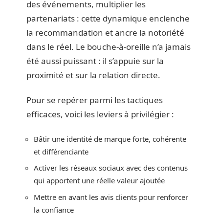
des événements, multiplier les
partenariats : cette dynamique enclenche
la recommandation et ancre la notoriété
dans le réel. Le bouche-à-oreille n’a jamais
été aussi puissant : il s’appuie sur la
proximité et sur la relation directe.
Pour se repérer parmi les tactiques
efficaces, voici les leviers à privilégier :
Bâtir une identité de marque forte, cohérente
et différenciante
Activer les réseaux sociaux avec des contenus
qui apportent une réelle valeur ajoutée
Mettre en avant les avis clients pour renforcer
la confiance