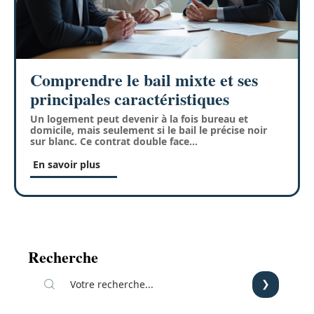
Comprendre le bail mixte et ses
principales caractéristiques
Un logement peut devenir à la fois bureau et
domicile, mais seulement si le bail le précise noir
sur blanc. Ce contrat double face
…
En savoir plus
Recherche