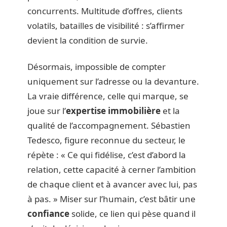
concurrents. Multitude d’offres, clients
volatils, batailles de visibilité : s’affirmer
devient la condition de survie.
Désormais, impossible de compter
uniquement sur l’adresse ou la devanture.
La vraie différence, celle qui marque, se
joue sur l’
expertise immobilière
et la
qualité de l’accompagnement. Sébastien
Tedesco, figure reconnue du secteur, le
répète : « Ce qui fidélise, c’est d’abord la
relation, cette capacité à cerner l’ambition
de chaque client et à avancer avec lui, pas
à pas. » Miser sur l’humain, c’est bâtir une
confiance
solide, ce lien qui pèse quand il