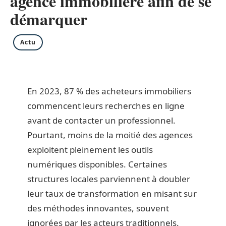
agence immobilière afin de se
démarquer
Actu
En 2023, 87 % des acheteurs immobiliers
commencent leurs recherches en ligne
avant de contacter un professionnel.
Pourtant, moins de la moitié des agences
exploitent pleinement les outils
numériques disponibles. Certaines
structures locales parviennent à doubler
leur taux de transformation en misant sur
des méthodes innovantes, souvent
ignorées par les acteurs traditionnels.