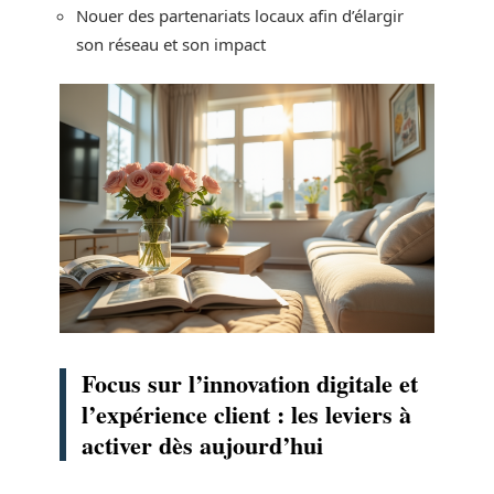
Nouer des partenariats locaux afin d’élargir
son réseau et son impact
Focus sur l’innovation digitale et
l’expérience client : les leviers à
activer dès aujourd’hui