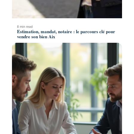
8 min read
Estimation, mandat, notaire : le parcours clé pour
vendre son bien Aix