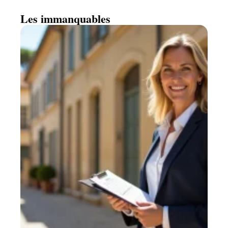
Les immanquables