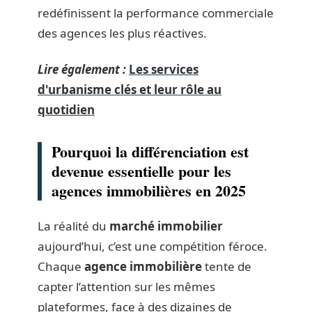
redéfinissent la performance commerciale
des agences les plus réactives.
Lire également :
Les services
d'urbanisme clés et leur rôle au
quotidien
Pourquoi la différenciation est
devenue essentielle pour les
agences immobilières en 2025
La réalité du
marché immobilier
aujourd’hui, c’est une compétition féroce.
Chaque
agence immobilière
tente de
capter l’attention sur les mêmes
plateformes, face à des dizaines de