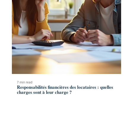
7 min read
Responsabilités financières des locataires : quelles
charges sont à leur charge ?