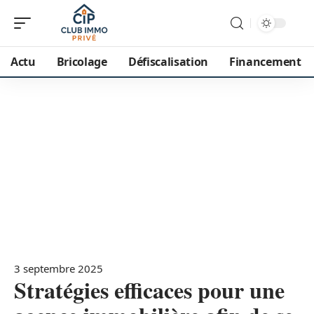
Actu
Bricolage
Défiscalisation
Financement
3 septembre 2025
Stratégies efficaces pour une