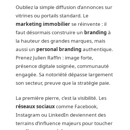
Oubliez la simple diffusion d’annonces sur
vitrines ou portails standard. Le
marketing immobilier
se réinvente : il
faut désormais construire un
branding
à
la hauteur des grandes marques, mais
aussi un
personal branding
authentique.
Prenez Julien Raffin : image forte,
présence digitale soignée, communauté
engagée. Sa notoriété dépasse largement
son secteur, preuve que la stratégie paie.
La première pierre, c’est la visibilité. Les
réseaux sociaux
comme Facebook,
Instagram ou LinkedIn deviennent des
terrains d’influence majeurs pour toucher