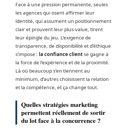
Face à une pression permanente, seules
les agences qui osent affirmer leur
identité, qui assument un positionnement
clair et prouvent leur plus-value, tirent
leur épingle du jeu. L’exigence de
transparence, de disponibilité et d’éthique
s’impose :
la confiance client
se gagne à
la force de l’expérience et de la proximité.
Là où beaucoup s’en tiennent au
minimum, d’autres choisissent la relation
et la compétence, et ça change tout.
Quelles stratégies marketing
permettent réellement de sortir
du lot face à la concurrence ?