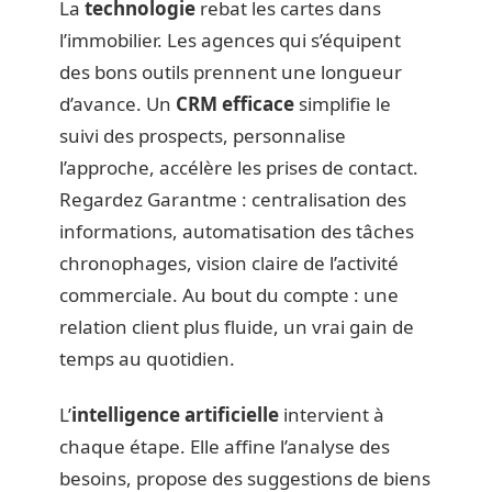
La
technologie
rebat les cartes dans
l’immobilier. Les agences qui s’équipent
des bons outils prennent une longueur
d’avance. Un
CRM efficace
simplifie le
suivi des prospects, personnalise
l’approche, accélère les prises de contact.
Regardez Garantme : centralisation des
informations, automatisation des tâches
chronophages, vision claire de l’activité
commerciale. Au bout du compte : une
relation client plus fluide, un vrai gain de
temps au quotidien.
L’
intelligence artificielle
intervient à
chaque étape. Elle affine l’analyse des
besoins, propose des suggestions de biens