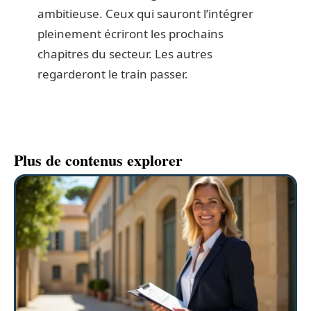
ambitieuse. Ceux qui sauront l’intégrer
pleinement écriront les prochains
chapitres du secteur. Les autres
regarderont le train passer.
Plus de contenus explorer