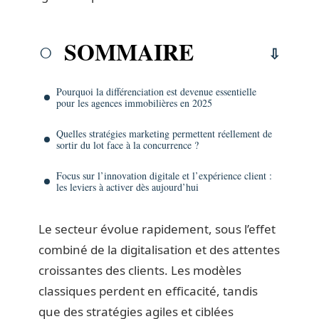
SOMMAIRE
Pourquoi la différenciation est devenue essentielle
pour les agences immobilières en 2025
Quelles stratégies marketing permettent réellement de
sortir du lot face à la concurrence ?
Focus sur l’innovation digitale et l’expérience client :
les leviers à activer dès aujourd’hui
Le secteur évolue rapidement, sous l’effet
combiné de la digitalisation et des attentes
croissantes des clients. Les modèles
classiques perdent en efficacité, tandis
que des stratégies agiles et ciblées