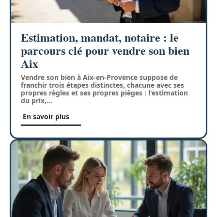
Estimation, mandat, notaire : le
parcours clé pour vendre son bien
Aix
Vendre son bien à Aix-en-Provence suppose de
franchir trois étapes distinctes, chacune avec ses
propres règles et ses propres pièges : l'estimation
du prix,
…
En savoir plus