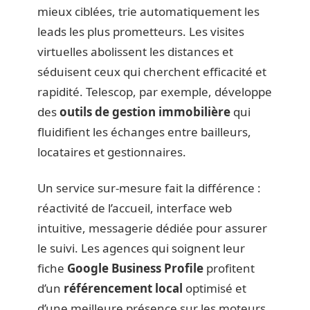
mieux ciblées, trie automatiquement les
leads les plus prometteurs. Les visites
virtuelles abolissent les distances et
séduisent ceux qui cherchent efficacité et
rapidité. Telescop, par exemple, développe
des
outils de gestion immobilière
qui
fluidifient les échanges entre bailleurs,
locataires et gestionnaires.
Un service sur-mesure fait la différence :
réactivité de l’accueil, interface web
intuitive, messagerie dédiée pour assurer
le suivi. Les agences qui soignent leur
fiche
Google Business Profile
profitent
d’un
référencement local
optimisé et
d’une meilleure présence sur les moteurs