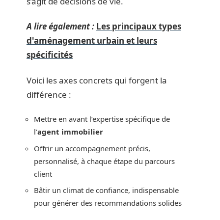
s’agit de décisions de vie.
A lire également :
Les principaux types
d'aménagement urbain et leurs
spécificités
Voici les axes concrets qui forgent la
différence :
Mettre en avant l’expertise spécifique de
l’
agent immobilier
Offrir un accompagnement précis,
personnalisé, à chaque étape du parcours
client
Bâtir un climat de confiance, indispensable
pour générer des recommandations solides