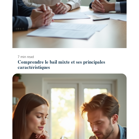
7 min read
Comprendre le bail mixte et ses principales
caractéristiques