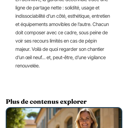
ligne de partage nette : solidité, usage et
indissociabilité d’un côté, esthétique, entretien
et équipements amovibles de l’autre. Chacun
doit composer avec ce cadre, sous peine de
voir ses recours limités en cas de pépin
majeur. Voilà de quoi regarder son chantier
d’un œil neuf… et, peut-être, d’une vigilance
renouvelée.
Plus de contenus explorer