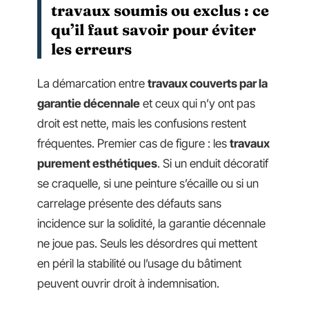
travaux soumis ou exclus : ce
qu’il faut savoir pour éviter
les erreurs
La démarcation entre
travaux couverts par la
garantie décennale
et ceux qui n’y ont pas
droit est nette, mais les confusions restent
fréquentes. Premier cas de figure : les
travaux
purement esthétiques
. Si un enduit décoratif
se craquelle, si une peinture s’écaille ou si un
carrelage présente des défauts sans
incidence sur la solidité, la garantie décennale
ne joue pas. Seuls les désordres qui mettent
en péril la stabilité ou l’usage du bâtiment
peuvent ouvrir droit à indemnisation.