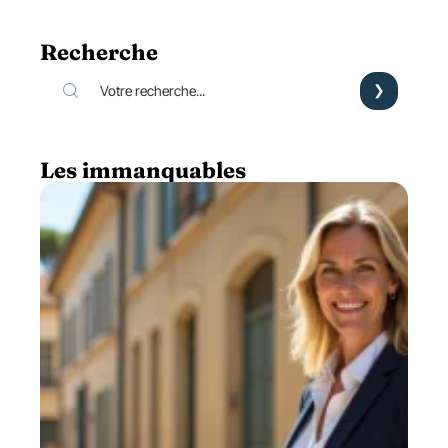
Recherche
Les immanquables