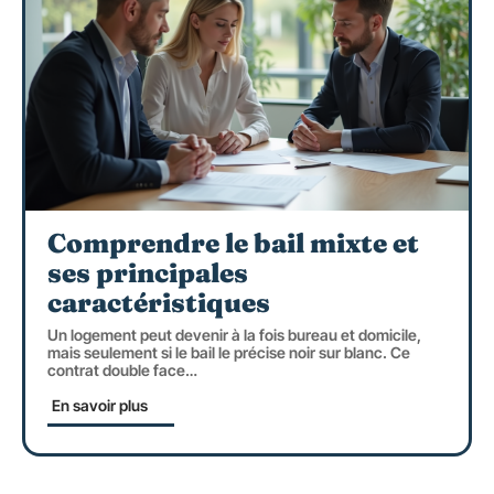
Comprendre le bail mixte et
ses principales
caractéristiques
Un logement peut devenir à la fois bureau et domicile,
mais seulement si le bail le précise noir sur blanc. Ce
contrat double face
…
En savoir plus