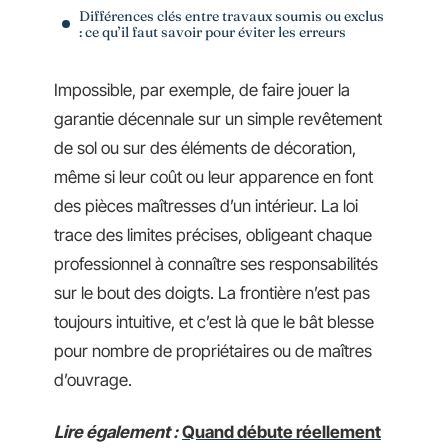
Différences clés entre travaux soumis ou exclus
: ce qu’il faut savoir pour éviter les erreurs
Impossible, par exemple, de faire jouer la
garantie décennale sur un simple revêtement
de sol ou sur des éléments de décoration,
même si leur coût ou leur apparence en font
des pièces maîtresses d’un intérieur. La loi
trace des limites précises, obligeant chaque
professionnel à connaître ses responsabilités
sur le bout des doigts. La frontière n’est pas
toujours intuitive, et c’est là que le bât blesse
pour nombre de propriétaires ou de maîtres
d’ouvrage.
Lire également :
Quand débute réellement