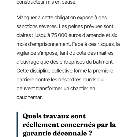
constructeur mis en cause.
Manquer à cette obligation expose à des
sanctions sévères. Les peines prévues sont
claires : jusqu’à 75 000 euros d’amende et six
mois d’emprisonnement. Face à ces risques, la
vigilance s’impose, tant du côté des maîtres
d’ouvrage que des entreprises du bâtiment.
Cette discipline collective forme la première
barrière contre les désordres lourds qui
peuvent transformer un chantier en
cauchemar.
Quels travaux sont
réellement concernés par la
garantie décennale ?