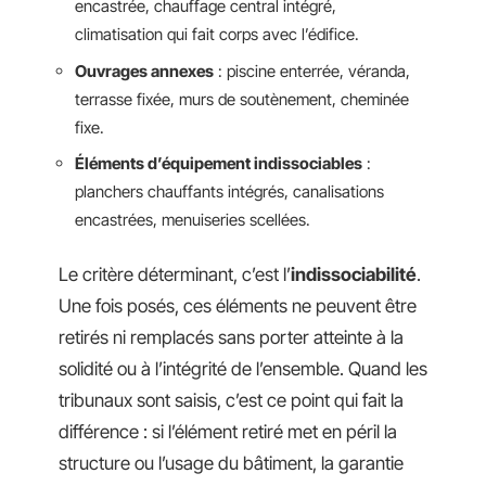
encastrée, chauffage central intégré,
climatisation qui fait corps avec l’édifice.
Ouvrages annexes
: piscine enterrée, véranda,
terrasse fixée, murs de soutènement, cheminée
fixe.
Éléments d’équipement indissociables
:
planchers chauffants intégrés, canalisations
encastrées, menuiseries scellées.
Le critère déterminant, c’est l’
indissociabilité
.
Une fois posés, ces éléments ne peuvent être
retirés ni remplacés sans porter atteinte à la
solidité ou à l’intégrité de l’ensemble. Quand les
tribunaux sont saisis, c’est ce point qui fait la
différence : si l’élément retiré met en péril la
structure ou l’usage du bâtiment, la garantie