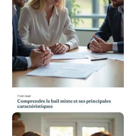
7 min read
Comprendre le bail mixte et ses principales
caractéristiques