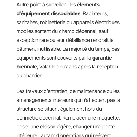
Autre point à surveiller : les
éléments
d’équipement dissociables
. Radiateurs,
sanitaires, robinetterie ou appareils électriques
mobiles sortent du champ décennal, sauf
exception rare où leur défaillance rendrait le
bâtiment inutilisable. La majorité du temps, ces
équipements sont couverts par la
garantie
biennale
, valable deux ans après la réception
du chantier.
Les travaux d’entretien, de maintenance ou les
aménagements intérieurs qui n’affectent pas la
structure se situent également hors du
périmètre décennal. Remplacer une moquette,
poser une cloison légère, changer une porte
intérieure : autant d’opérations qui relèvent