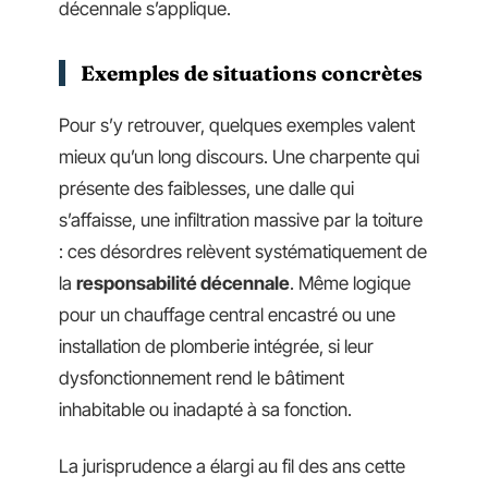
décennale s’applique.
Exemples de situations concrètes
Pour s’y retrouver, quelques exemples valent
mieux qu’un long discours. Une charpente qui
présente des faiblesses, une dalle qui
s’affaisse, une infiltration massive par la toiture
: ces désordres relèvent systématiquement de
la
responsabilité décennale
. Même logique
pour un chauffage central encastré ou une
installation de plomberie intégrée, si leur
dysfonctionnement rend le bâtiment
inhabitable ou inadapté à sa fonction.
La jurisprudence a élargi au fil des ans cette