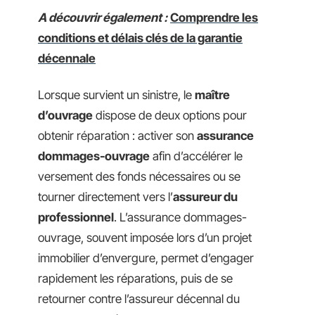
A découvrir également :
Comprendre les
conditions et délais clés de la garantie
décennale
Lorsque survient un sinistre, le
maître
d’ouvrage
dispose de deux options pour
obtenir réparation : activer son
assurance
dommages-ouvrage
afin d’accélérer le
versement des fonds nécessaires ou se
tourner directement vers l’
assureur du
professionnel
. L’assurance dommages-
ouvrage, souvent imposée lors d’un projet
immobilier d’envergure, permet d’engager
rapidement les réparations, puis de se
retourner contre l’assureur décennal du