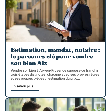
Estimation, mandat, notaire :
le parcours clé pour vendre
son bien Aix
Vendre son bien à Aix-en-Provence suppose de franchir
trois étapes distinctes, chacune avec ses propres règles
et ses propres pièges : l'estimation du prix,
…
En savoir plus