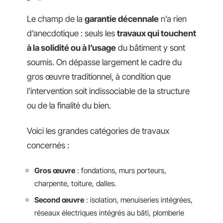
Le champ de la
garantie décennale
n’a rien
d’anecdotique : seuls les
travaux qui touchent
à la solidité ou à l’usage
du bâtiment y sont
soumis. On dépasse largement le cadre du
gros œuvre traditionnel, à condition que
l’intervention soit indissociable de la structure
ou de la finalité du bien.
Voici les grandes catégories de travaux
concernés :
Gros œuvre
: fondations, murs porteurs,
charpente, toiture, dalles.
Second œuvre
: isolation, menuiseries intégrées,
réseaux électriques intégrés au bâti, plomberie