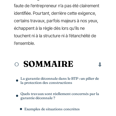
faute de l’entrepreneur n’a pas été clairement
identifiée. Pourtant, derrière cette exigence,
certains travaux, parfois majeurs à nos yeux,
échappent à la règle dès lors qu’ils ne
touchent ni à la structure ni à l’étanchéité de
l’ensemble.
SOMMAIRE
La garantie décennale dans le BTP : un pilier de
la protection des constructions
Quels travaux sont réellement concernés par la
garantie décennale ?
Exemples de situations concrètes