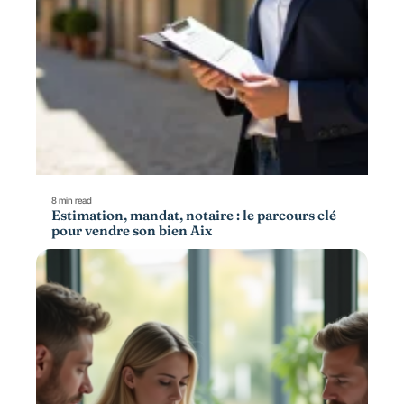
8 min read
Estimation, mandat, notaire : le parcours clé
pour vendre son bien Aix