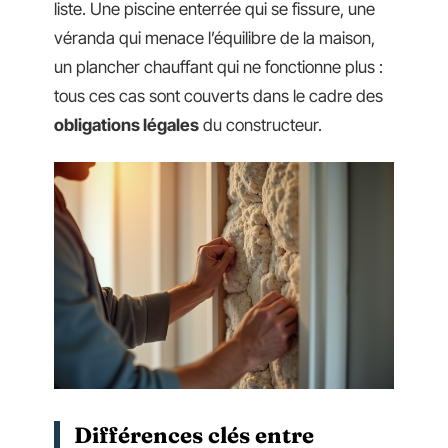
liste. Une piscine enterrée qui se fissure, une
véranda qui menace l’équilibre de la maison,
un plancher chauffant qui ne fonctionne plus :
tous ces cas sont couverts dans le cadre des
obligations légales
du constructeur.
Différences clés entre