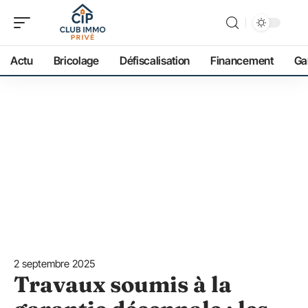
Actu
Bricolage
Défiscalisation
Financement
Ga
2 septembre 2025
Travaux soumis à la