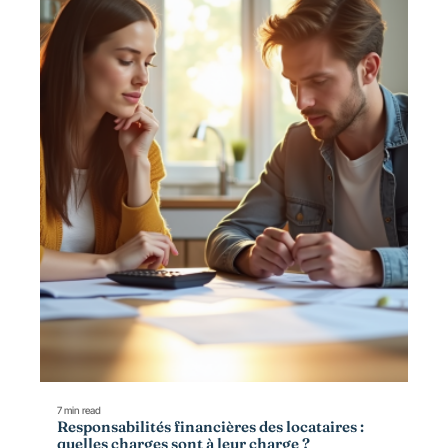
7 min read
Responsabilités financières des locataires :
quelles charges sont à leur charge ?