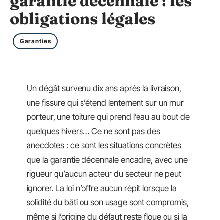
garantie décennale : les
obligations légales
Garanties
Un dégât survenu dix ans après la livraison,
une fissure qui s’étend lentement sur un mur
porteur, une toiture qui prend l’eau au bout de
quelques hivers… Ce ne sont pas des
anecdotes : ce sont les situations concrètes
que la garantie décennale encadre, avec une
rigueur qu’aucun acteur du secteur ne peut
ignorer. La loi n’offre aucun répit lorsque la
solidité du bâti ou son usage sont compromis,
même si l’origine du défaut reste floue ou si la