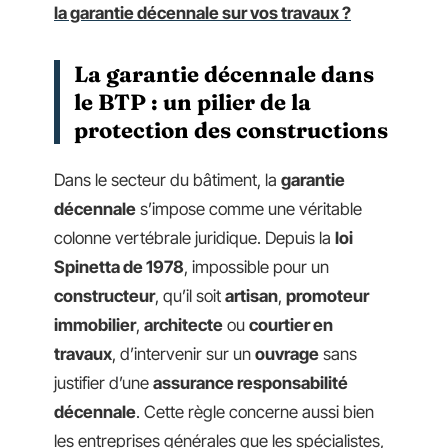
la garantie décennale sur vos travaux ?
La garantie décennale dans
le BTP : un pilier de la
protection des constructions
Dans le secteur du bâtiment, la
garantie
décennale
s’impose comme une véritable
colonne vertébrale juridique. Depuis la
loi
Spinetta de 1978
, impossible pour un
constructeur
, qu’il soit
artisan
,
promoteur
immobilier
,
architecte
ou
courtier en
travaux
, d’intervenir sur un
ouvrage
sans
justifier d’une
assurance responsabilité
décennale
. Cette règle concerne aussi bien
les entreprises générales que les spécialistes,