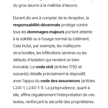
du gros œuvre à la maîtrise d’œuvre.
Durant dix ans à compter de la réception, la
responsabilité décennale
protège contre
tous les
dommages majeurs
portant atteinte
à la solidité ou à l’usage normal du bâtiment.
Cela inclut, par exemple, les malfaçons
structurelles, les infiltrations sévères ou les
défauts d’isolation qui rendent un bien
invivable. Le
code civil
(articles 1792 et
suivants) détaille précisément le dispositif,
avec l’appui du
code des assurances
(articles
L241-1, L243-1-1). La jurisprudence, quant à
elle, affine régulièrement l’interprétation de ces
textes, renforçant la sécurité des propriétaires.