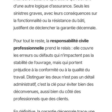
d’une autre logique d’assurance. Seuls les
sinistres graves, avec leurs conséquences sur
la fonctionnalité ou la résistance du bâti,
justifient de déclencher la garantie décennale.
Pour tout le reste, la
responsabilité civile
professionnelle
prend le relais : elle couvre
les erreurs ou défauts qui n’impactent pas la
stabilité de l’ouvrage, mais qui portent
préjudice à la conformité ou à la qualité du
travail. Distinguer les deux n’est pas un détail
administratif, c’est la clé pour éviter bien des
déconvenues, aussi bien du côté des
professionnels que des clients.
En définitive, la garantie décennale trace une