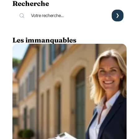
Recherche
Les immanquables