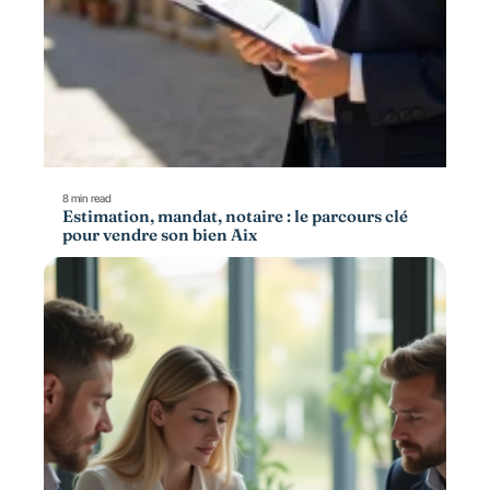
8 min read
Estimation, mandat, notaire : le parcours clé
pour vendre son bien Aix