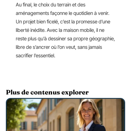
Au final, le choix du terrain et des
aménagements façonne le quotidien à venir.
Un projet bien ficelé, c’est la promesse d’une
liberté inédite. Avec la maison mobile, il ne
reste plus qu’à dessiner sa propre géographie,
libre de s’ancrer où l’on veut, sans jamais
sacrifier l’essentiel.
Plus de contenus explorer