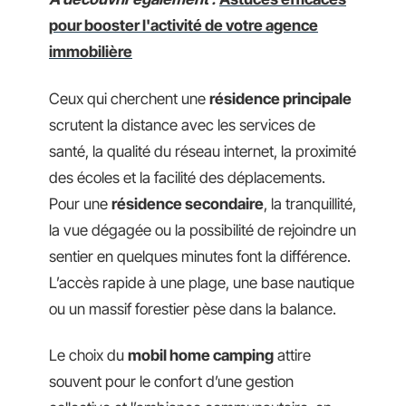
pour booster l'activité de votre agence
immobilière
Ceux qui cherchent une
résidence principale
scrutent la distance avec les services de
santé, la qualité du réseau internet, la proximité
des écoles et la facilité des déplacements.
Pour une
résidence secondaire
, la tranquillité,
la vue dégagée ou la possibilité de rejoindre un
sentier en quelques minutes font la différence.
L’accès rapide à une plage, une base nautique
ou un massif forestier pèse dans la balance.
Le choix du
mobil home camping
attire
souvent pour le confort d’une gestion