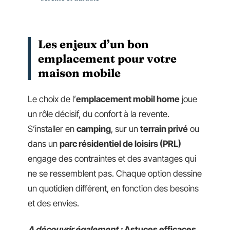
Les enjeux d’un bon
emplacement pour votre
maison mobile
Le choix de l’
emplacement mobil home
joue
un rôle décisif, du confort à la revente.
S’installer en
camping
, sur un
terrain privé
ou
dans un
parc résidentiel de loisirs (PRL)
engage des contraintes et des avantages qui
ne se ressemblent pas. Chaque option dessine
un quotidien différent, en fonction des besoins
et des envies.
A découvrir également :
Astuces efficaces