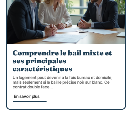
Comprendre le bail mixte et
ses principales
caractéristiques
Un logement peut devenir à la fois bureau et domicile,
mais seulement si le bail le précise noir sur blanc. Ce
contrat double face
…
En savoir plus