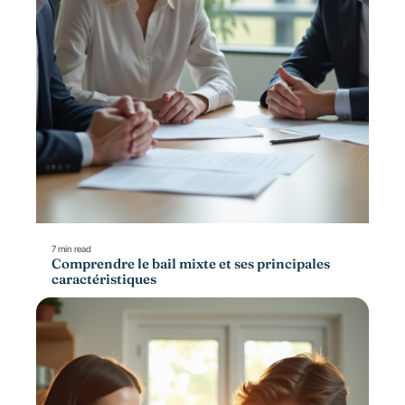
7 min read
Comprendre le bail mixte et ses principales
caractéristiques