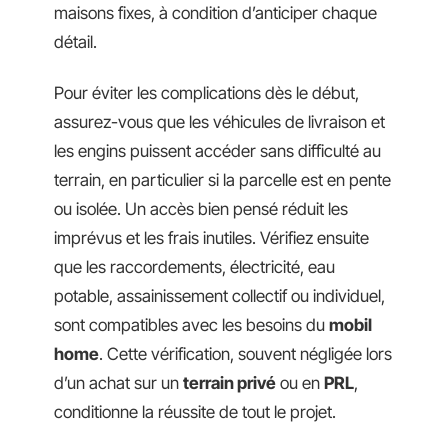
maisons fixes, à condition d’anticiper chaque
détail.
Pour éviter les complications dès le début,
assurez-vous que les véhicules de livraison et
les engins puissent accéder sans difficulté au
terrain, en particulier si la parcelle est en pente
ou isolée. Un accès bien pensé réduit les
imprévus et les frais inutiles. Vérifiez ensuite
que les raccordements, électricité, eau
potable, assainissement collectif ou individuel,
sont compatibles avec les besoins du
mobil
home
. Cette vérification, souvent négligée lors
d’un achat sur un
terrain privé
ou en
PRL
,
conditionne la réussite de tout le projet.