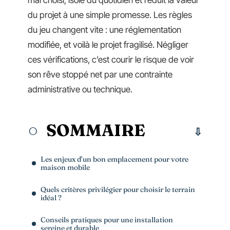
mal choisi, isole du quotidien et réduit la valeur
du projet à une simple promesse. Les règles
du jeu changent vite : une réglementation
modifiée, et voilà le projet fragilisé. Négliger
ces vérifications, c’est courir le risque de voir
son rêve stoppé net par une contrainte
administrative ou technique.
SOMMAIRE
Les enjeux d’un bon emplacement pour votre
maison mobile
Quels critères privilégier pour choisir le terrain
idéal ?
Conseils pratiques pour une installation
sereine et durable