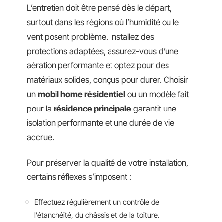
L’entretien doit être pensé dès le départ,
surtout dans les régions où l’humidité ou le
vent posent problème. Installez des
protections adaptées, assurez-vous d’une
aération performante et optez pour des
matériaux solides, conçus pour durer. Choisir
un
mobil home résidentiel
ou un modèle fait
pour la
résidence principale
garantit une
isolation performante et une durée de vie
accrue.
Pour préserver la qualité de votre installation,
certains réflexes s’imposent :
Effectuez régulièrement un contrôle de
l’étanchéité, du châssis et de la toiture.