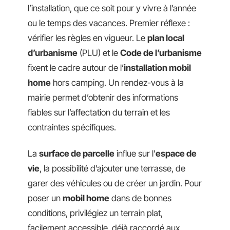
l’installation, que ce soit pour y vivre à l’année
ou le temps des vacances. Premier réflexe :
vérifier les règles en vigueur. Le
plan local
d’urbanisme
(PLU) et le
Code de l’urbanisme
fixent le cadre autour de l’
installation mobil
home
hors camping. Un rendez-vous à la
mairie permet d’obtenir des informations
fiables sur l’affectation du terrain et les
contraintes spécifiques.
La
surface de parcelle
influe sur l’
espace de
vie
, la possibilité d’ajouter une terrasse, de
garer des véhicules ou de créer un jardin. Pour
poser un
mobil home
dans de bonnes
conditions, privilégiez un terrain plat,
facilement accessible, déjà raccordé aux