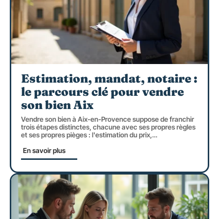
Estimation, mandat, notaire :
le parcours clé pour vendre
son bien Aix
Vendre son bien à Aix-en-Provence suppose de franchir
trois étapes distinctes, chacune avec ses propres règles
et ses propres pièges : l'estimation du prix,
…
En savoir plus