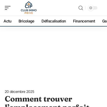
Actu
Bricolage
Défiscalisation
Financement
Ga
20 décembre 2025
Comment trouver