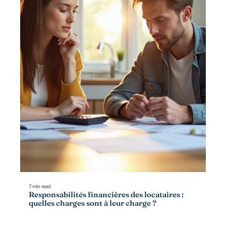
7 min read
Responsabilités financières des locataires :
quelles charges sont à leur charge ?