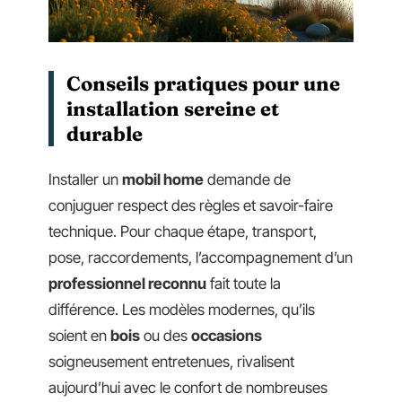
Conseils pratiques pour une
installation sereine et
durable
Installer un
mobil home
demande de
conjuguer respect des règles et savoir-faire
technique. Pour chaque étape, transport,
pose, raccordements, l’accompagnement d’un
professionnel reconnu
fait toute la
différence. Les modèles modernes, qu’ils
soient en
bois
ou des
occasions
soigneusement entretenues, rivalisent
aujourd’hui avec le confort de nombreuses