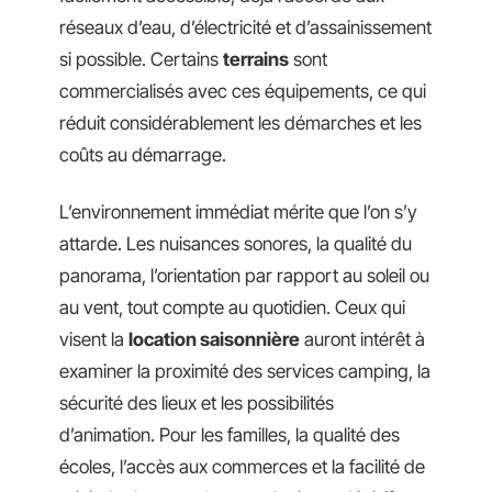
réseaux d’eau, d’électricité et d’assainissement
si possible. Certains
terrains
sont
commercialisés avec ces équipements, ce qui
réduit considérablement les démarches et les
coûts au démarrage.
L’environnement immédiat mérite que l’on s’y
attarde. Les nuisances sonores, la qualité du
panorama, l’orientation par rapport au soleil ou
au vent, tout compte au quotidien. Ceux qui
visent la
location saisonnière
auront intérêt à
examiner la proximité des services camping, la
sécurité des lieux et les possibilités
d’animation. Pour les familles, la qualité des
écoles, l’accès aux commerces et la facilité de