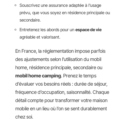
Souscrivez une assurance adaptée à l’usage
prévu, que vous soyez en résidence principale ou
secondaire.
Entretenez les abords pour un
espace de vie
agréable et valorisant.
En France, la réglementation impose parfois
des ajustements selon l’utilisation du mobil
home, résidence principale, secondaire ou
mobil home camping
. Prenez le temps
d’évaluer vos besoins réels : durée de séjour,
fréquence d’occupation, saisonnalité. Chaque
détail compte pour transformer votre maison
mobile en un lieu où l’on se sent durablement
chez soi.