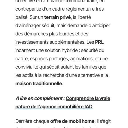
collective et l’ambiance communautaire, en
contrepartie d’un cadre réglementaire très
balisé. Sur un
terrain privé
, la liberté
d’aménager séduit, mais demande d’anticiper
des démarches plus lourdes et des
investissements supplémentaires. Les
PRL
incarnent une solution hybride : sécurité du
cadre, espaces partagés, animations, et une
convivialité qui séduit autant les familles que
les actifs à la recherche d’une alternative à la
maison traditionnelle
.
A lire en complément :
Comprendre la vraie
nature de l'agence immobilière IAD
Derrière chaque
offre de mobil home
, il s’agit