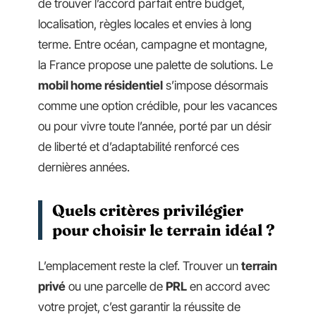
de trouver l’accord parfait entre budget,
localisation, règles locales et envies à long
terme. Entre océan, campagne et montagne,
la France propose une palette de solutions. Le
mobil home résidentiel
s’impose désormais
comme une option crédible, pour les vacances
ou pour vivre toute l’année, porté par un désir
de liberté et d’adaptabilité renforcé ces
dernières années.
Quels critères privilégier
pour choisir le terrain idéal ?
L’emplacement reste la clef. Trouver un
terrain
privé
ou une parcelle de
PRL
en accord avec
votre projet, c’est garantir la réussite de