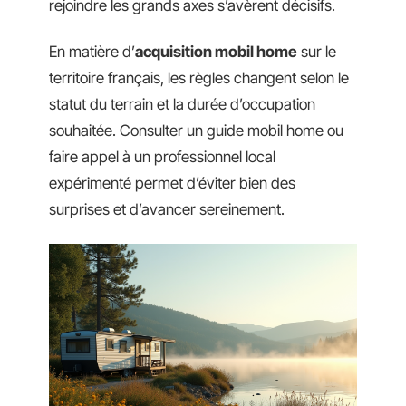
rejoindre les grands axes s’avèrent décisifs.
En matière d’
acquisition mobil home
sur le
territoire français, les règles changent selon le
statut du terrain et la durée d’occupation
souhaitée. Consulter un guide mobil home ou
faire appel à un professionnel local
expérimenté permet d’éviter bien des
surprises et d’avancer sereinement.