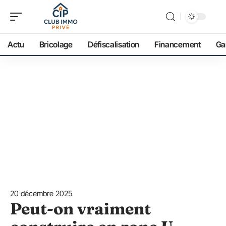
Actu
Bricolage
Défiscalisation
Financement
Ga
20 décembre 2025
Peut-on vraiment