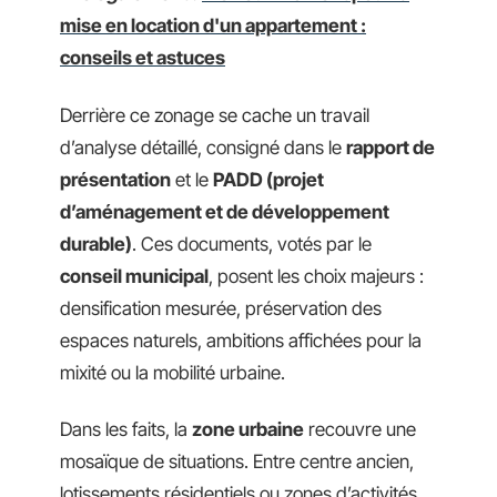
mise en location d'un appartement :
conseils et astuces
Derrière ce zonage se cache un travail
d’analyse détaillé, consigné dans le
rapport de
présentation
et le
PADD (projet
d’aménagement et de développement
durable)
. Ces documents, votés par le
conseil municipal
, posent les choix majeurs :
densification mesurée, préservation des
espaces naturels, ambitions affichées pour la
mixité ou la mobilité urbaine.
Dans les faits, la
zone urbaine
recouvre une
mosaïque de situations. Entre centre ancien,
lotissements résidentiels ou zones d’activités,