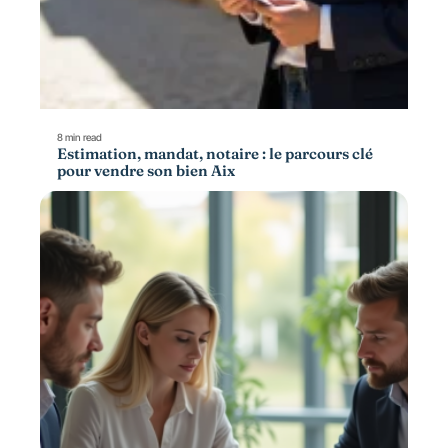
8 min read
Estimation, mandat, notaire : le parcours clé
pour vendre son bien Aix