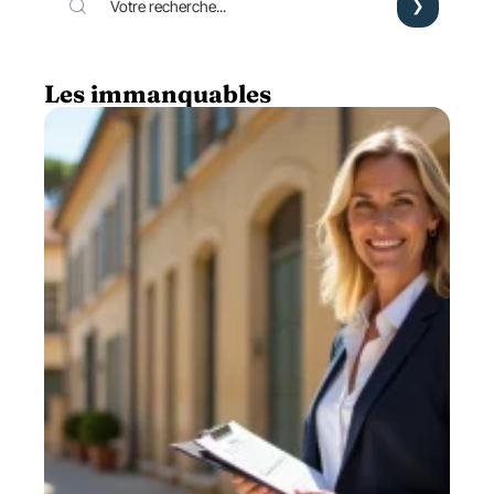
Les immanquables