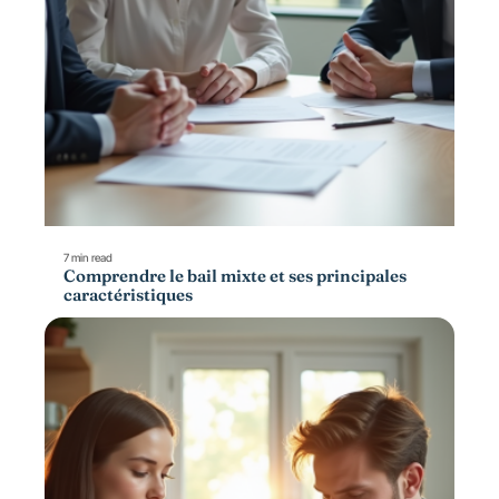
7 min read
Comprendre le bail mixte et ses principales
caractéristiques