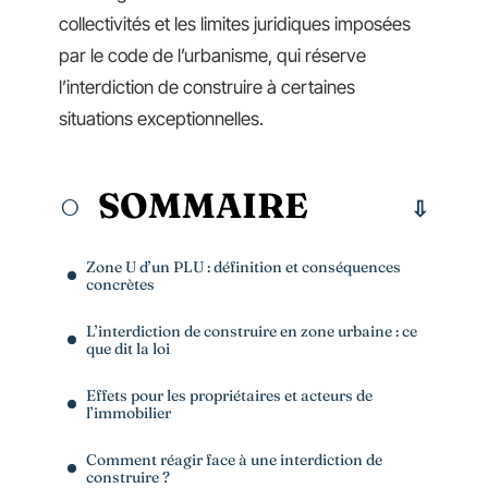
collectivités et les limites juridiques imposées
par le code de l’urbanisme, qui réserve
l’interdiction de construire à certaines
situations exceptionnelles.
SOMMAIRE
Zone U d’un PLU : définition et conséquences
concrètes
L’interdiction de construire en zone urbaine : ce
que dit la loi
Effets pour les propriétaires et acteurs de
l’immobilier
Comment réagir face à une interdiction de
construire ?