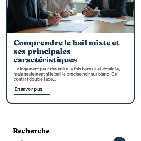
Comprendre le bail mixte et
ses principales
caractéristiques
Un logement peut devenir à la fois bureau et domicile,
mais seulement si le bail le précise noir sur blanc. Ce
contrat double face
…
En savoir plus
Recherche