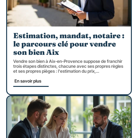
Estimation, mandat, notaire :
le parcours clé pour vendre
son bien Aix
Vendre son bien à Aix-en-Provence suppose de franchir
trois étapes distinctes, chacune avec ses propres règles
et ses propres pièges : l'estimation du prix,
…
En savoir plus