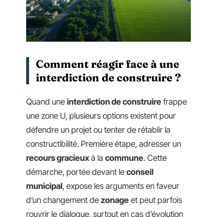
Comment réagir face à une
interdiction de construire ?
Quand une
interdiction de construire
frappe
une zone U, plusieurs options existent pour
défendre un projet ou tenter de rétablir la
constructibilité. Première étape, adresser un
recours gracieux
à la
commune
. Cette
démarche, portée devant le
conseil
municipal
, expose les arguments en faveur
d’un changement de
zonage
et peut parfois
rouvrir le dialogue, surtout en cas d’évolution