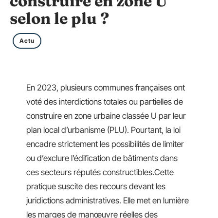
construire en zone U
selon le plu ?
Actu
En 2023, plusieurs communes françaises ont
voté des interdictions totales ou partielles de
construire en zone urbaine classée U par leur
plan local d’urbanisme (PLU). Pourtant, la loi
encadre strictement les possibilités de limiter
ou d’exclure l’édification de bâtiments dans
ces secteurs réputés constructibles.Cette
pratique suscite des recours devant les
juridictions administratives. Elle met en lumière
les marges de manœuvre réelles des