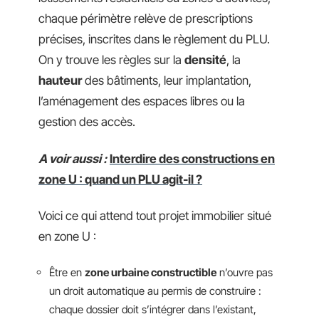
chaque périmètre relève de prescriptions
précises, inscrites dans le règlement du PLU.
On y trouve les règles sur la
densité
, la
hauteur
des bâtiments, leur implantation,
l’aménagement des espaces libres ou la
gestion des accès.
A voir aussi :
Interdire des constructions en
zone U : quand un PLU agit-il ?
Voici ce qui attend tout projet immobilier situé
en zone U :
Être en
zone urbaine constructible
n’ouvre pas
un droit automatique au permis de construire :
chaque dossier doit s’intégrer dans l’existant,