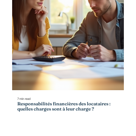
7 min read
Responsabilités financières des locataires :
quelles charges sont à leur charge ?