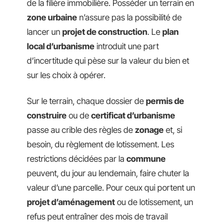
de la filière immobilière. Posséder un terrain en
zone urbaine
n’assure pas la possibilité de
lancer un
projet de construction
. Le
plan
local d’urbanisme
introduit une part
d’incertitude qui pèse sur la valeur du bien et
sur les choix à opérer.
Sur le terrain, chaque dossier de
permis de
construire
ou de
certificat d’urbanisme
passe au crible des règles de
zonage
et, si
besoin, du règlement de lotissement. Les
restrictions décidées par la
commune
peuvent, du jour au lendemain, faire chuter la
valeur d’une parcelle. Pour ceux qui portent un
projet d’aménagement
ou de lotissement, un
refus peut entraîner des mois de travail