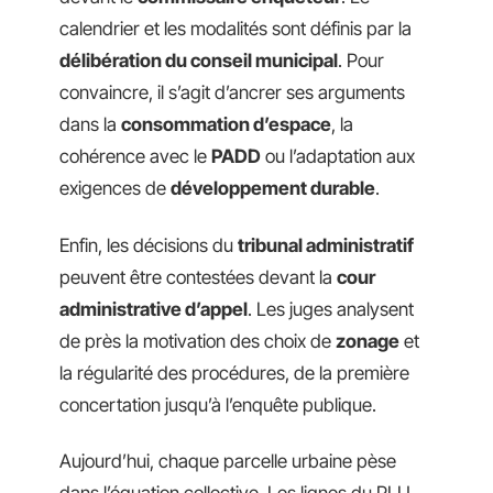
calendrier et les modalités sont définis par la
délibération du conseil municipal
. Pour
convaincre, il s’agit d’ancrer ses arguments
dans la
consommation d’espace
, la
cohérence avec le
PADD
ou l’adaptation aux
exigences de
développement durable
.
Enfin, les décisions du
tribunal administratif
peuvent être contestées devant la
cour
administrative d’appel
. Les juges analysent
de près la motivation des choix de
zonage
et
la régularité des procédures, de la première
concertation jusqu’à l’enquête publique.
Aujourd’hui, chaque parcelle urbaine pèse