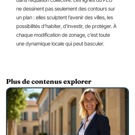
dans l’équation collective. Les lignes du PLU
ne dessinent pas seulement des contours sur
un plan : elles sculptent l’avenir des villes, les
possibilités d’habiter, d’investir, de protéger. À
chaque modification de zonage, c’est toute
une dynamique locale qui peut basculer.
Plus de contenus explorer