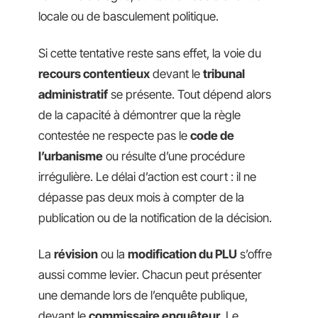
locale ou de basculement politique.
Si cette tentative reste sans effet, la voie du
recours contentieux
devant le
tribunal
administratif
se présente. Tout dépend alors
de la capacité à démontrer que la règle
contestée ne respecte pas le
code de
l’urbanisme
ou résulte d’une procédure
irrégulière. Le délai d’action est court : il ne
dépasse pas deux mois à compter de la
publication ou de la notification de la décision.
La
révision
ou la
modification du PLU
s’offre
aussi comme levier. Chacun peut présenter
une demande lors de l’enquête publique,
devant le
commissaire enquêteur
. Le