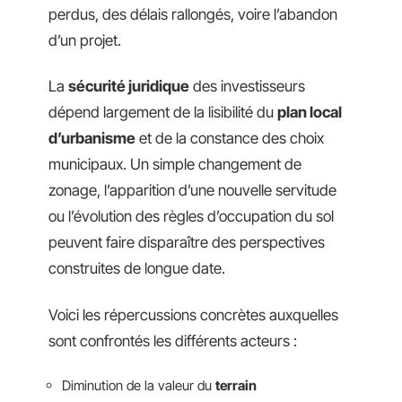
perdus, des délais rallongés, voire l’abandon
d’un projet.
La
sécurité juridique
des investisseurs
dépend largement de la lisibilité du
plan local
d’urbanisme
et de la constance des choix
municipaux. Un simple changement de
zonage, l’apparition d’une nouvelle servitude
ou l’évolution des règles d’occupation du sol
peuvent faire disparaître des perspectives
construites de longue date.
Voici les répercussions concrètes auxquelles
sont confrontés les différents acteurs :
Diminution de la valeur du
terrain