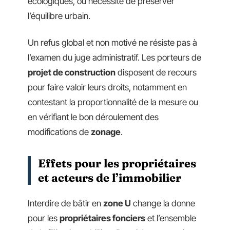
écologiques, ou nécessité de préserver
l’équilibre urbain.
Un refus global et non motivé ne résiste pas à
l’examen du juge administratif. Les porteurs de
projet de construction
disposent de recours
pour faire valoir leurs droits, notamment en
contestant la proportionnalité de la mesure ou
en vérifiant le bon déroulement des
modifications de
zonage
.
Effets pour les propriétaires
et acteurs de l’immobilier
Interdire de bâtir en
zone U
change la donne
pour les
propriétaires fonciers
et l’ensemble