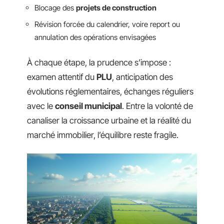
Blocage des
projets de construction
Révision forcée du calendrier, voire report ou
annulation des opérations envisagées
À chaque étape, la prudence s’impose :
examen attentif du
PLU
, anticipation des
évolutions réglementaires, échanges réguliers
avec le
conseil municipal
. Entre la volonté de
canaliser la croissance urbaine et la réalité du
marché immobilier, l’équilibre reste fragile.