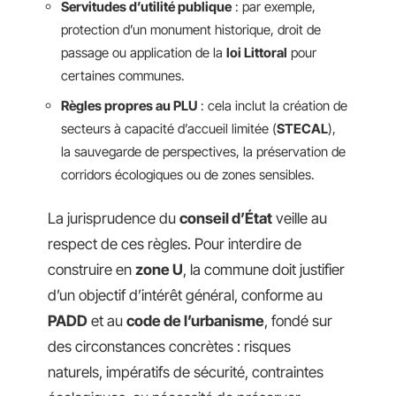
Servitudes d’utilité publique
: par exemple,
protection d’un monument historique, droit de
passage ou application de la
loi Littoral
pour
certaines communes.
Règles propres au PLU
: cela inclut la création de
secteurs à capacité d’accueil limitée (
STECAL
),
la sauvegarde de perspectives, la préservation de
corridors écologiques ou de zones sensibles.
La jurisprudence du
conseil d’État
veille au
respect de ces règles. Pour interdire de
construire en
zone U
, la commune doit justifier
d’un objectif d’intérêt général, conforme au
PADD
et au
code de l’urbanisme
, fondé sur
des circonstances concrètes : risques
naturels, impératifs de sécurité, contraintes