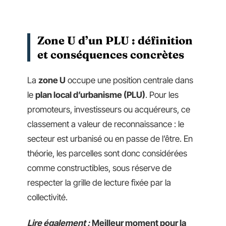
Zone U d’un PLU : définition
et conséquences concrètes
La
zone U
occupe une position centrale dans
le
plan local d’urbanisme (PLU)
. Pour les
promoteurs, investisseurs ou acquéreurs, ce
classement a valeur de reconnaissance : le
secteur est urbanisé ou en passe de l’être. En
théorie, les parcelles sont donc considérées
comme constructibles, sous réserve de
respecter la grille de lecture fixée par la
collectivité.
Lire également :
Meilleur moment pour la