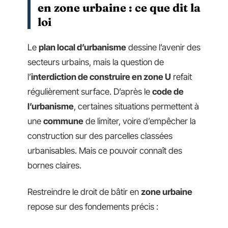
en zone urbaine : ce que dit la
loi
Le
plan local d’urbanisme
dessine l’avenir des
secteurs urbains, mais la question de
l’
interdiction de construire en zone U
refait
régulièrement surface. D’après le
code de
l’urbanisme
, certaines situations permettent à
une
commune
de limiter, voire d’empêcher la
construction sur des parcelles classées
urbanisables. Mais ce pouvoir connaît des
bornes claires.
Restreindre le droit de bâtir en
zone urbaine
repose sur des fondements précis :