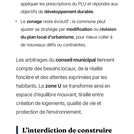
appliquer les prescriptions du PLU et répondre aux
objectifs de
développement durable
.
Le
zonage
reste évolutif : la commune peut
ajuster sa stratégie par
modification
ou
révision
du plan local d’urbanisme
, pour mieux coller à
de nouveaux défis ou contraintes.
Les arbitrages du
conseil municipal
tiennent
compte des besoins locaux, de la réalité
foncière et des attentes exprimées par les
habitants. La
zone U
se transforme ainsi en
espace d’équilibre mouvant, tiraillé entre
création de logements, qualité de vie et
protection de l’environnement.
L’interdiction de construire