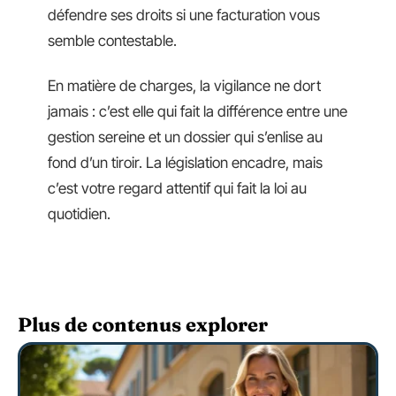
défendre ses droits si une facturation vous
semble contestable.
En matière de charges, la vigilance ne dort
jamais : c’est elle qui fait la différence entre une
gestion sereine et un dossier qui s’enlise au
fond d’un tiroir. La législation encadre, mais
c’est votre regard attentif qui fait la loi au
quotidien.
Plus de contenus explorer