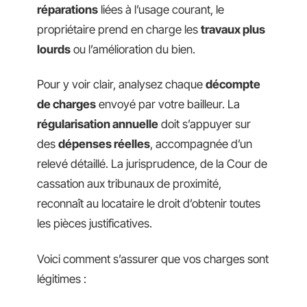
réparations
liées à l’usage courant, le
propriétaire prend en charge les
travaux plus
lourds
ou l’amélioration du bien.
Pour y voir clair, analysez chaque
décompte
de charges
envoyé par votre bailleur. La
régularisation annuelle
doit s’appuyer sur
des
dépenses réelles
, accompagnée d’un
relevé détaillé. La jurisprudence, de la Cour de
cassation aux tribunaux de proximité,
reconnaît au locataire le droit d’obtenir toutes
les pièces justificatives.
Voici comment s’assurer que vos charges sont
légitimes :