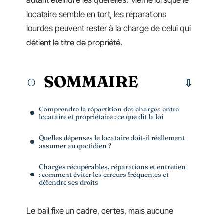
autant éteindre les querelles. Même lorsque le
locataire semble en tort, les réparations
lourdes peuvent rester à la charge de celui qui
détient le titre de propriété.
SOMMAIRE
Comprendre la répartition des charges entre
locataire et propriétaire : ce que dit la loi
Quelles dépenses le locataire doit-il réellement
assumer au quotidien ?
Charges récupérables, réparations et entretien
: comment éviter les erreurs fréquentes et
défendre ses droits
Le bail fixe un cadre, certes, mais aucune