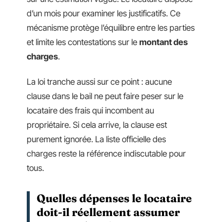
d’un mois pour examiner les justificatifs. Ce
mécanisme protège l’équilibre entre les parties
et limite les contestations sur le
montant des
charges
.
La loi tranche aussi sur ce point : aucune
clause dans le bail ne peut faire peser sur le
locataire des frais qui incombent au
propriétaire. Si cela arrive, la clause est
purement ignorée. La liste officielle des
charges reste la référence indiscutable pour
tous.
Quelles dépenses le locataire
doit-il réellement assumer