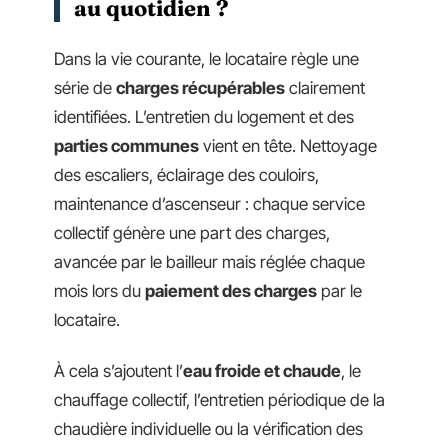
au quotidien ?
Dans la vie courante, le locataire règle une
série de
charges récupérables
clairement
identifiées. L’entretien du logement et des
parties communes
vient en tête. Nettoyage
des escaliers, éclairage des couloirs,
maintenance d’ascenseur : chaque service
collectif génère une part des charges,
avancée par le bailleur mais réglée chaque
mois lors du
paiement des charges
par le
locataire.
À cela s’ajoutent l’
eau froide et chaude
, le
chauffage collectif, l’entretien périodique de la
chaudière individuelle ou la vérification des