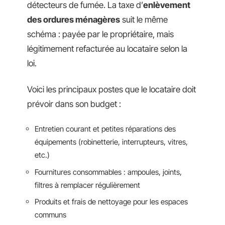
détecteurs de fumée. La taxe d’
enlèvement
des ordures ménagères
suit le même
schéma : payée par le propriétaire, mais
légitimement refacturée au locataire selon la
loi.
Voici les principaux postes que le locataire doit
prévoir dans son budget :
Entretien courant et petites réparations des
équipements (robinetterie, interrupteurs, vitres,
etc.)
Fournitures consommables : ampoules, joints,
filtres à remplacer régulièrement
Produits et frais de nettoyage pour les espaces
communs