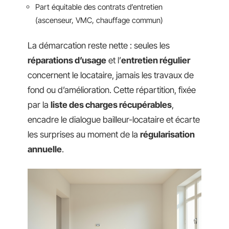
Part équitable des contrats d’entretien
(ascenseur, VMC, chauffage commun)
La démarcation reste nette : seules les
réparations d’usage
et l’
entretien régulier
concernent le locataire, jamais les travaux de
fond ou d’amélioration. Cette répartition, fixée
par la
liste des charges récupérables
,
encadre le dialogue bailleur-locataire et écarte
les surprises au moment de la
régularisation
annuelle
.