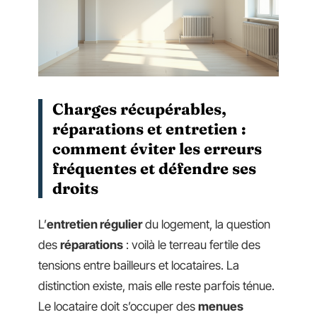
Charges récupérables,
réparations et entretien :
comment éviter les erreurs
fréquentes et défendre ses
droits
L’
entretien régulier
du logement, la question
des
réparations
: voilà le terreau fertile des
tensions entre bailleurs et locataires. La
distinction existe, mais elle reste parfois ténue.
Le locataire doit s’occuper des
menues