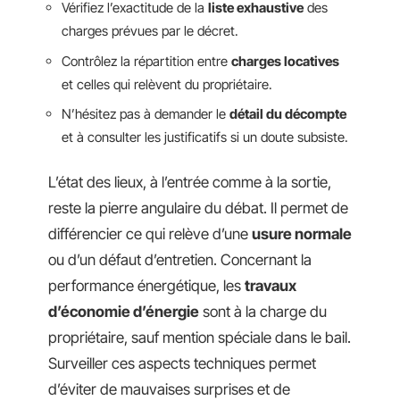
Vérifiez l’exactitude de la
liste exhaustive
des
charges prévues par le décret.
Contrôlez la répartition entre
charges locatives
et celles qui relèvent du propriétaire.
N’hésitez pas à demander le
détail du décompte
et à consulter les justificatifs si un doute subsiste.
L’état des lieux, à l’entrée comme à la sortie,
reste la pierre angulaire du débat. Il permet de
différencier ce qui relève d’une
usure normale
ou d’un défaut d’entretien. Concernant la
performance énergétique, les
travaux
d’économie d’énergie
sont à la charge du
propriétaire, sauf mention spéciale dans le bail.
Surveiller ces aspects techniques permet
d’éviter de mauvaises surprises et de