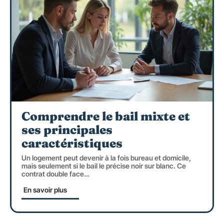
Comprendre le bail mixte et
ses principales
caractéristiques
Un logement peut devenir à la fois bureau et domicile,
mais seulement si le bail le précise noir sur blanc. Ce
contrat double face
…
En savoir plus