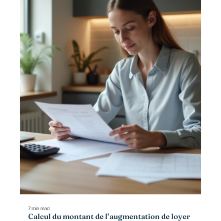
7 min read
Calcul du montant de l’augmentation de loyer