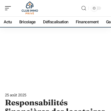
Actu
Bricolage
Défiscalisation
Financement
Ga
25 août 2025
Responsabilités