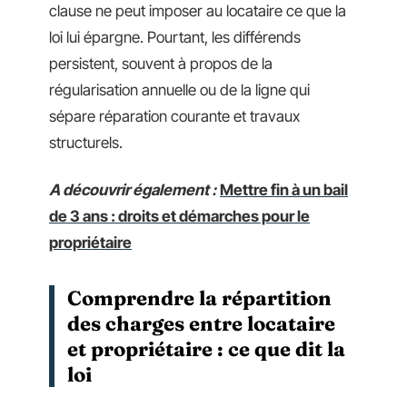
clause ne peut imposer au locataire ce que la
loi lui épargne. Pourtant, les différends
persistent, souvent à propos de la
régularisation annuelle ou de la ligne qui
sépare réparation courante et travaux
structurels.
A découvrir également :
Mettre fin à un bail
de 3 ans : droits et démarches pour le
propriétaire
Comprendre la répartition
des charges entre locataire
et propriétaire : ce que dit la
loi