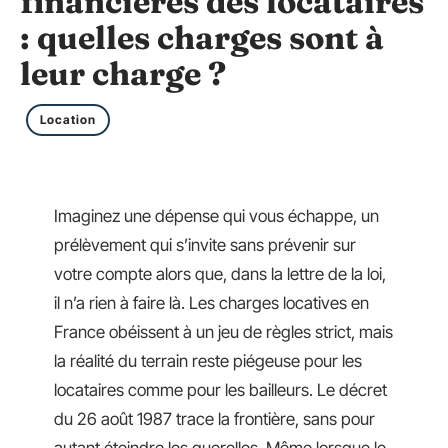
financières des locataires
: quelles charges sont à
leur charge ?
Location
Imaginez une dépense qui vous échappe, un
prélèvement qui s’invite sans prévenir sur
votre compte alors que, dans la lettre de la loi,
il n’a rien à faire là. Les charges locatives en
France obéissent à un jeu de règles strict, mais
la réalité du terrain reste piégeuse pour les
locataires comme pour les bailleurs. Le décret
du 26 août 1987 trace la frontière, sans pour