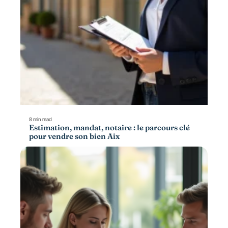
8 min read
Estimation, mandat, notaire : le parcours clé
pour vendre son bien Aix