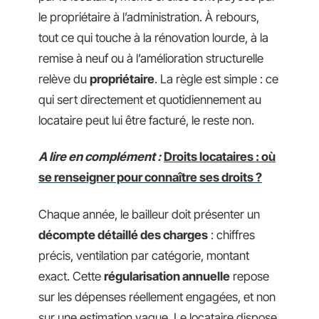
le propriétaire à l’administration. À rebours,
tout ce qui touche à la rénovation lourde, à la
remise à neuf ou à l’amélioration structurelle
relève du
propriétaire
. La règle est simple : ce
qui sert directement et quotidiennement au
locataire peut lui être facturé, le reste non.
A lire en complément :
Droits locataires : où
se renseigner pour connaître ses droits ?
Chaque année, le bailleur doit présenter un
décompte détaillé des charges
: chiffres
précis, ventilation par catégorie, montant
exact. Cette
régularisation annuelle
repose
sur les dépenses réellement engagées, et non
sur une estimation vague. Le locataire dispose