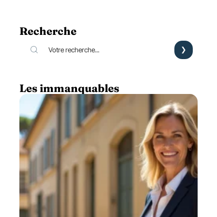
Recherche
Les immanquables