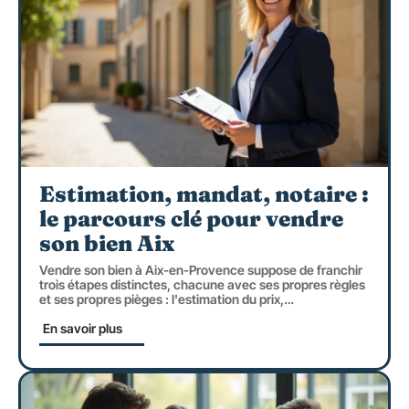
Estimation, mandat, notaire :
le parcours clé pour vendre
son bien Aix
Vendre son bien à Aix-en-Provence suppose de franchir
trois étapes distinctes, chacune avec ses propres règles
et ses propres pièges : l'estimation du prix,
…
En savoir plus