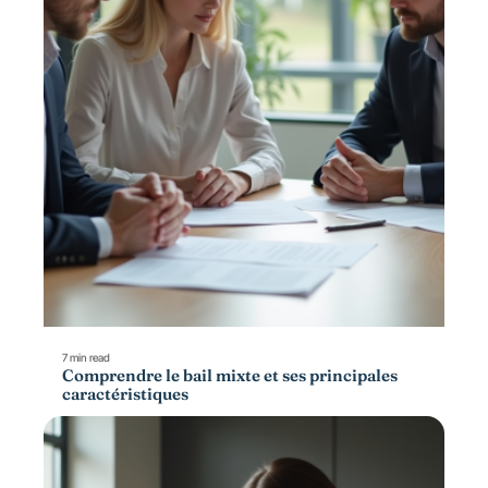
7 min read
Comprendre le bail mixte et ses principales
caractéristiques